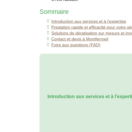
Sommaire
Introduction aux services et à l'expertise
Prestation rapide et efficacité pour votre sé
Solutions de dératisation sur mesure et inn
Contact et devis à Montfermeil
Foire aux questions (FAQ)
Introduction aux services et à l'expert