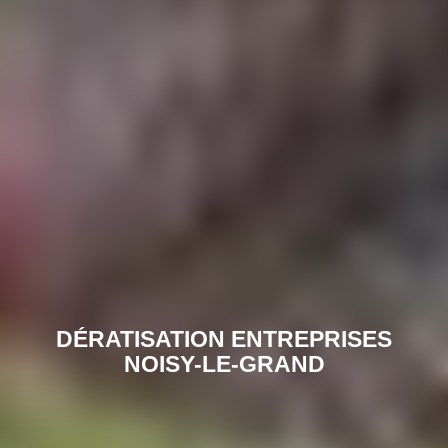
DÉRATISATION ENTREPRISES
NOISY-LE-GRAND