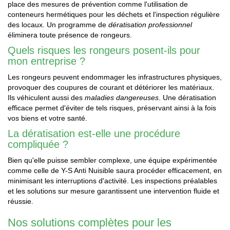
place des mesures de prévention comme l'utilisation de
conteneurs hermétiques pour les déchets et l'inspection régulière
des locaux. Un programme de
dératisation professionnel
éliminera toute présence de rongeurs.
Quels risques les rongeurs posent-ils pour
mon entreprise ?
Les rongeurs peuvent endommager les infrastructures physiques,
provoquer des coupures de courant et détériorer les matériaux.
Ils véhiculent aussi des
maladies dangereuses
. Une dératisation
efficace permet d'éviter de tels risques, préservant ainsi à la fois
vos biens et votre santé.
La dératisation est-elle une procédure
compliquée ?
Bien qu'elle puisse sembler complexe, une équipe expérimentée
comme celle de Y-S Anti Nuisible saura procéder efficacement, en
minimisant les interruptions d'activité. Les inspections préalables
et les solutions sur mesure garantissent une intervention fluide et
réussie.
Nos solutions complètes pour les