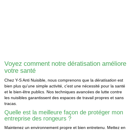
Voyez comment notre dératisation améliore
votre santé
Chez Y-S Anti Nuisible, nous comprenons que la
dératisation
est
bien plus qu'une simple activité, c'est une nécessité pour la santé
et le bien-être publics. Nos techniques avancées de lutte contre
les nuisibles garantissent des espaces de travail propres et sans
tracas.
Quelle est la meilleure façon de protéger mon
entreprise des rongeurs ?
Maintenez un environnement propre et bien entretenu. Mettez en