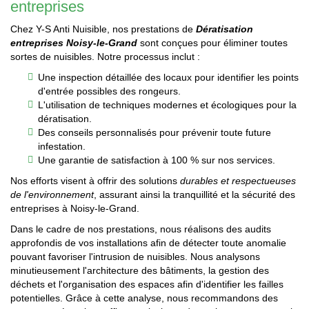
entreprises
Chez Y-S Anti Nuisible, nos prestations de
Dératisation
entreprises Noisy-le-Grand
sont conçues pour éliminer toutes
sortes de nuisibles. Notre processus inclut :
Une inspection détaillée des locaux pour identifier les points
d'entrée possibles des rongeurs.
L'utilisation de techniques modernes et écologiques pour la
dératisation.
Des conseils personnalisés pour prévenir toute future
infestation.
Une garantie de satisfaction à 100 % sur nos services.
Nos efforts visent à offrir des solutions
durables et respectueuses
de l'environnement
, assurant ainsi la tranquillité et la sécurité des
entreprises à Noisy-le-Grand.
Dans le cadre de nos prestations, nous réalisons des audits
approfondis de vos installations afin de détecter toute anomalie
pouvant favoriser l'intrusion de nuisibles. Nous analysons
minutieusement l'architecture des bâtiments, la gestion des
déchets et l'organisation des espaces afin d'identifier les failles
potentielles. Grâce à cette analyse, nous recommandons des