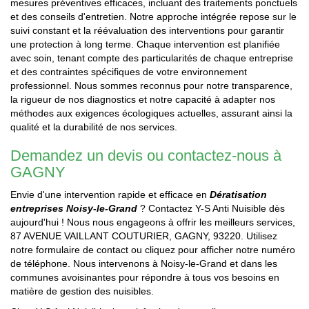
mesures préventives efficaces, incluant des traitements ponctuels
et des conseils d'entretien. Notre approche intégrée repose sur le
suivi constant et la réévaluation des interventions pour garantir
une protection à long terme. Chaque intervention est planifiée
avec soin, tenant compte des particularités de chaque entreprise
et des contraintes spécifiques de votre environnement
professionnel. Nous sommes reconnus pour notre transparence,
la rigueur de nos diagnostics et notre capacité à adapter nos
méthodes aux exigences écologiques actuelles, assurant ainsi la
qualité et la durabilité de nos services.
Demandez un devis ou contactez-nous à
GAGNY
Envie d'une intervention rapide et efficace en
Dératisation
entreprises Noisy-le-Grand
? Contactez Y-S Anti Nuisible dès
aujourd'hui ! Nous nous engageons à offrir les meilleurs services,
87 AVENUE VAILLANT COUTURIER, GAGNY, 93220. Utilisez
notre formulaire de contact ou cliquez pour afficher notre numéro
de téléphone. Nous intervenons à Noisy-le-Grand et dans les
communes avoisinantes pour répondre à tous vos besoins en
matière de gestion des nuisibles.