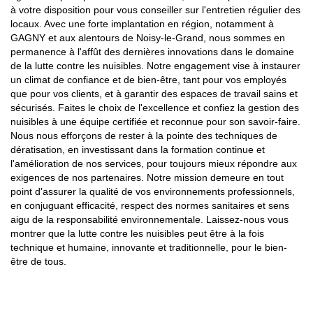
à votre disposition pour vous conseiller sur l'entretien régulier des
locaux. Avec une forte implantation en région, notamment à
GAGNY et aux alentours de Noisy-le-Grand, nous sommes en
permanence à l'affût des dernières innovations dans le domaine
de la lutte contre les nuisibles. Notre engagement vise à instaurer
un climat de confiance et de bien-être, tant pour vos employés
que pour vos clients, et à garantir des espaces de travail sains et
sécurisés. Faites le choix de l'excellence et confiez la gestion des
nuisibles à une équipe certifiée et reconnue pour son savoir-faire.
Nous nous efforçons de rester à la pointe des techniques de
dératisation, en investissant dans la formation continue et
l'amélioration de nos services, pour toujours mieux répondre aux
exigences de nos partenaires. Notre mission demeure en tout
point d'assurer la qualité de vos environnements professionnels,
en conjuguant efficacité, respect des normes sanitaires et sens
aigu de la responsabilité environnementale. Laissez-nous vous
montrer que la lutte contre les nuisibles peut être à la fois
technique et humaine, innovante et traditionnelle, pour le bien-
être de tous.