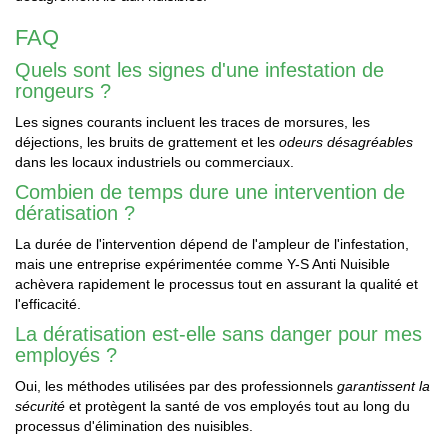
FAQ
Quels sont les signes d'une infestation de
rongeurs ?
Les signes courants incluent les traces de morsures, les
déjections, les bruits de grattement et les
odeurs désagréables
dans les locaux industriels ou commerciaux.
Combien de temps dure une intervention de
dératisation ?
La durée de l'intervention dépend de l'ampleur de l'infestation,
mais une entreprise expérimentée comme Y-S Anti Nuisible
achèvera rapidement le processus tout en assurant la qualité et
l'efficacité.
La dératisation est-elle sans danger pour mes
employés ?
Oui, les méthodes utilisées par des professionnels
garantissent la
sécurité
et protègent la santé de vos employés tout au long du
processus d'élimination des nuisibles.