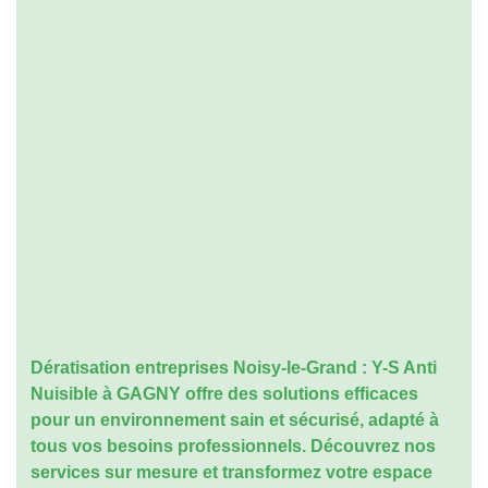
Dératisation entreprises Noisy-le-Grand
: Y-S Anti
Nuisible à GAGNY offre des solutions efficaces
pour un environnement sain et sécurisé, adapté à
tous vos besoins professionnels. Découvrez nos
services sur mesure et transformez votre espace