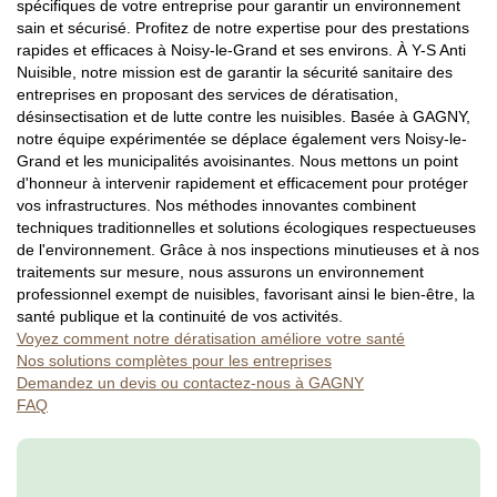
spécifiques de votre entreprise pour garantir un environnement
sain et sécurisé. Profitez de notre expertise pour des prestations
rapides et efficaces à Noisy-le-Grand et ses environs. À Y-S Anti
Nuisible, notre mission est de garantir la sécurité sanitaire des
entreprises en proposant des services de dératisation,
désinsectisation et de lutte contre les nuisibles. Basée à GAGNY,
notre équipe expérimentée se déplace également vers Noisy-le-
Grand et les municipalités avoisinantes. Nous mettons un point
d'honneur à intervenir rapidement et efficacement pour protéger
vos infrastructures. Nos méthodes innovantes combinent
techniques traditionnelles et solutions écologiques respectueuses
de l'environnement. Grâce à nos inspections minutieuses et à nos
traitements sur mesure, nous assurons un environnement
professionnel exempt de nuisibles, favorisant ainsi le bien-être, la
santé publique et la continuité de vos activités.
Voyez comment notre dératisation améliore votre santé
Nos solutions complètes pour les entreprises
Demandez un devis ou contactez-nous à GAGNY
FAQ