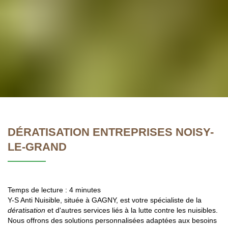
DÉRATISATION ENTREPRISES NOISY-
LE-GRAND
Temps de lecture : 4 minutes
Y-S Anti Nuisible, située à GAGNY, est votre spécialiste de la
dératisation
et d'autres services liés à la lutte contre les nuisibles.
Nous offrons des solutions personnalisées adaptées aux besoins