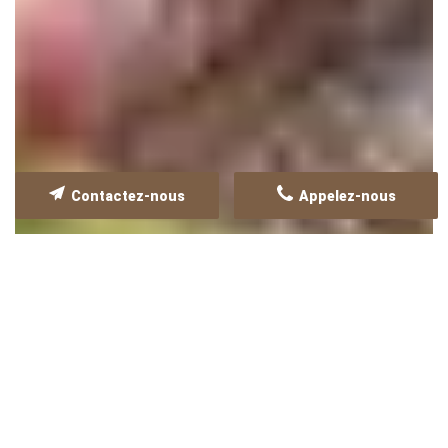
Contactez-nous
Appelez-nous