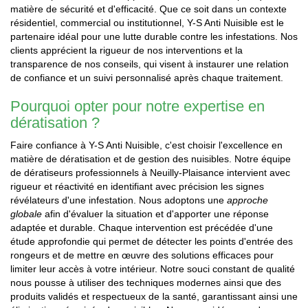
matière de sécurité et d'efficacité. Que ce soit dans un contexte
résidentiel, commercial ou institutionnel, Y-S Anti Nuisible est le
partenaire idéal pour une lutte durable contre les infestations. Nos
clients apprécient la rigueur de nos interventions et la
transparence de nos conseils, qui visent à instaurer une relation
de confiance et un suivi personnalisé après chaque traitement.
Pourquoi opter pour notre expertise en
dératisation ?
Faire confiance à Y-S Anti Nuisible, c'est choisir l'excellence en
matière de dératisation et de gestion des nuisibles. Notre équipe
de dératiseurs professionnels à Neuilly-Plaisance intervient avec
rigueur et réactivité en identifiant avec précision les signes
révélateurs d'une infestation. Nous adoptons une
approche
globale
afin d'évaluer la situation et d'apporter une réponse
adaptée et durable. Chaque intervention est précédée d'une
étude approfondie qui permet de détecter les points d'entrée des
rongeurs et de mettre en œuvre des solutions efficaces pour
limiter leur accès à votre intérieur. Notre souci constant de qualité
nous pousse à utiliser des techniques modernes ainsi que des
produits validés et respectueux de la santé, garantissant ainsi une