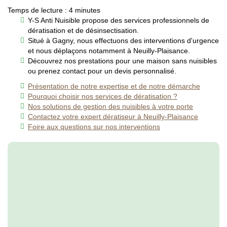
Temps de lecture : 4 minutes
Y-S Anti Nuisible propose des services professionnels de
dératisation et de désinsectisation.
Situé à Gagny, nous effectuons des interventions d'urgence
et nous déplaçons notamment à Neuilly-Plaisance.
Découvrez nos prestations pour une maison sans nuisibles
ou prenez contact pour un devis personnalisé.
Présentation de notre expertise et de notre démarche
Pourquoi choisir nos services de dératisation ?
Nos solutions de gestion des nuisibles à votre porte
Contactez votre expert dératiseur à Neuilly-Plaisance
Foire aux questions sur nos interventions