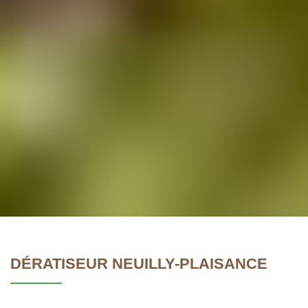
DÉRATISEUR NEUILLY-PLAISANCE