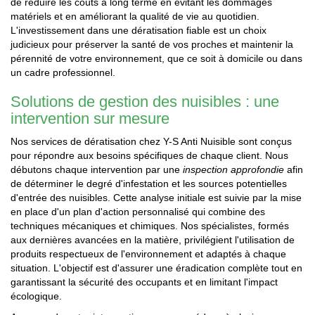
de réduire les coûts à long terme en évitant les dommages
matériels et en améliorant la qualité de vie au quotidien.
L'investissement dans une dératisation fiable est un choix
judicieux pour préserver la santé de vos proches et maintenir la
pérennité de votre environnement, que ce soit à domicile ou dans
un cadre professionnel.
Solutions de gestion des nuisibles : une
intervention sur mesure
Nos services de dératisation chez Y-S Anti Nuisible sont conçus
pour répondre aux besoins spécifiques de chaque client. Nous
débutons chaque intervention par une
inspection approfondie
afin
de déterminer le degré d'infestation et les sources potentielles
d'entrée des nuisibles. Cette analyse initiale est suivie par la mise
en place d'un plan d'action personnalisé qui combine des
techniques mécaniques et chimiques. Nos spécialistes, formés
aux dernières avancées en la matière, privilégient l'utilisation de
produits respectueux de l'environnement et adaptés à chaque
situation. L'objectif est d'assurer une éradication complète tout en
garantissant la sécurité des occupants et en limitant l'impact
écologique.