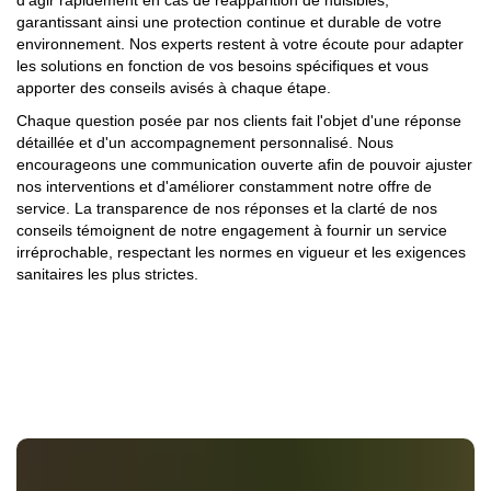
garantissant ainsi une protection continue et durable de votre
environnement. Nos experts restent à votre écoute pour adapter
les solutions en fonction de vos besoins spécifiques et vous
apporter des conseils avisés à chaque étape.
Chaque question posée par nos clients fait l'objet d'une réponse
détaillée et d'un accompagnement personnalisé. Nous
encourageons une communication ouverte afin de pouvoir ajuster
nos interventions et d'améliorer constamment notre offre de
service. La transparence de nos réponses et la clarté de nos
conseils témoignent de notre engagement à fournir un service
irréprochable, respectant les normes en vigueur et les exigences
sanitaires les plus strictes.