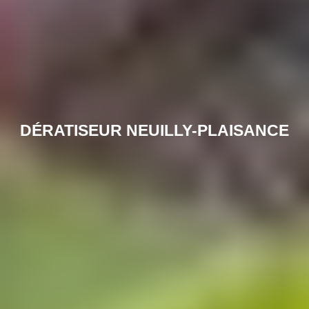
DÉRATISEUR NEUILLY-PLAISANCE