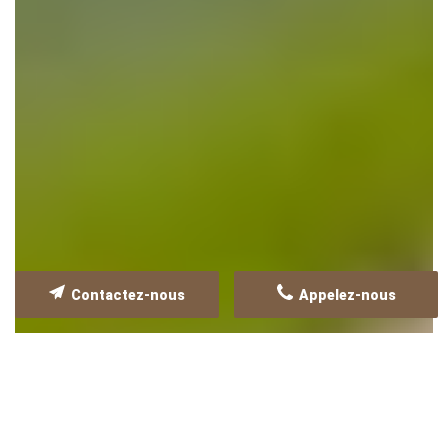
Contactez-nous
Appelez-nous