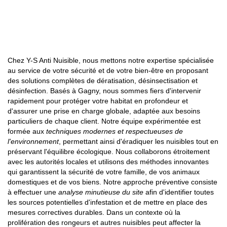
Chez Y-S Anti Nuisible, nous mettons notre expertise spécialisée
au service de votre sécurité et de votre bien-être en proposant
des solutions complètes de dératisation, désinsectisation et
désinfection. Basés à Gagny, nous sommes fiers d'intervenir
rapidement pour protéger votre habitat en profondeur et
d'assurer une prise en charge globale, adaptée aux besoins
particuliers de chaque client. Notre équipe expérimentée est
formée aux
techniques modernes et respectueuses de
l'environnement
, permettant ainsi d'éradiquer les nuisibles tout en
préservant l'équilibre écologique. Nous collaborons étroitement
avec les autorités locales et utilisons des méthodes innovantes
qui garantissent la sécurité de votre famille, de vos animaux
domestiques et de vos biens. Notre approche préventive consiste
à effectuer une
analyse minutieuse du site
afin d'identifier toutes
les sources potentielles d'infestation et de mettre en place des
mesures correctives durables. Dans un contexte où la
prolifération des rongeurs et autres nuisibles peut affecter la