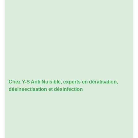
Chez Y-S Anti Nuisible, experts en dératisation,
désinsectisation et désinfection