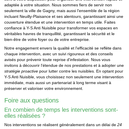
adaptée à votre situation. Nous sommes fiers de servir non
seulement la ville de Gagny, mais aussi l'ensemble de la région
incluant Neuilly-Plaisance et ses alentours, garantissant ainsi une
couverture étendue et une intervention en temps utile. Faites
confiance à Y-S Anti Nuisible pour transformer vos espaces en
véritables havres de tranquillité, garantissant la sécurité et le
bien-être de votre foyer ou de votre entreprise.
Notre engagement envers la qualité et l'efficacité se reflète dans
chaque intervention, avec un suivi rigoureux et des conseils
avisés pour prévenir toute reprise d'infestation. Nous vous
invitons à découvrir l'étendue de nos prestations et à adopter une
stratégie proactive
pour lutter contre les nuisibles. En optant pour
Y-S Anti Nuisible, vous choisissez non seulement une intervention
immédiate, mais aussi un partenariat à long terme visant à
préserver et valoriser votre environnement.
Foire aux questions
En combien de temps les interventions sont-
elles réalisées ?
Nos interventions se réalisent généralement dans un délai de
24