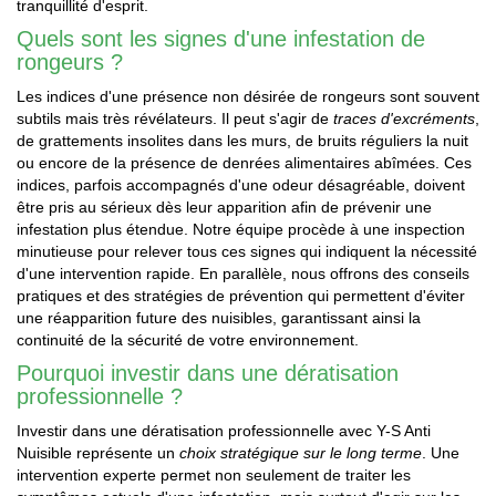
tranquillité d'esprit.
Quels sont les signes d'une infestation de
rongeurs ?
Les indices d'une présence non désirée de rongeurs sont souvent
subtils mais très révélateurs. Il peut s'agir de
traces d'excréments
,
de grattements insolites dans les murs, de bruits réguliers la nuit
ou encore de la présence de denrées alimentaires abîmées. Ces
indices, parfois accompagnés d'une odeur désagréable, doivent
être pris au sérieux dès leur apparition afin de prévenir une
infestation plus étendue. Notre équipe procède à une inspection
minutieuse pour relever tous ces signes qui indiquent la nécessité
d'une intervention rapide. En parallèle, nous offrons des conseils
pratiques et des stratégies de prévention qui permettent d'éviter
une réapparition future des nuisibles, garantissant ainsi la
continuité de la sécurité de votre environnement.
Pourquoi investir dans une dératisation
professionnelle ?
Investir dans une dératisation professionnelle avec Y-S Anti
Nuisible représente un
choix stratégique sur le long terme
. Une
intervention experte permet non seulement de traiter les