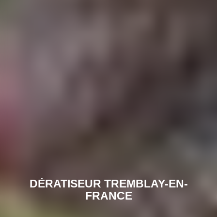
DÉRATISEUR TREMBLAY-EN-
FRANCE