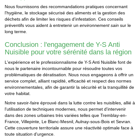
Nous fournissons des recommandations pratiques concernant
l'hygiène, le stockage sécurisé des aliments et la gestion des
déchets afin de limiter les risques d'infestation. Ces conseils
préventifs vous aident à entretenir un
environnement sain
sur le
long terme.
Conclusion : l'engagement de Y-S Anti
Nuisible pour votre sérénité dans la région
L'expérience et le professionnalisme de Y-S Anti Nuisible font de
nous le partenaire incontournable pour résoudre toutes vos
problématiques de dératisation. Nous nous engageons à offrir un
service complet, alliant rapidité, efficacité et respect des normes
environnementales, afin de garantir la sécurité et la tranquillité de
votre habitat.
Notre savoir-faire éprouvé dans la lutte contre les nuisibles, allié à
l'utilisation de techniques modernes, nous permet d'intervenir
dans des zones urbaines très variées telles que Tremblay-en-
France, Villepinte, Le Blanc-Mesnil, Aulnay-sous-Bois et Sevran.
Cette couverture territoriale assure une réactivité optimale face à
toute situation d'urgence.