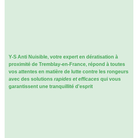
Y-S Anti Nuisible, votre expert en dératisation à
proximité de Tremblay-en-France, répond à toutes
vos attentes en matière de lutte contre les rongeurs
avec des solutions
rapides et efficaces
qui vous
garantissent une tranquillité d'esprit