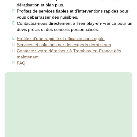
dératisation et bien plus.
Profitez de services fiables et d'interventions rapides pour
vous débarrasser des nuisibles.
Contactez-nous directement à Tremblay-en-France pour un
devis précis et des conseils personnalisés.
Profitez d'une rapidité et efficacité sans égale
Services et solutions par des experts dératiseurs
Contactez votre dératiseur à Tremblay-en-France dès
maintenant
FAQ