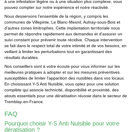
à une infestation légère ou à une situation plus complexe, vous
pouvez compter sur notre expérience et notre réactivité.
Nous desservons l'ensemble de la région, y compris les
communes de Villepinte, Le Blanc-Mesnil, Aulnay-sous-Bois et
d'autres zones limitrophes. Cette implantation territoriale nous
permet de répondre rapidement aux demandes et d'assurer un
suivi constant pour prévenir toute récidive. Chaque intervention
se fait dans le respect total de votre intimité et de vos besoins, en
veillant à limiter les perturbations tout en garantissant des
résultats durables.
Nos conseillers sont à votre écoute pour vous informer sur les
meilleures pratiques à adopter et sur les mesures préventives
susceptibles de limiter l'apparition des nuisibles dans vos locaux.
En choisissant Y-S Anti Nuisible, vous optez pour une solution
complète qui associe technicité, disponibilité et proximité, des
atouts essentiels pour une
dératisation réussie
dans le secteur de
Tremblay-en-France.
FAQ
Pourquoi choisir Y-S Anti Nuisible pour votre
dératisation ?