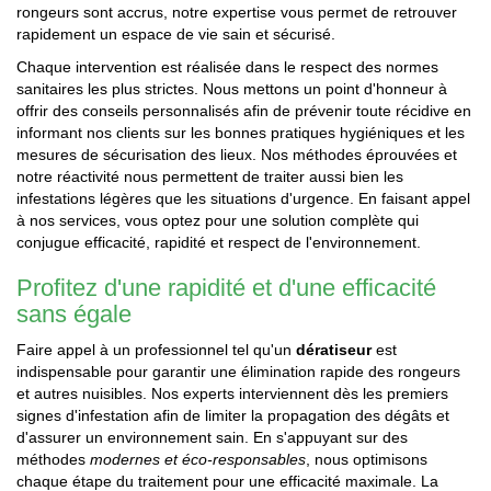
rongeurs sont accrus, notre expertise vous permet de retrouver
rapidement un espace de vie sain et sécurisé.
Chaque intervention est réalisée dans le respect des normes
sanitaires les plus strictes. Nous mettons un point d'honneur à
offrir des conseils personnalisés afin de prévenir toute récidive en
informant nos clients sur les bonnes pratiques hygiéniques et les
mesures de sécurisation des lieux. Nos méthodes éprouvées et
notre réactivité nous permettent de traiter aussi bien les
infestations légères que les situations d'urgence. En faisant appel
à nos services, vous optez pour une solution complète qui
conjugue efficacité, rapidité et respect de l'environnement.
Profitez d'une rapidité et d'une efficacité
sans égale
Faire appel à un professionnel tel qu'un
dératiseur
est
indispensable pour garantir une élimination rapide des rongeurs
et autres nuisibles. Nos experts interviennent dès les premiers
signes d'infestation afin de limiter la propagation des dégâts et
d'assurer un environnement sain. En s'appuyant sur des
méthodes
modernes et éco-responsables
, nous optimisons
chaque étape du traitement pour une efficacité maximale. La