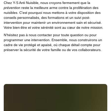
Chez Y-S Anti Nuisible, nous croyons fermement que la
prévention
reste la meilleure arme contre la prolifération des
nuisibles. C'est pourquoi nous mettons à votre disposition des
conseils personnalisés, des formations et un suivi post-
intervention pour maintenir un environnement sain et sécurisé.
Votre bien-être et votre sérénité sont au cœur de notre mission.
N'hésitez pas à nous contacter pour toute question ou pour
programmer une intervention. Ensemble, nous construirons un
cadre de vie protégé et apaisé, où chaque détail compte pour
préserver la sécurité de votre famille ou de vos collaborateurs.