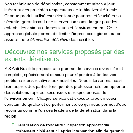
Nos techniques de dératisation, constamment mises à jour,
intègrent des procédés respectueux de la biodiversité locale.
Chaque produit utilisé est sélectionné pour son efficacité et sa
sécurité, garantissant une intervention sans danger pour les
enfants, les animaux domestiques et l'environnement. Cette
approche globale permet de limiter l'impact écologique tout en
assurant une
élimination définitive
des nuisibles.
Découvrez nos services proposés par des
experts dératiseurs
Y-S Anti Nuisible propose une gamme de services diversifiée et
complète, spécialement conçue pour répondre à toutes vos
problématiques relatives aux nuisibles. Nous intervenons aussi
bien auprès des particuliers que des professionnels, en apportant
des solutions rapides, sécurisées et respectueuses de
l'environnement. Chaque service est exécuté avec un souci
constant de qualité et de performance, ce qui nous permet d'être
reconnus comme l'un des leaders de la dératisation dans la
région.
Dératisation de rongeurs : inspection approfondie,
traitement ciblé et suivi après intervention afin de garantir