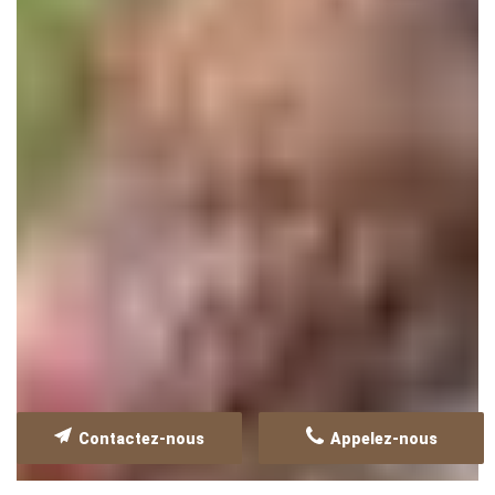
Contactez-nous
Appelez-nous