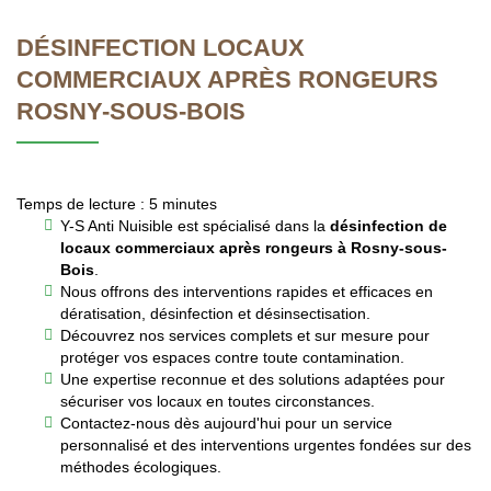
DÉSINFECTION LOCAUX
COMMERCIAUX APRÈS RONGEURS
ROSNY-SOUS-BOIS
Temps de lecture : 5 minutes
Y-S Anti Nuisible est spécialisé dans la
désinfection de
locaux commerciaux après rongeurs à Rosny-sous-
Bois
.
Nous offrons des interventions rapides et efficaces en
dératisation, désinfection et désinsectisation.
Découvrez nos services complets et sur mesure pour
protéger vos espaces contre toute contamination.
Une expertise reconnue et des solutions adaptées pour
sécuriser vos locaux en toutes circonstances.
Contactez-nous dès aujourd'hui pour un service
personnalisé et des interventions urgentes fondées sur des
méthodes écologiques.