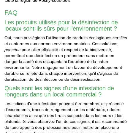
toute la région de Rosny-sous-Bois.
FAQ
Les produits utilisés pour la désinfection de
locaux sont-ils sûrs pour l'environnement ?
Oui, nous privilégions l'utilisation de produits écologiques certifiés
et conformes aux normes environnementales. Ces solutions,
pensées
pour allier efficacité et respect de la biodiversité,
permettent une désinfection en profondeur sans mettre en
danger la santé des occupants ni l'équilibre de la nature
environnante. Notre engagement en faveur du développement
durable se reflète dans chaque intervention, qu'il s'agisse de
dératisation, de désinfection ou de désinsectisation.
Quels sont les signes d'une infestation de
rongeurs dans un local commercial ?
Les indices d'une infestation peuvent être nombreux : présence
d'excréments, traces de rongement sur les matériaux, odeurs
inhabituelles ainsi que des bruits suspects dans les murs et les
plafonds. Si vous observez l'un de ces signes, il est recommandé
de faire appel à des professionnels pour mettre en place une