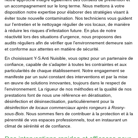
un accompagnement sur le long terme. Nous mettons à votre
disposition notre expertise pour élaborer des stratégies visant à
éviter toute nouvelle contamination. Nos techniciens vous guident
sur l'entretien et le nettoyage régulier de vos locaux, de manière
à réduire les risques d'infestation future. En plus de notre
réactivité lors des situations d'urgence, nous proposons des
audits réguliers afin de vérifier que l'environnement demeure sain
et conforme aux attentes en matière de sécurité.
En choisissant Y-S Anti Nuisible, vous optez pour un partenaire de
confiance, capable de s'adapter à toutes les contraintes et aux
particularités de chaque établissement. Notre engagement se
manifeste par un suivi constant des interventions et par la mise
en œuvre de solutions innovantes, toujours dans le respect de
l'environnement. La rigueur de nos méthodes et la qualité de nos
prestations font de nous une référence en dératisation,
désinfection et désinsectisation, particulièrement pour la
désinfection de locaux commerciaux après rongeurs à Rosny-
sous-Bois
. Nous sommes fiers de contribuer à la protection et à la
pérennité de vos espaces professionnels, tout en instaurant un
climat de sérénité et de confiance.