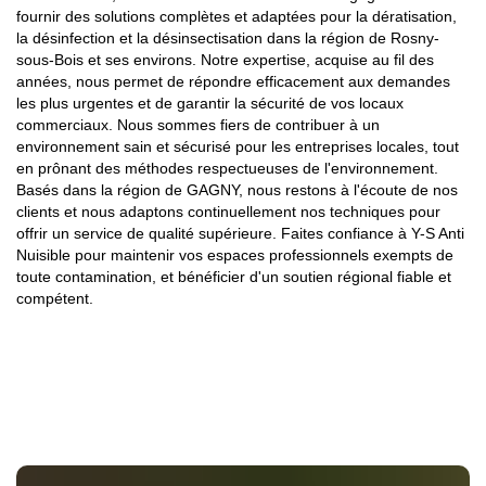
fournir des solutions complètes et adaptées pour la dératisation,
la désinfection et la désinsectisation dans la région de Rosny-
sous-Bois et ses environs. Notre expertise, acquise au fil des
années, nous permet de répondre efficacement aux demandes
les plus urgentes et de garantir la sécurité de vos locaux
commerciaux. Nous sommes fiers de contribuer à un
environnement sain et sécurisé pour les entreprises locales, tout
en prônant des méthodes respectueuses de l'environnement.
Basés dans la région de GAGNY, nous restons à l'écoute de nos
clients et nous adaptons continuellement nos techniques pour
offrir un service de qualité supérieure. Faites confiance à Y-S Anti
Nuisible pour maintenir vos espaces professionnels exempts de
toute contamination, et bénéficier d'un soutien régional fiable et
compétent.