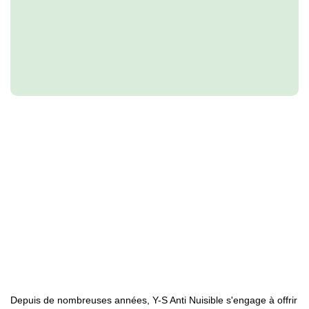
Depuis de nombreuses années, Y-S Anti Nuisible s'engage à offrir