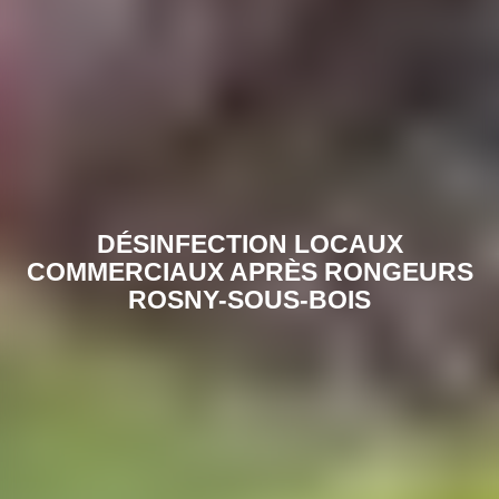
DÉSINFECTION LOCAUX
COMMERCIAUX APRÈS RONGEURS
ROSNY-SOUS-BOIS