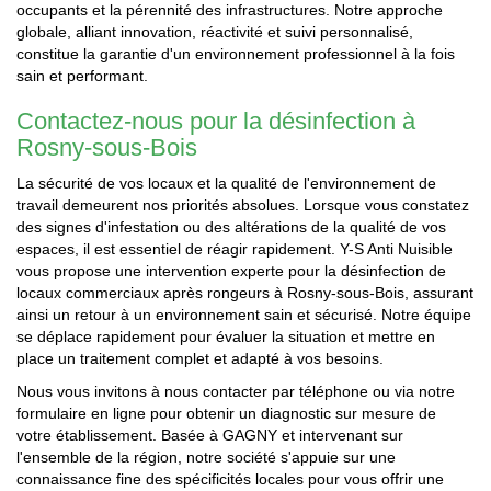
occupants et la pérennité des infrastructures. Notre approche
globale, alliant innovation, réactivité et suivi personnalisé,
constitue la garantie d'un environnement professionnel à la fois
sain et performant.
Contactez-nous pour la désinfection à
Rosny-sous-Bois
La sécurité de vos locaux et la qualité de l'environnement de
travail demeurent nos priorités absolues. Lorsque vous constatez
des signes d'infestation ou des altérations de la qualité de vos
espaces, il est essentiel de réagir rapidement. Y-S Anti Nuisible
vous propose une intervention experte pour la désinfection de
locaux commerciaux après rongeurs à Rosny-sous-Bois, assurant
ainsi un retour à un environnement sain et sécurisé. Notre équipe
se déplace rapidement pour évaluer la situation et mettre en
place un traitement complet et adapté à vos besoins.
Nous vous invitons à nous contacter par téléphone ou via notre
formulaire en ligne pour obtenir un diagnostic sur mesure de
votre établissement. Basée à GAGNY et intervenant sur
l'ensemble de la région, notre société s'appuie sur une
connaissance fine des spécificités locales pour vous offrir une