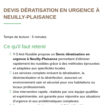
DEVIS DÉRATISATION EN URGENCE À
NEUILLY-PLAISANCE
Temps de lecture : 5 minutes
Ce qu'il faut retenir
Y-S Anti Nuisible propose un
Devis dératisation en
urgence à Neuilly-Plaisance
permettant d'éliminer
rapidement les nuisibles grâce à des méthodes éprouvées
et adaptées aux spécificités locales.
Les services complets incluent la dératisation, la
désinsectisation et la désinfection, assurant un
environnement sain et sécurisé pour vos habitations ou
locaux professionnels.
Une intervention rapide, réalisée par une équipe qualifiée
et expérimentée, est garantie pour répondre aux situations
d'urgence et aux problématiques complexes.