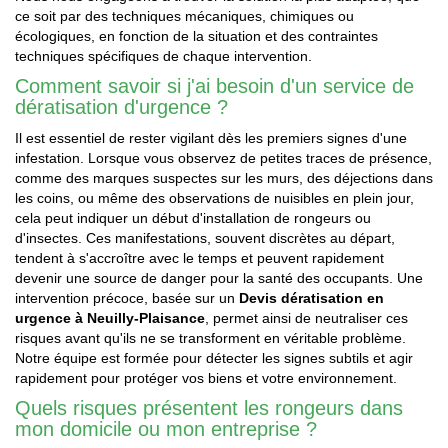
ce soit par des techniques mécaniques, chimiques ou
écologiques, en fonction de la situation et des contraintes
techniques spécifiques de chaque intervention.
Comment savoir si j'ai besoin d'un service de
dératisation d'urgence ?
Il est essentiel de rester vigilant dès les premiers signes d'une
infestation. Lorsque vous observez de petites traces de présence,
comme des marques suspectes sur les murs, des déjections dans
les coins, ou même des observations de nuisibles en plein jour,
cela peut indiquer un début d'installation de rongeurs ou
d'insectes. Ces manifestations, souvent discrètes au départ,
tendent à s'accroître avec le temps et peuvent rapidement
devenir une source de danger pour la santé des occupants. Une
intervention précoce, basée sur un
Devis dératisation en
urgence à Neuilly-Plaisance
, permet ainsi de neutraliser ces
risques avant qu'ils ne se transforment en véritable problème.
Notre équipe est formée pour détecter les signes subtils et agir
rapidement pour protéger vos biens et votre environnement.
Quels risques présentent les rongeurs dans
mon domicile ou mon entreprise ?