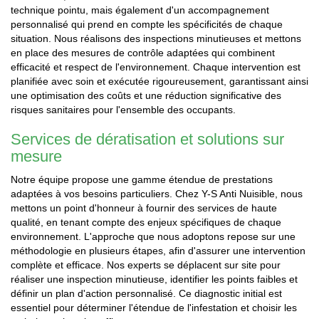
technique pointu, mais également d'un accompagnement
personnalisé qui prend en compte les spécificités de chaque
situation. Nous réalisons des inspections minutieuses et mettons
en place des mesures de contrôle adaptées qui combinent
efficacité et respect de l'environnement. Chaque intervention est
planifiée avec soin et exécutée rigoureusement, garantissant ainsi
une optimisation des coûts et une réduction significative des
risques sanitaires pour l'ensemble des occupants.
Services de dératisation et solutions sur
mesure
Notre équipe propose une gamme étendue de prestations
adaptées à vos besoins particuliers. Chez Y-S Anti Nuisible, nous
mettons un point d'honneur à fournir des services de haute
qualité, en tenant compte des enjeux spécifiques de chaque
environnement. L'approche que nous adoptons repose sur une
méthodologie en plusieurs étapes, afin d'assurer une intervention
complète et efficace. Nos experts se déplacent sur site pour
réaliser une inspection minutieuse, identifier les points faibles et
définir un plan d'action personnalisé. Ce diagnostic initial est
essentiel pour déterminer l'étendue de l'infestation et choisir les