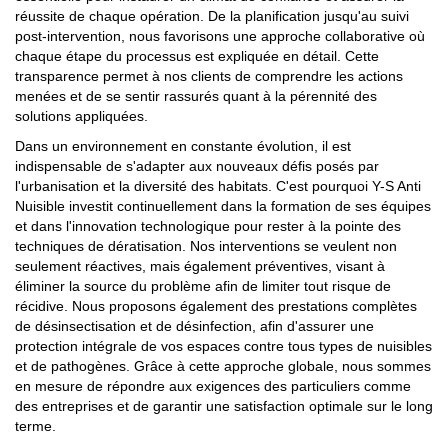
réussite de chaque opération. De la planification jusqu'au suivi
post-intervention, nous favorisons une approche collaborative où
chaque étape du processus est expliquée en détail. Cette
transparence permet à nos clients de comprendre les actions
menées et de se sentir rassurés quant à la pérennité des
solutions appliquées.
Dans un environnement en constante évolution, il est
indispensable de s'adapter aux nouveaux défis posés par
l'urbanisation et la diversité des habitats. C'est pourquoi Y-S Anti
Nuisible investit continuellement dans la formation de ses équipes
et dans l'innovation technologique pour rester à la pointe des
techniques de dératisation. Nos interventions se veulent non
seulement réactives, mais également préventives, visant à
éliminer la source du problème afin de limiter tout risque de
récidive. Nous proposons également des prestations complètes
de désinsectisation et de désinfection, afin d'assurer une
protection intégrale de vos espaces contre tous types de nuisibles
et de pathogènes. Grâce à cette approche globale, nous sommes
en mesure de répondre aux exigences des particuliers comme
des entreprises et de garantir une satisfaction optimale sur le long
terme.