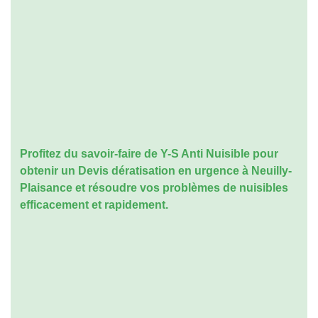
Profitez du savoir-faire de Y-S Anti Nuisible pour
obtenir un
Devis dératisation en urgence à Neuilly-
Plaisance
et résoudre vos problèmes de nuisibles
efficacement et rapidement.