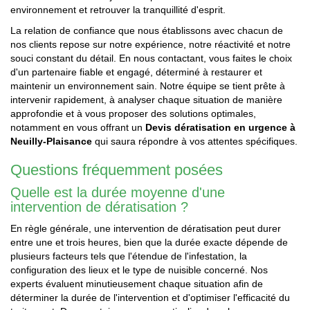
environnement et retrouver la tranquillité d'esprit.
La relation de confiance que nous établissons avec chacun de
nos clients repose sur notre expérience, notre réactivité et notre
souci constant du détail. En nous contactant, vous faites le choix
d'un partenaire fiable et engagé, déterminé à restaurer et
maintenir un environnement sain. Notre équipe se tient prête à
intervenir rapidement, à analyser chaque situation de manière
approfondie et à vous proposer des solutions optimales,
notamment en vous offrant un
Devis dératisation en urgence à
Neuilly-Plaisance
qui saura répondre à vos attentes spécifiques.
Questions fréquemment posées
Quelle est la durée moyenne d'une
intervention de dératisation ?
En règle générale, une intervention de dératisation peut durer
entre une et trois heures, bien que la durée exacte dépende de
plusieurs facteurs tels que l'étendue de l'infestation, la
configuration des lieux et le type de nuisible concerné. Nos
experts évaluent minutieusement chaque situation afin de
déterminer la durée de l'intervention et d'optimiser l'efficacité du