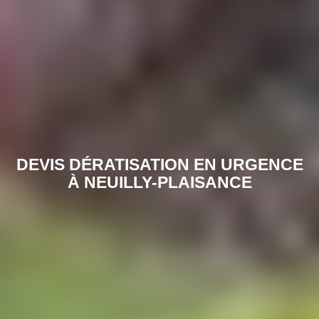
DEVIS DÉRATISATION EN URGENCE
À NEUILLY-PLAISANCE