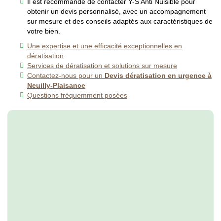
Il est recommandé de contacter Y-S Anti Nuisible pour
obtenir un devis personnalisé, avec un accompagnement
sur mesure et des conseils adaptés aux caractéristiques de
votre bien.
Une expertise et une efficacité exceptionnelles en
dératisation
Services de dératisation et solutions sur mesure
Contactez-nous pour un
Devis dératisation en urgence à
Neuilly-Plaisance
Questions fréquemment posées