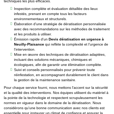
techniques les plus efficaces.
Inspection complète et évaluation détaillée des lieux
infestés, prenant en compte tous les facteurs
environnementaux et structurels.
Élaboration d'une stratégie de dératisation personnalisée
avec des recommandations sur les méthodes de traitement
et les produits à utiliser.
Émission rapide d'un
Devis dératisation en urgence à
Neuilly-Plaisance
qui reflète la complexité et l'urgence de
l'intervention.
Mise en œuvre des techniques de dératisation adaptées,
incluant des solutions mécaniques, chimiques et
écologiques, afin de garantir une élimination complète.
Suivi et conseils personnalisés pour prévenir toute
réinfestation, en accompagnant durablement le client dans
la gestion de la maintenance sanitaire.
Pour chaque service fourni, nous mettons l'accent sur la sécurité
et la qualité des interventions. Nos équipes utilisent du matériel à
la pointe de la technologie et respectent scrupuleusement les
normes en vigueur dans le domaine de la dératisation. Nous
considérons qu'une bonne communication avec nos clients est
essentielle pour instaurer un climat de confiance et assurer la