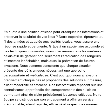
En quête d'une solution efficace pour éradiquer les infestations et
préserver la salubrité de vos lieux ? Notre expertise, éprouvée au
fil des années et adaptée aux réalités locales, vous assure une
réponse rapide et pertinente. Grâce à un savoir-faire accumulé et
des techniques innovantes, nous intervenons dans les meilleurs
délais afin de garantir non seulement l'éradication des rongeurs
et insectes indésirables, mais aussi la prévention de futures
invasions. Nous sommes conscients que chaque situation
présente des défis uniques nécessitant une approche
personnalisée et méticuleuse
. C'est pourquoi nous analysons
précisément chaque cas et proposons des solutions sur mesure,
alliant modernité et efficacité. Nos interventions reposent sur une
connaissance approfondie des comportements des nuisibles,
permettant ainsi de cibler précisément les zones critiques. Notre
équipe se distingue par son engagement à offrir un service
irréprochable, alliant rapidité, efficacité et respect des normes