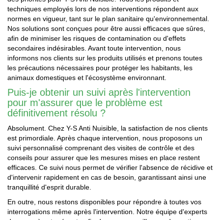
techniques employés lors de nos interventions répondent aux
normes en vigueur, tant sur le plan sanitaire qu'environnemental.
Nos solutions sont conçues pour être aussi efficaces que sûres,
afin de minimiser les risques de contamination ou d'effets
secondaires indésirables. Avant toute intervention, nous
informons nos clients sur les produits utilisés et prenons toutes
les précautions nécessaires pour protéger les habitants, les
animaux domestiques et l'écosystème environnant.
Puis-je obtenir un suivi après l'intervention
pour m'assurer que le problème est
définitivement résolu ?
Absolument. Chez Y-S Anti Nuisible, la satisfaction de nos clients
est primordiale. Après chaque intervention, nous proposons un
suivi personnalisé comprenant des visites de contrôle et des
conseils pour assurer que les mesures mises en place restent
efficaces. Ce suivi nous permet de vérifier l'absence de récidive et
d'intervenir rapidement en cas de besoin, garantissant ainsi une
tranquillité d'esprit durable.
En outre, nous restons disponibles pour répondre à toutes vos
interrogations même après l'intervention. Notre équipe d'experts