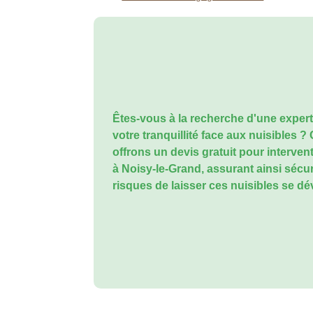
Êtes-vous à la recherche d'une expert
votre tranquillité face aux nuisibles ?
offrons un
devis gratuit pour interven
à Noisy-le-Grand
, assurant ainsi sécur
risques de laisser ces nuisibles se d