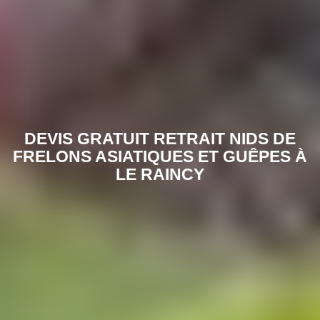
DEVIS GRATUIT RETRAIT NIDS DE
FRELONS ASIATIQUES ET GUÊPES À
LE RAINCY