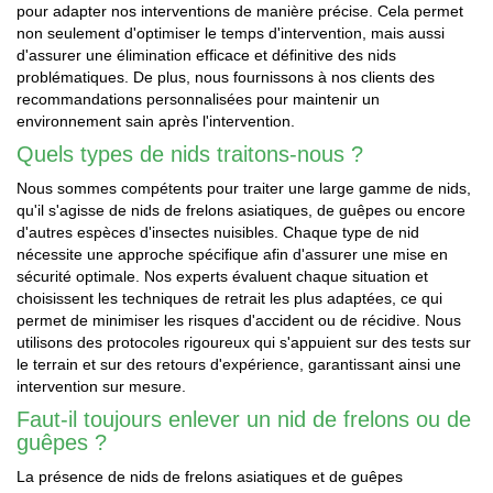
pour adapter nos interventions de manière précise. Cela permet
non seulement d'optimiser le temps d'intervention, mais aussi
d'assurer une élimination efficace et définitive des nids
problématiques. De plus, nous fournissons à nos clients des
recommandations personnalisées pour maintenir un
environnement sain après l'intervention.
Quels types de nids traitons-nous ?
Nous sommes compétents pour traiter une large gamme de nids,
qu'il s'agisse de nids de frelons asiatiques, de guêpes ou encore
d'autres espèces d'insectes nuisibles. Chaque type de nid
nécessite une approche spécifique afin d'assurer une mise en
sécurité optimale. Nos experts évaluent chaque situation et
choisissent les techniques de retrait les plus adaptées, ce qui
permet de minimiser les risques d'accident ou de récidive. Nous
utilisons des protocoles rigoureux qui s'appuient sur des tests sur
le terrain et sur des retours d'expérience, garantissant ainsi une
intervention sur mesure.
Faut-il toujours enlever un nid de frelons ou de
guêpes ?
La présence de nids de frelons asiatiques et de guêpes