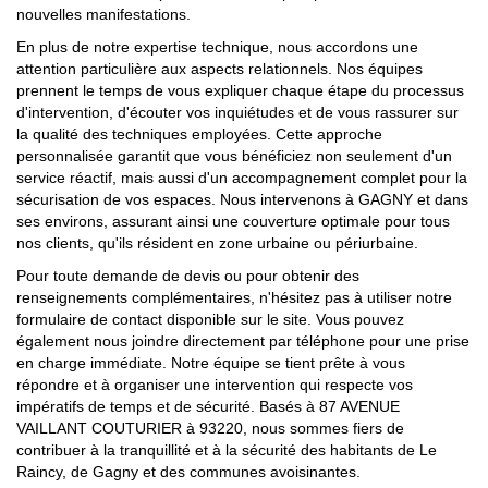
nouvelles manifestations.
En plus de notre expertise technique, nous accordons une
attention particulière aux aspects relationnels. Nos équipes
prennent le temps de vous expliquer chaque étape du processus
d'intervention, d'écouter vos inquiétudes et de vous rassurer sur
la qualité des techniques employées. Cette approche
personnalisée garantit que vous bénéficiez non seulement d'un
service réactif, mais aussi d'un accompagnement complet pour la
sécurisation de vos espaces. Nous intervenons à GAGNY et dans
ses environs, assurant ainsi une couverture optimale pour tous
nos clients, qu'ils résident en zone urbaine ou périurbaine.
Pour toute demande de devis ou pour obtenir des
renseignements complémentaires, n'hésitez pas à utiliser notre
formulaire de contact disponible sur le site. Vous pouvez
également nous joindre directement par téléphone pour une prise
en charge immédiate. Notre équipe se tient prête à vous
répondre et à organiser une intervention qui respecte vos
impératifs de temps et de sécurité. Basés à 87 AVENUE
VAILLANT COUTURIER à 93220, nous sommes fiers de
contribuer à la tranquillité et à la sécurité des habitants de Le
Raincy, de Gagny et des communes avoisinantes.