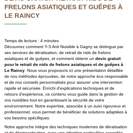
FRELONS ASIATIQUES ET GUÊPES À
LE RAINCY
Temps de lecture : 4 minutes
Découvrez comment Y-S Anti Nuisible à Gagny se distingue par
ses services de dératisation, de retrait de nids de frelons
asiatiques et de guêpes, et comment obtenir un
devis gratuit
pour le retrait de nids de frelons asiatiques et de guêpes à
Le Raincy
. Nous vous proposons ici une présentation détaillée
de nos méthodes éprouvées, de notre approche éco-responsable
et de nos conseils personnalisés pour assurer une intervention
rapide et sécurisée. Enrichi d'explications techniques et de
retours d'expérience, ce contenu vous guide dans la gestion de
vos nuisibles tout en garantissant la sécurité de votre
environnement. Notre expertise, associée à un suivi rigoureux et
professionnel, vous permet de bénéficier de solutions adaptées à
vos besoins spécifiques.
Notre approche intègre des techniques modernes de dératisation
et de désinsectisation, avec une attention particulière accordée