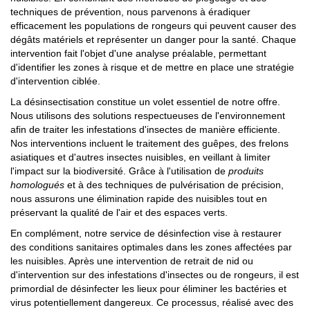
techniques de prévention, nous parvenons à éradiquer
efficacement les populations de rongeurs qui peuvent causer des
dégâts matériels et représenter un danger pour la santé. Chaque
intervention fait l'objet d'une analyse préalable, permettant
d'identifier les zones à risque et de mettre en place une stratégie
d'intervention ciblée.
La désinsectisation constitue un volet essentiel de notre offre.
Nous utilisons des solutions respectueuses de l'environnement
afin de traiter les infestations d'insectes de manière efficiente.
Nos interventions incluent le traitement des guêpes, des frelons
asiatiques et d'autres insectes nuisibles, en veillant à limiter
l'impact sur la biodiversité. Grâce à l'utilisation de
produits
homologués
et à des techniques de pulvérisation de précision,
nous assurons une élimination rapide des nuisibles tout en
préservant la qualité de l'air et des espaces verts.
En complément, notre service de désinfection vise à restaurer
des conditions sanitaires optimales dans les zones affectées par
les nuisibles. Après une intervention de retrait de nid ou
d'intervention sur des infestations d'insectes ou de rongeurs, il est
primordial de désinfecter les lieux pour éliminer les bactéries et
virus potentiellement dangereux. Ce processus, réalisé avec des