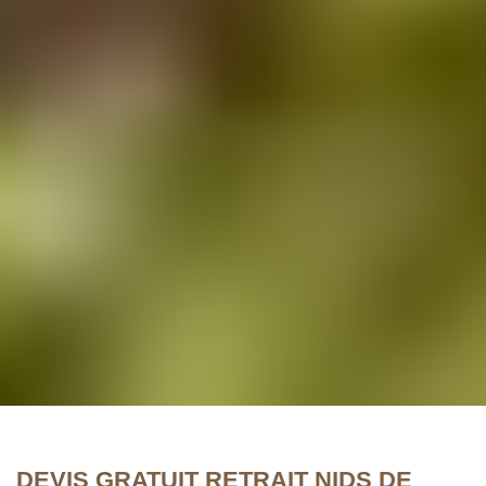
DEVIS GRATUIT RETRAIT NIDS DE