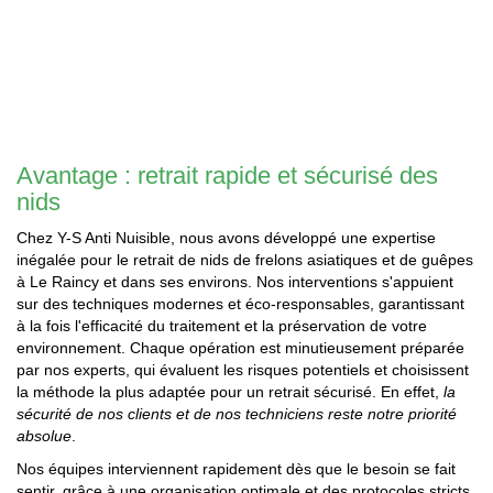
Avantage : retrait rapide et sécurisé des
nids
Chez Y-S Anti Nuisible, nous avons développé une expertise
inégalée pour le retrait de nids de frelons asiatiques et de guêpes
à Le Raincy et dans ses environs. Nos interventions s'appuient
sur des techniques modernes et éco-responsables, garantissant
à la fois l'efficacité du traitement et la préservation de votre
environnement. Chaque opération est minutieusement préparée
par nos experts, qui évaluent les risques potentiels et choisissent
la méthode la plus adaptée pour un retrait sécurisé. En effet,
la
sécurité de nos clients et de nos techniciens reste notre priorité
absolue
.
Nos équipes interviennent rapidement dès que le besoin se fait
sentir, grâce à une organisation optimale et des protocoles stricts.