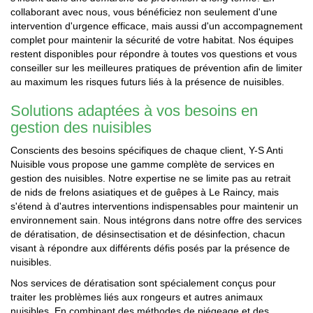
collaborant avec nous, vous bénéficiez non seulement d'une
intervention d'urgence efficace, mais aussi d'un accompagnement
complet pour maintenir la sécurité de votre habitat. Nos équipes
restent disponibles pour répondre à toutes vos questions et vous
conseiller sur les meilleures pratiques de prévention afin de limiter
au maximum les risques futurs liés à la présence de nuisibles.
Solutions adaptées à vos besoins en
gestion des nuisibles
Conscients des besoins spécifiques de chaque client, Y-S Anti
Nuisible vous propose une gamme complète de services en
gestion des nuisibles. Notre expertise ne se limite pas au retrait
de nids de frelons asiatiques et de guêpes à Le Raincy, mais
s'étend à d'autres interventions indispensables pour maintenir un
environnement sain. Nous intégrons dans notre offre des services
de dératisation, de désinsectisation et de désinfection, chacun
visant à répondre aux différents défis posés par la présence de
nuisibles.
Nos services de dératisation sont spécialement conçus pour
traiter les problèmes liés aux rongeurs et autres animaux
nuisibles. En combinant des méthodes de piégeage et des