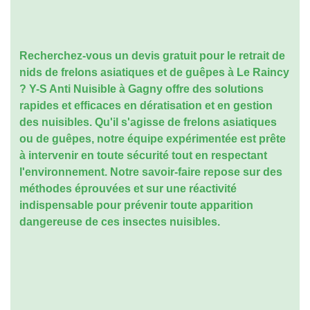
Recherchez-vous un
devis gratuit pour le retrait de
nids de frelons asiatiques et de guêpes à Le Raincy
? Y-S Anti Nuisible à Gagny offre des solutions
rapides et efficaces en dératisation et en gestion
des nuisibles. Qu'il s'agisse de frelons asiatiques
ou de guêpes, notre équipe expérimentée est prête
à intervenir en toute sécurité tout en respectant
l'environnement. Notre savoir-faire repose sur des
méthodes éprouvées et sur une réactivité
indispensable pour prévenir toute apparition
dangereuse de ces insectes nuisibles.