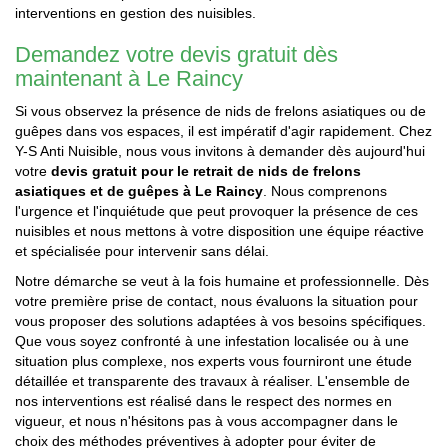
interventions en gestion des nuisibles.
Demandez votre devis gratuit dès
maintenant à Le Raincy
Si vous observez la présence de nids de frelons asiatiques ou de
guêpes dans vos espaces, il est impératif d'agir rapidement. Chez
Y-S Anti Nuisible, nous vous invitons à demander dès aujourd'hui
votre
devis gratuit pour le retrait de nids de frelons
asiatiques et de guêpes à Le Raincy
. Nous comprenons
l'urgence et l'inquiétude que peut provoquer la présence de ces
nuisibles et nous mettons à votre disposition une équipe réactive
et spécialisée pour intervenir sans délai.
Notre démarche se veut à la fois humaine et professionnelle. Dès
votre première prise de contact, nous évaluons la situation pour
vous proposer des solutions adaptées à vos besoins spécifiques.
Que vous soyez confronté à une infestation localisée ou à une
situation plus complexe, nos experts vous fourniront une étude
détaillée et transparente des travaux à réaliser. L'ensemble de
nos interventions est réalisé dans le respect des normes en
vigueur, et nous n'hésitons pas à vous accompagner dans le
choix des méthodes préventives à adopter pour éviter de