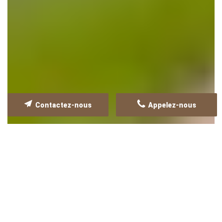
Contactez-nous
Appelez-nous