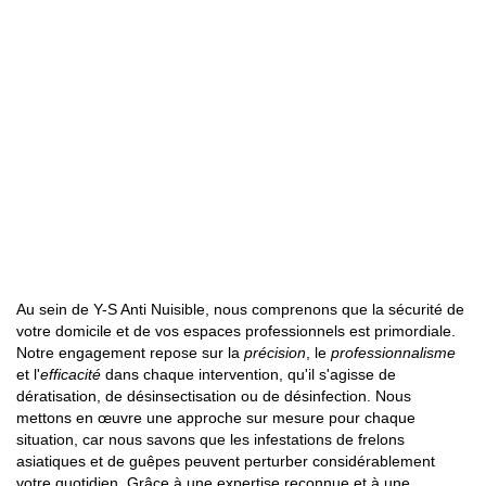
Au sein de Y-S Anti Nuisible, nous comprenons que la sécurité de
votre domicile et de vos espaces professionnels est primordiale.
Notre engagement repose sur la
précision
, le
professionnalisme
et l'
efficacité
dans chaque intervention, qu'il s'agisse de
dératisation, de désinsectisation ou de désinfection. Nous
mettons en œuvre une approche sur mesure pour chaque
situation, car nous savons que les infestations de frelons
asiatiques et de guêpes peuvent perturber considérablement
votre quotidien. Grâce à une expertise reconnue et à une