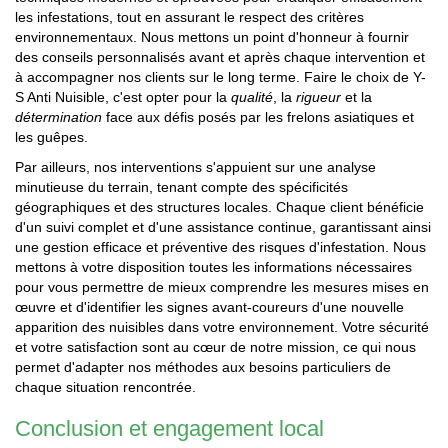
les infestations, tout en assurant le respect des critères
environnementaux. Nous mettons un point d'honneur à fournir
des conseils personnalisés avant et après chaque intervention et
à accompagner nos clients sur le long terme. Faire le choix de Y-
S Anti Nuisible, c'est opter pour la
qualité
, la
rigueur
et la
détermination
face aux défis posés par les frelons asiatiques et
les guêpes.
Par ailleurs, nos interventions s'appuient sur une analyse
minutieuse du terrain, tenant compte des spécificités
géographiques et des structures locales. Chaque client bénéficie
d'un suivi complet et d'une assistance continue, garantissant ainsi
une gestion efficace et préventive des risques d'infestation. Nous
mettons à votre disposition toutes les informations nécessaires
pour vous permettre de mieux comprendre les mesures mises en
œuvre et d'identifier les signes avant-coureurs d'une nouvelle
apparition des nuisibles dans votre environnement. Votre sécurité
et votre satisfaction sont au cœur de notre mission, ce qui nous
permet d'adapter nos méthodes aux besoins particuliers de
chaque situation rencontrée.
Conclusion et engagement local