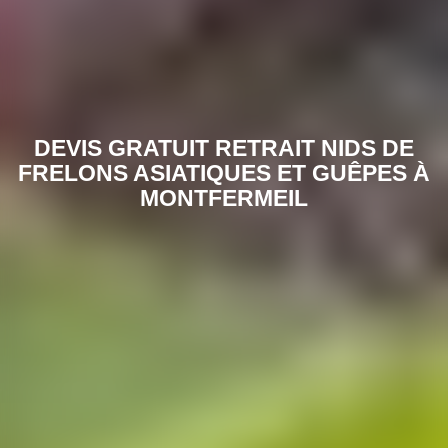
DEVIS GRATUIT RETRAIT NIDS DE
FRELONS ASIATIQUES ET GUÊPES À
MONTFERMEIL