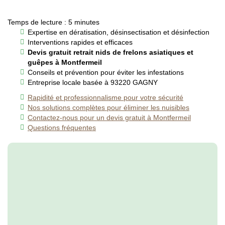
Temps de lecture : 5 minutes
Expertise en dératisation, désinsectisation et désinfection
Interventions rapides et efficaces
Devis gratuit retrait nids de frelons asiatiques et
guêpes à Montfermeil
Conseils et prévention pour éviter les infestations
Entreprise locale basée à 93220 GAGNY
Rapidité et professionnalisme pour votre sécurité
Nos solutions complètes pour éliminer les nuisibles
Contactez-nous pour un devis gratuit à Montfermeil
Questions fréquentes