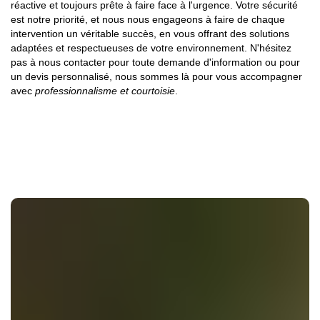
réactive et toujours prête à faire face à l'urgence. Votre sécurité
est notre priorité, et nous nous engageons à faire de chaque
intervention un véritable succès, en vous offrant des solutions
adaptées et respectueuses de votre environnement. N'hésitez
pas à nous contacter pour toute demande d'information ou pour
un devis personnalisé, nous sommes là pour vous accompagner
avec
professionnalisme et courtoisie
.