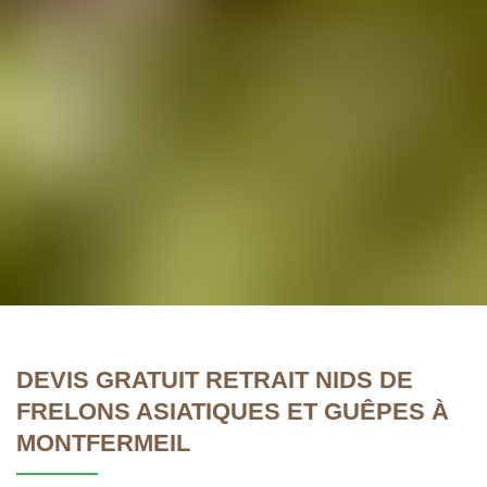
DEVIS GRATUIT RETRAIT NIDS DE
FRELONS ASIATIQUES ET GUÊPES À
MONTFERMEIL