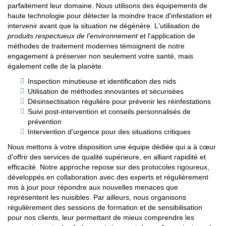
parfaitement leur domaine. Nous utilisons des équipements de
haute technologie pour détecter la moindre trace d'infestation et
intervenir avant que la situation ne dégénère. L'utilisation de
produits respectueux de l'environnement
et l'application de
méthodes de traitement modernes témoignent de notre
engagement à préserver non seulement votre santé, mais
également celle de la planète.
Inspection minutieuse et identification des nids
Utilisation de méthodes innovantes et sécurisées
Désinsectisation régulière pour prévenir les réinfestations
Suivi post-intervention et conseils personnalisés de
prévention
Intervention d'urgence pour des situations critiques
Nous mettons à votre disposition une équipe dédiée qui a à cœur
d'offrir des services de qualité supérieure, en alliant rapidité et
efficacité. Notre approche repose sur des protocoles rigoureux,
développés en collaboration avec des experts et régulièrement
mis à jour pour répondre aux nouvelles menaces que
représentent les nuisibles. Par ailleurs, nous organisons
régulièrement des sessions de formation et de sensibilisation
pour nos clients, leur permettant de mieux comprendre les