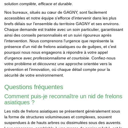
solution
complète, efficace et durable
.
Nos bureaux, situés au cœur de GAGNY, sont facilement
accessibles et notre équipe s'efforce d'intervenir dans les plus
brefs délais sur l'ensemble du territoire GAGNY et ses environs.
Chaque demande est traitée avec un soin particulier, garantissant
ainsi des conseils personnalisés et un suivi rigoureux après
l'intervention. Nous comprenons l'urgence que représente la
présence d'un nid de frelons asiatiques ou de guêpes, et c'est
pourquoi nous nous engageons à répondre à votre appel
d'urgence avec
professionnalisme et courtoisie
. Confiez-nous
votre problème et découvrez une approche orientée vers la
prévention et l'innovation, où chaque détail compte pour la
sécurité de votre environnement.
Questions fréquentes
Comment puis-je reconnaître un nid de frelons
asiatiques ?
Les nids de frelons asiatiques se présentent généralement sous
la forme de structures volumineuses et complexes, souvent
suspendues à de hauts arbres ou dissimulées sous des auvents.