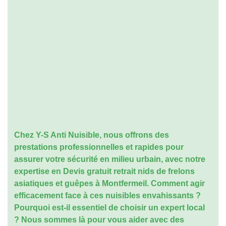
Chez Y-S Anti Nuisible, nous offrons des
prestations professionnelles et rapides pour
assurer votre sécurité en milieu urbain, avec notre
expertise en
Devis gratuit retrait nids de frelons
asiatiques et guêpes à Montfermeil
. Comment agir
efficacement face à ces nuisibles envahissants ?
Pourquoi est-il essentiel de choisir un expert local
? Nous sommes là pour vous aider avec des