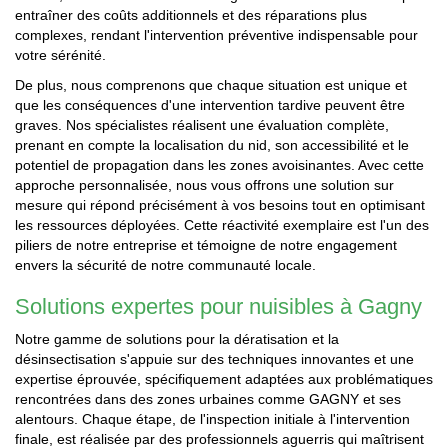
entraîner des coûts additionnels et des réparations plus
complexes, rendant l'intervention préventive indispensable pour
votre sérénité.
De plus, nous comprenons que chaque situation est unique et
que les conséquences d'une intervention tardive peuvent être
graves. Nos spécialistes réalisent une évaluation complète,
prenant en compte la localisation du nid, son accessibilité et le
potentiel de propagation dans les zones avoisinantes. Avec cette
approche personnalisée, nous vous offrons une solution sur
mesure qui répond précisément à vos besoins tout en optimisant
les ressources déployées. Cette réactivité exemplaire est l'un des
piliers de notre entreprise et témoigne de notre engagement
envers la sécurité de notre communauté locale.
Solutions expertes pour nuisibles à Gagny
Notre gamme de solutions pour la dératisation et la
désinsectisation s'appuie sur des techniques innovantes et une
expertise éprouvée, spécifiquement adaptées aux problématiques
rencontrées dans des zones urbaines comme GAGNY et ses
alentours. Chaque étape, de l'inspection initiale à l'intervention
finale, est réalisée par des professionnels aguerris qui maîtrisent