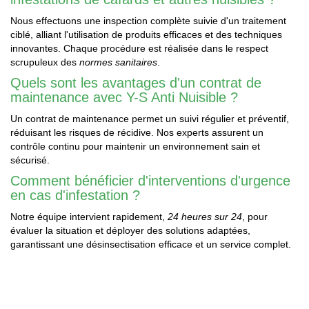
Nous effectuons une inspection complète suivie d'un traitement
ciblé, alliant l'utilisation de produits efficaces et des techniques
innovantes. Chaque procédure est réalisée dans le respect
scrupuleux des
normes sanitaires
.
Quels sont les avantages d'un contrat de
maintenance avec Y-S Anti Nuisible ?
Un contrat de maintenance permet un suivi régulier et préventif,
réduisant les risques de récidive. Nos experts assurent un
contrôle continu pour maintenir un environnement sain et
sécurisé.
Comment bénéficier d'interventions d'urgence
en cas d'infestation ?
Notre équipe intervient rapidement,
24 heures sur 24
, pour
évaluer la situation et déployer des solutions adaptées,
garantissant une désinsectisation efficace et un service complet.