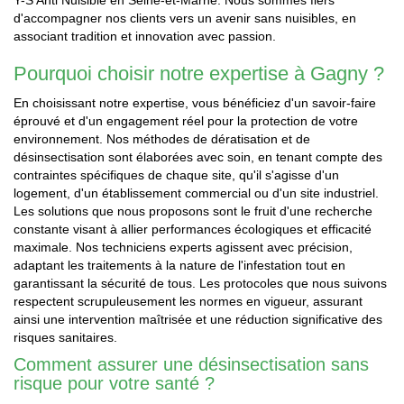
d'accompagner nos clients vers un avenir sans nuisibles, en
associant tradition et innovation avec passion.
Pourquoi choisir notre expertise à Gagny ?
En choisissant notre expertise, vous bénéficiez d'un savoir-faire
éprouvé et d'un engagement réel pour la protection de votre
environnement. Nos méthodes de dératisation et de
désinsectisation sont élaborées avec soin, en tenant compte des
contraintes spécifiques de chaque site, qu'il s'agisse d'un
logement, d'un établissement commercial ou d'un site industriel.
Les solutions que nous proposons sont le fruit d'une recherche
constante visant à allier performances écologiques et efficacité
maximale. Nos techniciens experts agissent avec précision,
adaptant les traitements à la nature de l'infestation tout en
garantissant la sécurité de tous. Les protocoles que nous suivons
respectent scrupuleusement les normes en vigueur, assurant
ainsi une intervention maîtrisée et une réduction significative des
risques sanitaires.
Comment assurer une désinsectisation sans
risque pour votre santé ?