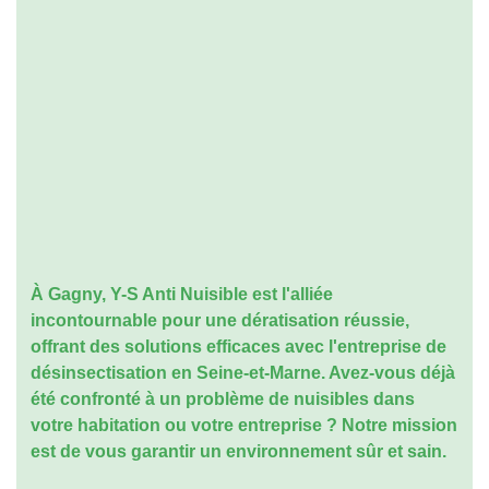
À Gagny, Y-S Anti Nuisible est l'alliée
incontournable pour une dératisation réussie,
offrant des solutions efficaces avec l'entreprise de
désinsectisation en Seine-et-Marne. Avez-vous déjà
été confronté à un problème de nuisibles dans
votre habitation ou votre entreprise ? Notre mission
est de vous garantir un environnement sûr et sain.