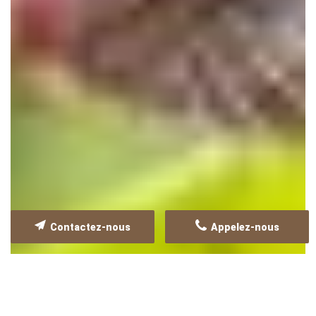
Contactez-nous
Appelez-nous