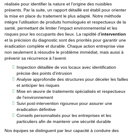
réalisée pour identifier la nature et l'origine des nuisibles
présents. Par la suite, un rapport détaillé est établi pour orienter
la mise en place du traitement le plus adapté. Notre méthode
intègre l'utilisation de produits homologués et respectueux de la
santé, permettant de limiter l'impact environnemental et les
risques pour les occupants des lieux. La rapidité d'
intervention
et la précision du diagnostic sont des priorités pour garantir une
éradication complète et durable. Chaque action entreprise vise
non seulement à résoudre le problème immédiat, mais aussi à
prévenir sa récurrence à l'avenir.
Inspection détaillée de vos locaux avec identification
précise des points d'intrusion
Analyse approfondie des structures pour déceler les failles
et anticiper les risques
Mise en œuvre de traitements spécialisés et respectueux
de l'environnement
Suivi post-intervention rigoureux pour assurer une
éradication définitive
Conseils personnalisés pour les entreprises et les
particuliers afin de maintenir une sécurité durable
Nos équipes se distinguent par leur capacité à conduire des