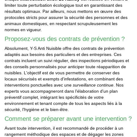
limiter toute perturbation écologique tout en garantissant des
résultats optimaux. Par ailleurs, nous mettons en œuvre des
protocoles stricts pour assurer la sécurité des personnes et des
animaux domestiques, en respectant scrupuleusement les
normes en vigueur.
Proposez-vous des contrats de prévention ?
Absolument, Y-S Anti Nuisible offre des contrats de prévention
adaptés aux besoins des particuliers et des entreprises. Ces
contrats incluent un suivi régulier, des inspections périodiques et
des conseils personnalisés pour anticiper toute réapparition de
nuisibles. L'objectif est de vous permettre de conserver des
locaux sécurisés et exempts d'infestations, en combinant des
interventions ponctuelles avec une
surveillance continue
. Nos
experts vous accompagneront dans l'élaboration d'un plan
préventif complet, intégrant les spécificités de votre
environnement et tenant compte de tous les aspects liés à la
sécurité, l'hygiène et le bien-être.
Comment se préparer avant une intervention ?
Avant toute intervention, il est recommandé de procéder à un
rangement méthodique des espaces et de dégager les zones