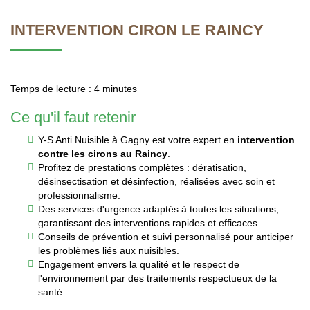
INTERVENTION CIRON LE RAINCY
Temps de lecture : 4 minutes
Ce qu'il faut retenir
Y-S Anti Nuisible à Gagny est votre expert en
intervention
contre les cirons au Raincy
.
Profitez de prestations complètes : dératisation,
désinsectisation et désinfection, réalisées avec soin et
professionnalisme.
Des services d'urgence adaptés à toutes les situations,
garantissant des interventions rapides et efficaces.
Conseils de prévention et suivi personnalisé pour anticiper
les problèmes liés aux nuisibles.
Engagement envers la qualité et le respect de
l'environnement par des traitements respectueux de la
santé.