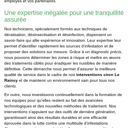
employés et vos partenaires.
Une expertise inégalée pour une tranquillité
assurée
Nos techniciens, spécialement formés aux techniques de
dératisation, désinsectisation et désinfection, dispensent un
savoir-faire qui allie expérience et innovation. Leur expertise leur
permet d'identifier rapidement les sources d'infestation et de
proposer des solutions sur mesure. Grâce à un
diagnostic précis
,
nous pouvons déterminer les zones à risque et mettre en œuvre
des traitements ciblés pour éradiquer les nuisibles de manière
définitive. Cette démarche nous permet d'assurer la meilleure
qualité de service dans le cadre de nos
interventions ciron Le
Raincy
et de maintenir un environnement sain pour tous nos
clients.
En outre, nous investissons continuellement dans la formation de
nos équipes pour qu'elles restent au fait des avancées
technologiques et des nouvelles méthodes de traitement. Nos
interventions s'appuient sur des
outils de dernière génération
,
garantissant ainsi des résultats durables et une efficacité
éprouvée dans la lutte contre une multitude d'infestations.