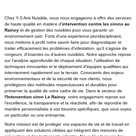
Chez Y-S Anti Nuisible, nous nous engageons à offrir des services
de haute qualité en matière d'
intervention contre les cirons au
Raincy
et de gestion des nuisibles pour vous garantir un
environnement sain. Forts d'une expérience pluridisciplinaire,
nous mettons à profit notre savoir-faire pour diagnostiquer et
traiter efficacement les problèmes d'infestation, qu'il s'agisse de
rongeurs, d'insectes ou d'autres nuisibles. Notre approche repose
sur l'
analyse approfondie
de chaque situation, l'utilisation de
techniques innovantes et le déploiement d'équipes qualifiées qui
interviennent rapidement sur le terrain. Conscients des enjeux
environnementaux et de la sécurité de nos clients, nous
privilégions des méthodes
respectueuses et durables
pour
préserver la qualité de votre cadre de vie. Dans le secteur de
l'
Intervention ciron Le Raincy
, notre engagement repose sur
l'excellence, la transparence et la réactivité, afin de répondre de
manière personnalisée à vos besoins spécifiques, que vous soyez
un particulier ou une entreprise.
Notre mission est de protéger vos espaces de vie et de travail en
appliquant des solutions ciblées qui intègrent des mesures de