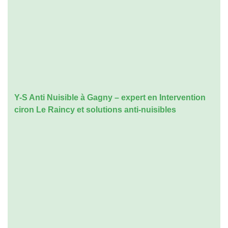
Y-S Anti Nuisible à Gagny – expert en
Intervention
ciron Le Raincy
et solutions anti-nuisibles