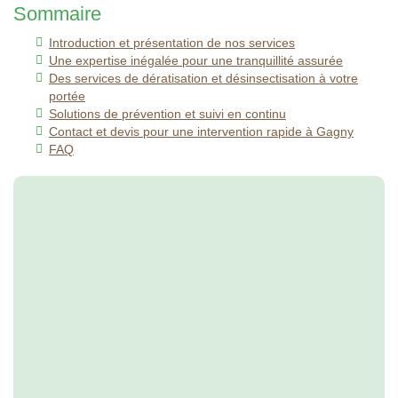
Sommaire
Introduction et présentation de nos services
Une expertise inégalée pour une tranquillité assurée
Des services de dératisation et désinsectisation à votre
portée
Solutions de prévention et suivi en continu
Contact et devis pour une intervention rapide à Gagny
FAQ