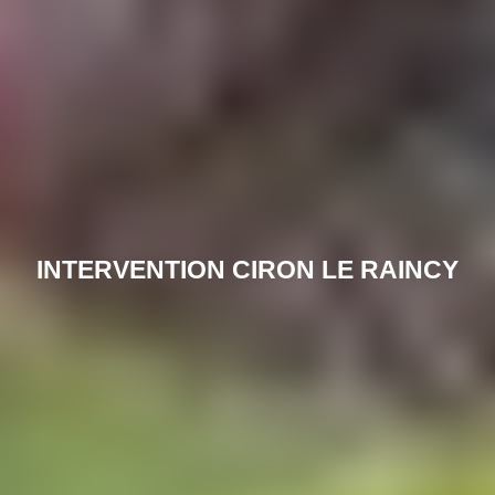
INTERVENTION CIRON LE RAINCY