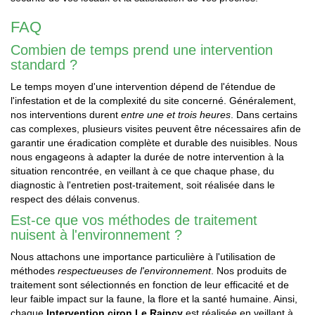
FAQ
Combien de temps prend une intervention
standard ?
Le temps moyen d'une intervention dépend de l'étendue de
l'infestation et de la complexité du site concerné. Généralement,
nos interventions durent
entre une et trois heures
. Dans certains
cas complexes, plusieurs visites peuvent être nécessaires afin de
garantir une éradication complète et durable des nuisibles. Nous
nous engageons à adapter la durée de notre intervention à la
situation rencontrée, en veillant à ce que chaque phase, du
diagnostic à l'entretien post-traitement, soit réalisée dans le
respect des délais convenus.
Est-ce que vos méthodes de traitement
nuisent à l'environnement ?
Nous attachons une importance particulière à l'utilisation de
méthodes
respectueuses de l'environnement
. Nos produits de
traitement sont sélectionnés en fonction de leur efficacité et de
leur faible impact sur la faune, la flore et la santé humaine. Ainsi,
chaque
Intervention ciron Le Raincy
est réalisée en veillant à