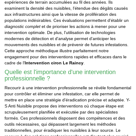
expériences de terrain accumulées au fil des années. Ils
examinent la densité des nuisibles, l'étendue des dégâts causés
aux infrastructures ainsi que la vitesse de prolifération des
populations indésirables. Ces évaluations permettent d'établir un
diagnostic complet
et de prioriser les actions à mener pour une
intervention optimale. De plus, l'utilisation de technologies
modernes de détection et d'analyse permet d'anticiper les
mouvements des nuisibles et de prévenir de futures infestations.
Cette approche méthodique illustre parfaitement notre
engagement pour des interventions rapides et efficaces dans le
cadre de l'
Intervention ciron Le Raincy
.
Quelle est l'importance d'une intervention
professionnelle ?
Recourir à une intervention professionnelle se révèle fondamental
pour contrôler et éliminer une infestation, car elle permet de
mettre en place une stratégie d'éradication précise et adaptée. Y-
S Anti Nuisible propose des interventions où chaque étape est
scrupuleusement planifiée et exécutée par des spécialistes
formés. Ces professionnels disposent des compétences et des
outils nécessaires, qui dépassent largement les méthodes
traditionnelles, pour éradiquer les nuisibles à leur source. Le