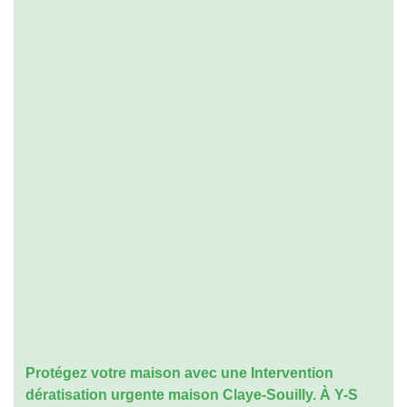
Protégez votre maison avec une
Intervention
dératisation urgente maison Claye-Souilly
. À Y-S