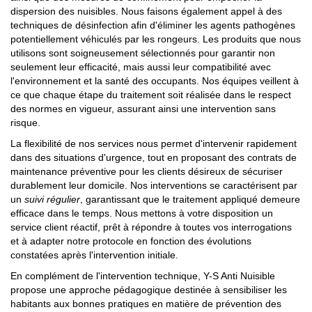
dispersion des nuisibles. Nous faisons également appel à des
techniques de désinfection afin d'éliminer les agents pathogènes
potentiellement véhiculés par les rongeurs. Les produits que nous
utilisons sont soigneusement sélectionnés pour garantir non
seulement leur efficacité, mais aussi leur compatibilité avec
l'environnement et la santé des occupants. Nos équipes veillent à
ce que chaque étape du traitement soit réalisée dans le respect
des normes en vigueur, assurant ainsi une intervention sans
risque.
La flexibilité de nos services nous permet d'intervenir rapidement
dans des situations d'urgence, tout en proposant des contrats de
maintenance préventive pour les clients désireux de sécuriser
durablement leur domicile. Nos interventions se caractérisent par
un
suivi régulier
, garantissant que le traitement appliqué demeure
efficace dans le temps. Nous mettons à votre disposition un
service client réactif, prêt à répondre à toutes vos interrogations
et à adapter notre protocole en fonction des évolutions
constatées après l'intervention initiale.
En complément de l'intervention technique, Y-S Anti Nuisible
propose une approche pédagogique destinée à sensibiliser les
habitants aux bonnes pratiques en matière de prévention des