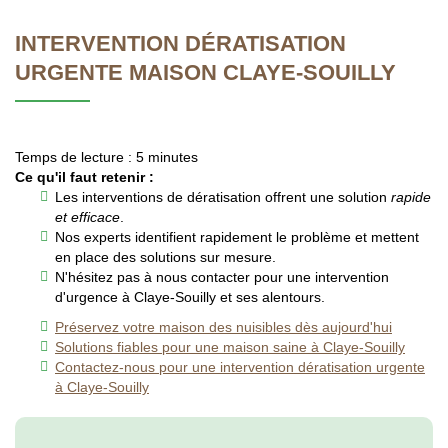
INTERVENTION DÉRATISATION
URGENTE MAISON CLAYE-SOUILLY
Temps de lecture : 5 minutes
Ce qu'il faut retenir :
Les interventions de dératisation offrent une solution
rapide
et efficace
.
Nos experts identifient rapidement le problème et mettent
en place des solutions sur mesure.
N'hésitez pas à nous contacter pour une intervention
d'urgence à Claye-Souilly et ses alentours.
Préservez votre maison des nuisibles dès aujourd'hui
Solutions fiables pour une maison saine à Claye-Souilly
Contactez-nous pour une intervention dératisation urgente
à Claye-Souilly