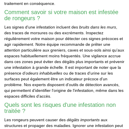
traitement en conséquence.
Comment savoir si votre maison est infestée
de rongeurs ?
Les signes d'une infestation incluent des
bruits dans les murs
,
des traces de morsures ou des excréments. Inspectez
régulièrement votre maison pour détecter ces signes précoces et
agir rapidement. Notre équipe recommande de prêter une
attention particulière aux greniers, caves et sous-sols ainsi qu'aux
espaces habituellement moins fréquentés. Une vigilance accrue
dans ces zones peut éviter des dégâts plus importants et prévenir
une infestation à grande échelle. Il est important de noter que la
présence d'
odeurs inhabituelles
ou de traces d'urine sur les
surfaces peut également être un indicateur précoce d'un
problème. Nos experts disposent d'outils de détection avancés,
qui permettent d'identifier l'origine de l'infestation, même dans les
espaces difficiles d'accès.
Quels sont les risques d'une infestation non
traitée ?
Les rongeurs peuvent causer des
dégâts importants
aux
structures et propager des maladies. Ignorer une infestation peut