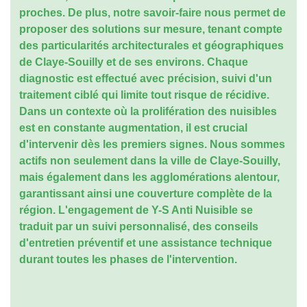
proches. De plus, notre savoir-faire nous permet de
proposer des solutions sur mesure, tenant compte
des particularités architecturales et géographiques
de Claye-Souilly et de ses environs. Chaque
diagnostic est effectué avec précision, suivi d'un
traitement ciblé qui limite tout risque de récidive.
Dans un contexte où la prolifération des nuisibles
est en constante augmentation, il est crucial
d'intervenir dès les premiers signes. Nous sommes
actifs non seulement dans la ville de Claye-Souilly,
mais également dans les agglomérations alentour,
garantissant ainsi une couverture complète de la
région. L'engagement de Y-S Anti Nuisible se
traduit par un suivi personnalisé, des conseils
d'entretien préventif et une assistance technique
durant toutes les phases de l'intervention.