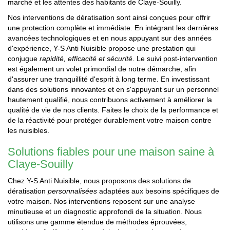
marché et les attentes des habitants de Claye-Souilly.
Nos interventions de dératisation sont ainsi conçues pour offrir
une protection complète et immédiate. En intégrant les dernières
avancées technologiques et en nous appuyant sur des années
d'expérience, Y-S Anti Nuisible propose une prestation qui
conjugue
rapidité, efficacité et sécurité
. Le suivi post-intervention
est également un volet primordial de notre démarche, afin
d'assurer une tranquillité d'esprit à long terme. En investissant
dans des solutions innovantes et en s'appuyant sur un personnel
hautement qualifié, nous contribuons activement à améliorer la
qualité de vie de nos clients. Faites le choix de la performance et
de la réactivité pour protéger durablement votre maison contre
les nuisibles.
Solutions fiables pour une maison saine à
Claye-Souilly
Chez Y-S Anti Nuisible, nous proposons des solutions de
dératisation
personnalisées
adaptées aux besoins spécifiques de
votre maison. Nos interventions reposent sur une analyse
minutieuse et un diagnostic approfondi de la situation. Nous
utilisons une gamme étendue de méthodes éprouvées,