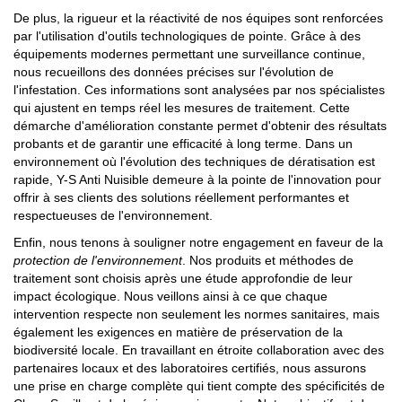
De plus, la rigueur et la réactivité de nos équipes sont renforcées
par l'utilisation d'outils technologiques de pointe. Grâce à des
équipements modernes permettant une surveillance continue,
nous recueillons des données précises sur l'évolution de
l'infestation. Ces informations sont analysées par nos spécialistes
qui ajustent en temps réel les mesures de traitement. Cette
démarche d'amélioration constante permet d'obtenir des résultats
probants et de garantir une efficacité à long terme. Dans un
environnement où l'évolution des techniques de dératisation est
rapide, Y-S Anti Nuisible demeure à la pointe de l'innovation pour
offrir à ses clients des solutions réellement performantes et
respectueuses de l'environnement.
Enfin, nous tenons à souligner notre engagement en faveur de la
protection de l'environnement
. Nos produits et méthodes de
traitement sont choisis après une étude approfondie de leur
impact écologique. Nous veillons ainsi à ce que chaque
intervention respecte non seulement les normes sanitaires, mais
également les exigences en matière de préservation de la
biodiversité locale. En travaillant en étroite collaboration avec des
partenaires locaux et des laboratoires certifiés, nous assurons
une prise en charge complète qui tient compte des spécificités de