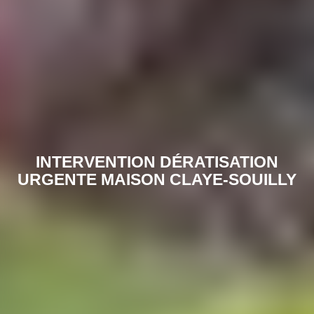
INTERVENTION DÉRATISATION
URGENTE MAISON CLAYE-SOUILLY