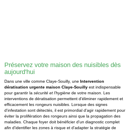
Préservez votre maison des nuisibles dès
aujourd'hui
Dans une ville comme Claye-Souilly, une
Intervention
dératisation urgente maison Claye-Souilly
est indispensable
pour garantir la
sécurité et l'hygiène
de votre maison. Les
interventions de dératisation permettent d'éliminer rapidement et
efficacement les rongeurs nuisibles. Lorsque des signes
d'infestation sont détectés, il est primordial d'agir rapidement pour
éviter la prolifération des rongeurs ainsi que la propagation des
maladies. Chaque foyer doit bénéficier d'un diagnostic complet
afin d'identifier les zones à risque et d'adapter la stratégie de