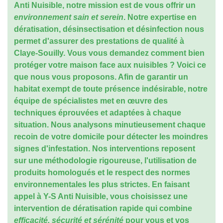
Anti Nuisible, notre mission est de vous offrir un
environnement sain et serein
. Notre expertise en
dératisation, désinsectisation et désinfection nous
permet d'assurer des prestations de qualité à
Claye-Souilly. Vous vous demandez comment bien
protéger votre maison face aux nuisibles ? Voici ce
que nous vous proposons. Afin de garantir un
habitat exempt de toute présence indésirable, notre
équipe de spécialistes met en œuvre des
techniques éprouvées et adaptées à chaque
situation. Nous analysons minutieusement chaque
recoin de votre domicile pour détecter les moindres
signes d'infestation. Nos interventions reposent
sur une méthodologie rigoureuse, l'utilisation de
produits homologués et le respect des normes
environnementales les plus strictes. En faisant
appel à Y-S Anti Nuisible, vous choisissez une
intervention de dératisation rapide qui combine
efficacité, sécurité et sérénité
pour vous et vos