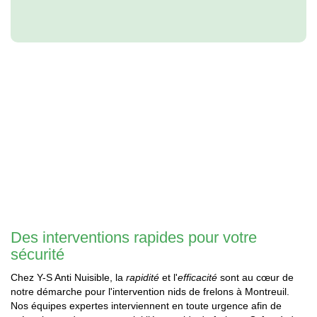
Des interventions rapides pour votre
sécurité
Chez Y-S Anti Nuisible, la
rapidité
et l'
efficacité
sont au cœur de
notre démarche pour l'intervention nids de frelons à Montreuil.
Nos équipes expertes interviennent en toute urgence afin de