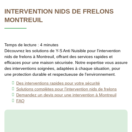
INTERVENTION NIDS DE FRELONS
MONTREUIL
Temps de lecture : 4 minutes
Découvrez les solutions de Y-S Anti Nuisible pour l'intervention
nids de frelons à Montreuil, offrant des services rapides et
efficaces pour une maison sécurisée. Notre expertise vous assure
des interventions soignées, adaptées à chaque situation, pour
une protection durable et respectueuse de l'environnement.
Des interventions rapides pour votre sécurité
Solutions complètes pour l'intervention nids de frelons
Demandez un devis pour une intervention à Montreuil
FAQ