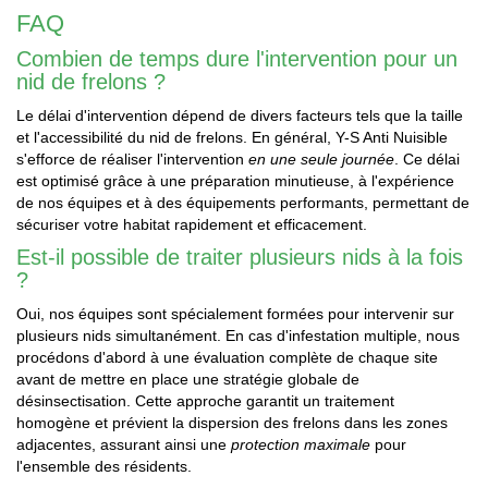
FAQ
Combien de temps dure l'intervention pour un
nid de frelons ?
Le délai d'intervention dépend de divers facteurs tels que la taille
et l'accessibilité du nid de frelons. En général, Y-S Anti Nuisible
s'efforce de réaliser l'intervention
en une seule journée
. Ce délai
est optimisé grâce à une préparation minutieuse, à l'expérience
de nos équipes et à des équipements performants, permettant de
sécuriser votre habitat rapidement et efficacement.
Est-il possible de traiter plusieurs nids à la fois
?
Oui, nos équipes sont spécialement formées pour intervenir sur
plusieurs nids simultanément. En cas d'infestation multiple, nous
procédons d'abord à une évaluation complète de chaque site
avant de mettre en place une stratégie globale de
désinsectisation. Cette approche garantit un traitement
homogène et prévient la dispersion des frelons dans les zones
adjacentes, assurant ainsi une
protection maximale
pour
l'ensemble des résidents.