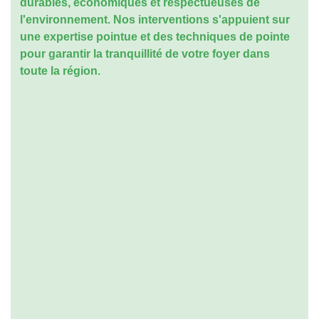
durables, économiques et respectueuses de
l'environnement. Nos interventions s'appuient sur
une expertise pointue et des techniques de pointe
pour garantir la tranquillité de votre foyer dans
toute la région.