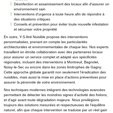
Désinfection et assainissement des locaux afin d'assurer un
environnement sain
Interventions d'urgence à toute heure afin de répondre à
des situations critiques
Conseils et prévention pour éviter toute nouvelle infestation
et sécuriser votre propriété
En outre, Y-S Anti Nuisible propose des interventions
personnalisées, prenant en compte les particularités
architecturales et environnementales de chaque lieu. Nos experts
travaillent en étroite collaboration avec des partenaires locaux
pour assurer un service complet et adapté aux spécificités
régionales, incluant des interventions à Montreuil, Bagnolet,
Noisy-le-Sec ou encore dans les zones limitrophes de Gagny.
Cette approche globale garantit non seulement l'éradication des
nuisibles, mais aussi la mise en place d'actions préventives pour
assurer la pérennité de votre environnement.
Nos techniques modernes intègrent des technologies avancées
permettant de détecter les moindres signes d'activité des frelons,
et d'agir avant toute dégradation majeure. Nous privilégions
toujours des solutions mesurées et respectueuses de l'équilibre
naturel, afin que chaque intervention se traduise par un réel gain