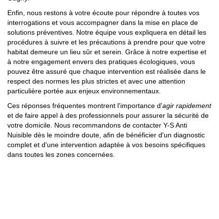
Enfin, nous restons à votre écoute pour répondre à toutes vos
interrogations et vous accompagner dans la mise en place de
solutions préventives. Notre équipe vous expliquera en détail les
procédures à suivre et les précautions à prendre pour que votre
habitat demeure un lieu sûr et serein. Grâce à notre expertise et
à notre engagement envers des pratiques écologiques, vous
pouvez être assuré que chaque intervention est réalisée dans le
respect des normes les plus strictes et avec une attention
particulière portée aux enjeux environnementaux.
Ces réponses fréquentes montrent l'importance d'
agir rapidement
et de faire appel à des professionnels pour assurer la sécurité de
votre domicile. Nous recommandons de contacter Y-S Anti
Nuisible dès le moindre doute, afin de bénéficier d'un diagnostic
complet et d'une intervention adaptée à vos besoins spécifiques
dans toutes les zones concernées.