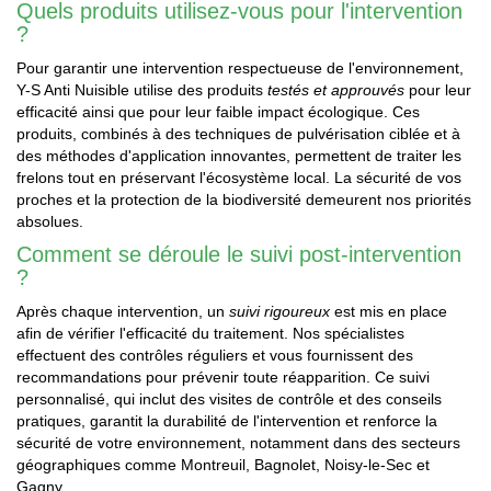
Quels produits utilisez-vous pour l'intervention
?
Pour garantir une intervention respectueuse de l'environnement,
Y-S Anti Nuisible utilise des produits
testés et approuvés
pour leur
efficacité ainsi que pour leur faible impact écologique. Ces
produits, combinés à des techniques de pulvérisation ciblée et à
des méthodes d'application innovantes, permettent de traiter les
frelons tout en préservant l'écosystème local. La sécurité de vos
proches et la protection de la biodiversité demeurent nos priorités
absolues.
Comment se déroule le suivi post-intervention
?
Après chaque intervention, un
suivi rigoureux
est mis en place
afin de vérifier l'efficacité du traitement. Nos spécialistes
effectuent des contrôles réguliers et vous fournissent des
recommandations pour prévenir toute réapparition. Ce suivi
personnalisé, qui inclut des visites de contrôle et des conseils
pratiques, garantit la durabilité de l'intervention et renforce la
sécurité de votre environnement, notamment dans des secteurs
géographiques comme Montreuil, Bagnolet, Noisy-le-Sec et
Gagny.