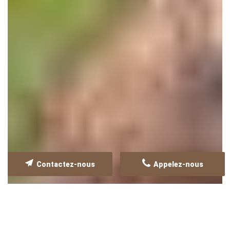
Contactez-nous
Appelez-nous