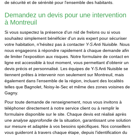
de sécurité et de sérénité pour l'ensemble des habitants.
Demandez un devis pour une intervention
à Montreuil
Si vous suspectez la présence d'un nid de frelons ou si vous
souhaitez simplement bénéficier d'un avis expert pour sécuriser
votre habitation, n'hésitez pas à contacter
Y-S Anti Nuisible
. Nous
nous engageons à répondre rapidement à chaque demande afin
de limiter l'exposition aux risques. Notre formulaire de contact en
ligne est accessible à tout moment, vous permettant d'obtenir un
devis précis et personnalisé. Les équipes de Y-S Anti Nuisible se
tiennent prêtes à intervenir non seulement sur Montreuil, mais
également dans l'ensemble de la région, incluant des localités
telles que Bagnolet, Noisy-le-Sec et même des zones voisines de
Gagny.
Pour toute demande de renseignement, nous vous invitons à
téléphoner directement à notre service client ou à remplir le
formulaire disponible sur le site. Chaque devis est réalisé après
une
analyse approfondie
de la situation, garantissant une solution
sur mesure et adaptée à vos besoins spécifiques. Nos conseillers
vous guideront à travers chaque étape, depuis l'identification du