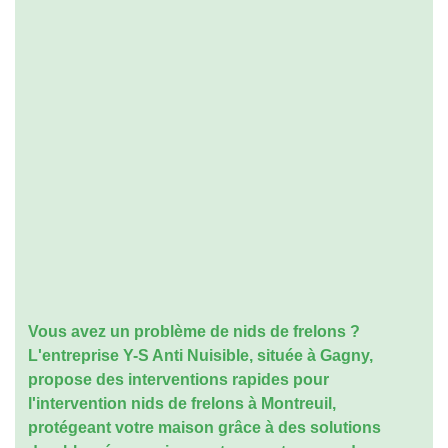
Vous avez un problème de nids de frelons ?
L'entreprise Y-S Anti Nuisible, située à Gagny,
propose des interventions rapides pour
l'
intervention nids de frelons à Montreuil
,
protégeant votre maison grâce à des solutions