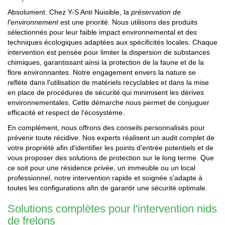
Absolument. Chez Y-S Anti Nuisible, la
préservation de
l'environnement
est une priorité. Nous utilisons des produits
sélectionnés pour leur faible impact environnemental et des
techniques écologiques adaptées aux spécificités locales. Chaque
intervention est pensée pour limiter la dispersion de substances
chimiques, garantissant ainsi la protection de la faune et de la
flore environnantes. Notre engagement envers la nature se
reflète dans l'utilisation de matériels recyclables et dans la mise
en place de procédures de sécurité qui minimisent les dérives
environnementales. Cette démarche nous permet de conjuguer
efficacité et respect de l'écosystème.
En complément, nous offrons des conseils personnalisés pour
prévenir toute récidive. Nos experts réalisent un audit complet de
votre propriété afin d'identifier les points d'entrée potentiels et de
vous proposer des solutions de protection sur le long terme. Que
ce soit pour une résidence privée, un immeuble ou un local
professionnel, notre intervention rapide et soignée s'adapte à
toutes les configurations afin de garantir une sécurité optimale.
Solutions complètes pour l'intervention nids
de frelons