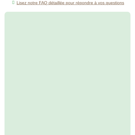
Lisez notre FAQ détaillée pour répondre à vos questions