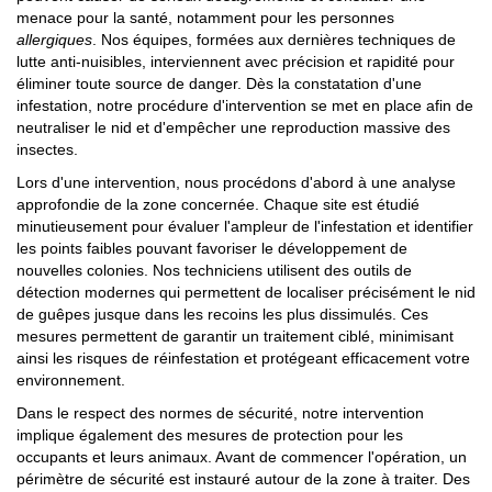
menace pour la santé, notamment pour les personnes
allergiques
. Nos équipes, formées aux dernières techniques de
lutte anti-nuisibles, interviennent avec précision et rapidité pour
éliminer toute source de danger. Dès la constatation d'une
infestation, notre procédure d'intervention se met en place afin de
neutraliser le nid et d'empêcher une reproduction massive des
insectes.
Lors d'une intervention, nous procédons d'abord à une analyse
approfondie de la zone concernée. Chaque site est étudié
minutieusement pour évaluer l'ampleur de l'infestation et identifier
les points faibles pouvant favoriser le développement de
nouvelles colonies. Nos techniciens utilisent des outils de
détection modernes qui permettent de localiser précisément le nid
de guêpes jusque dans les recoins les plus dissimulés. Ces
mesures permettent de garantir un traitement ciblé, minimisant
ainsi les risques de réinfestation et protégeant efficacement votre
environnement.
Dans le respect des normes de sécurité, notre intervention
implique également des mesures de protection pour les
occupants et leurs animaux. Avant de commencer l'opération, un
périmètre de sécurité est instauré autour de la zone à traiter. Des