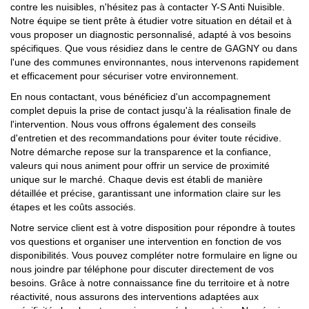
contre les nuisibles, n'hésitez pas à contacter Y-S Anti Nuisible.
Notre équipe se tient prête à étudier votre situation en détail et à
vous proposer un diagnostic personnalisé, adapté à vos besoins
spécifiques. Que vous résidiez dans le centre de GAGNY ou dans
l'une des communes environnantes, nous intervenons rapidement
et efficacement pour sécuriser votre environnement.
En nous contactant, vous bénéficiez d'un accompagnement
complet depuis la prise de contact jusqu'à la réalisation finale de
l'intervention. Nous vous offrons également des conseils
d'entretien et des recommandations pour éviter toute récidive.
Notre démarche repose sur la transparence et la confiance,
valeurs qui nous animent pour offrir un service de proximité
unique sur le marché. Chaque devis est établi de manière
détaillée et précise, garantissant une information claire sur les
étapes et les coûts associés.
Notre service client est à votre disposition pour répondre à toutes
vos questions et organiser une intervention en fonction de vos
disponibilités. Vous pouvez compléter notre formulaire en ligne ou
nous joindre par téléphone pour discuter directement de vos
besoins. Grâce à notre connaissance fine du territoire et à notre
réactivité, nous assurons des interventions adaptées aux