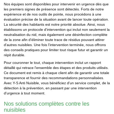
Nos équipes sont disponibles pour intervenir en urgence dès que
les premiers signes de présence sont détectés. Forts de notre
expérience et de nos outils de pointe, nous procédons à une
évaluation précise de la situation avant de lancer toute opération.
La sécurité des habitants est notre priorité absolue. Ainsi, nous
établissons un protocole d'intervention qui inclut non seulement la
neutralisation du nid, mais également une désinfection complète
de la zone afin d'éliminer toute trace de résidus pouvant attirer
d'autres nuisibles. Une fois l'intervention terminée, nous offrons
des conseils pratiques pour limiter tout risque futur et garantir un
répit durable.
Pour couronner le tout, chaque intervention inclut un rapport
détaillé qui retrace l'ensemble des étapes et des produits utilisés.
Ce document est remis à chaque client afin de garantir une totale
transparence et fournir des recommandations personnalisées.
Avec Y-S Anti Nuisible, vous bénéficiez d'un service complet, de la
détection à la prévention, en passant par une intervention
d'urgence à tout moment.
Nos solutions complètes contre les
nuisibles