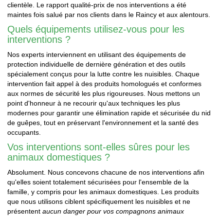
clientèle. Le rapport qualité-prix de nos interventions a été
maintes fois salué par nos clients dans le Raincy et aux alentours.
Quels équipements utilisez-vous pour les
interventions ?
Nos experts interviennent en utilisant des équipements de
protection individuelle de dernière génération et des outils
spécialement conçus pour la lutte contre les nuisibles. Chaque
intervention fait appel à des produits homologués et conformes
aux normes de sécurité les plus rigoureuses. Nous mettons un
point d'honneur à ne recourir qu'aux techniques les plus
modernes pour garantir une élimination rapide et sécurisée du nid
de guêpes, tout en préservant l'environnement et la santé des
occupants.
Vos interventions sont-elles sûres pour les
animaux domestiques ?
Absolument. Nous concevons chacune de nos interventions afin
qu'elles soient totalement sécurisées pour l'ensemble de la
famille, y compris pour les animaux domestiques. Les produits
que nous utilisons ciblent spécifiquement les nuisibles et ne
présentent
aucun danger pour vos compagnons animaux