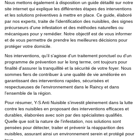
Nous mettons également à disposition un guide détaillé sur notre
site internet qui explique les différentes étapes des interventions
et les solutions préventives à mettre en place. Ce guide, élaboré
par nos experts, traite de l'identification des nuisibles, des signes
précurseurs d'une infestation et des méthodes naturelles ou
mécaniques pour y remédier. Notre objectif est de vous informer
et de vous permettre de prendre les meilleures décisions pour
protéger votre domicile.
Nos interventions, qu'il s'agisse d'un traitement ponctuel ou d'un
programme de prévention sur le long terme, ont toujours pour
finalité d'assurer la tranquillité et la sécurité de votre foyer. Nous
sommes fiers de contribuer à une qualité de vie améliorée en
garantissant des interventions rapides, sécurisées et
respectueuses de l'environnement dans le Raincy et dans
l'ensemble de la région.
Pour résumer, Y-S Anti Nuisible s'investit pleinement dans la lutte
contre les nuisibles en proposant des interventions efficaces et
durables, élaborées avec soin par des spécialistes qualifiés.
Quelle que soit la nature de l'infestation, nos solutions sont
pensées pour détecter, traiter et prévenir la réapparition des
nuisibles, assurant ainsi un environnement serein et protégé pour