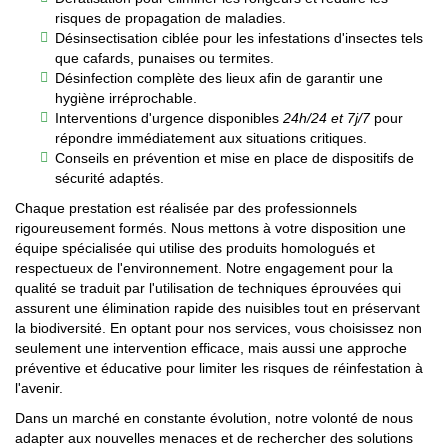
risques de propagation de maladies.
Désinsectisation ciblée pour les infestations d'insectes tels
que cafards, punaises ou termites.
Désinfection complète des lieux afin de garantir une
hygiène irréprochable.
Interventions d'urgence disponibles
24h/24 et 7j/7
pour
répondre immédiatement aux situations critiques.
Conseils en prévention et mise en place de dispositifs de
sécurité adaptés.
Chaque prestation est réalisée par des professionnels
rigoureusement formés. Nous mettons à votre disposition une
équipe spécialisée qui utilise des produits homologués et
respectueux de l'environnement. Notre engagement pour la
qualité se traduit par l'utilisation de techniques éprouvées qui
assurent une élimination rapide des nuisibles tout en préservant
la biodiversité. En optant pour nos services, vous choisissez non
seulement une intervention efficace, mais aussi une approche
préventive et éducative pour limiter les risques de réinfestation à
l'avenir.
Dans un marché en constante évolution, notre volonté de nous
adapter aux nouvelles menaces et de rechercher des solutions