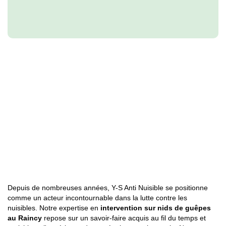
Depuis de nombreuses années, Y-S Anti Nuisible se positionne
comme un acteur incontournable dans la lutte contre les
nuisibles. Notre expertise en
intervention sur nids de guêpes
au Raincy
repose sur un savoir-faire acquis au fil du temps et