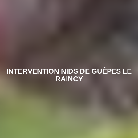
INTERVENTION NIDS DE GUÊPES LE
RAINCY