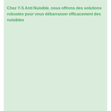
Chez Y-S Anti Nuisible, nous offrons des solutions
robustes pour vous débarrasser efficacement des
nuisibles