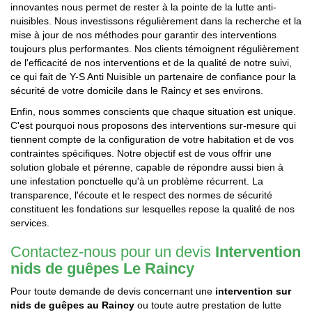
innovantes nous permet de rester à la pointe de la lutte anti-
nuisibles. Nous investissons régulièrement dans la recherche et la
mise à jour de nos méthodes pour garantir des interventions
toujours plus performantes. Nos clients témoignent régulièrement
de l'efficacité de nos interventions et de la qualité de notre suivi,
ce qui fait de Y-S Anti Nuisible un partenaire de confiance pour la
sécurité de votre domicile dans le Raincy et ses environs.
Enfin, nous sommes conscients que chaque situation est unique.
C'est pourquoi nous proposons des interventions sur-mesure qui
tiennent compte de la configuration de votre habitation et de vos
contraintes spécifiques. Notre objectif est de vous offrir une
solution globale et pérenne, capable de répondre aussi bien à
une infestation ponctuelle qu'à un problème récurrent. La
transparence, l'écoute et le respect des normes de sécurité
constituent les fondations sur lesquelles repose la qualité de nos
services.
Contactez-nous pour un devis
Intervention
nids de guêpes Le Raincy
Pour toute demande de devis concernant une
intervention sur
nids de guêpes au Raincy
ou toute autre prestation de lutte