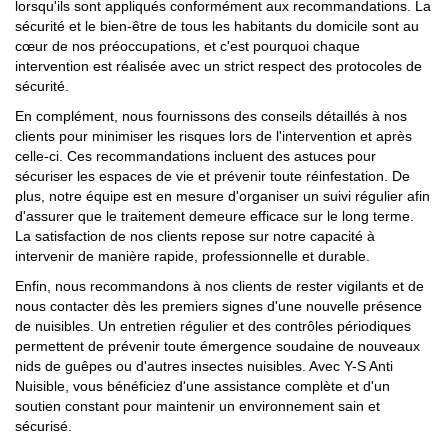
lorsqu'ils sont appliqués conformément aux recommandations. La
sécurité et le bien-être de tous les habitants du domicile sont au
cœur de nos préoccupations, et c'est pourquoi chaque
intervention est réalisée avec un strict respect des protocoles de
sécurité.
En complément, nous fournissons des conseils détaillés à nos
clients pour minimiser les risques lors de l'intervention et après
celle-ci. Ces recommandations incluent des astuces pour
sécuriser les espaces de vie et prévenir toute réinfestation. De
plus, notre équipe est en mesure d'organiser un suivi régulier afin
d'assurer que le traitement demeure efficace sur le long terme.
La satisfaction de nos clients repose sur notre capacité à
intervenir de manière rapide, professionnelle et durable.
Enfin, nous recommandons à nos clients de rester vigilants et de
nous contacter dès les premiers signes d'une nouvelle présence
de nuisibles. Un entretien régulier et des contrôles périodiques
permettent de prévenir toute émergence soudaine de nouveaux
nids de guêpes ou d'autres insectes nuisibles. Avec Y-S Anti
Nuisible, vous bénéficiez d'une assistance complète et d'un
soutien constant pour maintenir un environnement sain et
sécurisé.