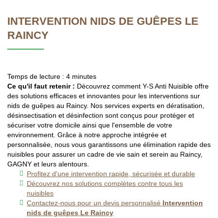
INTERVENTION NIDS DE GUÊPES LE
RAINCY
Temps de lecture : 4 minutes
Ce qu'il faut retenir :
Découvrez comment Y-S Anti Nuisible offre
des solutions efficaces et innovantes pour les interventions sur
nids de guêpes au Raincy. Nos services experts en dératisation,
désinsectisation et désinfection sont conçus pour protéger et
sécuriser votre domicile ainsi que l'ensemble de votre
environnement. Grâce à notre approche intégrée et
personnalisée, nous vous garantissons une élimination rapide des
nuisibles pour assurer un cadre de vie sain et serein au Raincy,
GAGNY et leurs alentours.
Profitez d'une intervention rapide, sécurisée et durable
Découvrez nos solutions complètes contre tous les
nuisibles
Contactez-nous pour un devis personnalisé
Intervention
nids de guêpes Le Raincy