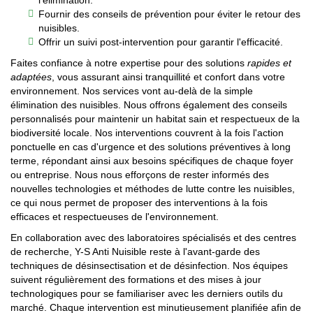
l'élimination.
Fournir des conseils de prévention pour éviter le retour des
nuisibles.
Offrir un suivi post-intervention pour garantir l'efficacité.
Faites confiance à notre expertise pour des solutions
rapides et
adaptées
, vous assurant ainsi tranquillité et confort dans votre
environnement. Nos services vont au-delà de la simple
élimination des nuisibles. Nous offrons également des conseils
personnalisés pour maintenir un habitat sain et respectueux de la
biodiversité locale. Nos interventions couvrent à la fois l'action
ponctuelle en cas d'urgence et des solutions préventives à long
terme, répondant ainsi aux besoins spécifiques de chaque foyer
ou entreprise. Nous nous efforçons de rester informés des
nouvelles technologies et méthodes de lutte contre les nuisibles,
ce qui nous permet de proposer des interventions à la fois
efficaces et respectueuses de l'environnement.
En collaboration avec des laboratoires spécialisés et des centres
de recherche, Y-S Anti Nuisible reste à l'avant-garde des
techniques de désinsectisation et de désinfection. Nos équipes
suivent régulièrement des formations et des mises à jour
technologiques pour se familiariser avec les derniers outils du
marché. Chaque intervention est minutieusement planifiée afin de