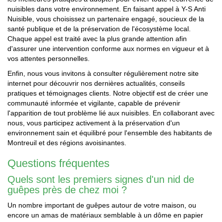
nuisibles dans votre environnement. En faisant appel à Y-S Anti
Nuisible, vous choisissez un partenaire engagé, soucieux de la
santé publique et de la préservation de l'écosystème local.
Chaque appel est traité avec la plus grande attention afin
d'assurer une intervention conforme aux normes en vigueur et à
vos attentes personnelles.
Enfin, nous vous invitons à consulter régulièrement notre site
internet pour découvrir nos dernières actualités, conseils
pratiques et témoignages clients. Notre objectif est de créer une
communauté informée et vigilante, capable de prévenir
l'apparition de tout problème lié aux nuisibles. En collaborant avec
nous, vous participez activement à la préservation d'un
environnement sain et équilibré pour l'ensemble des habitants de
Montreuil et des régions avoisinantes.
Questions fréquentes
Quels sont les premiers signes d'un nid de
guêpes près de chez moi ?
Un nombre important de guêpes autour de votre maison, ou
encore un amas de matériaux semblable à un dôme en papier