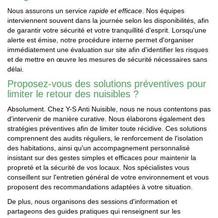
Nous assurons un service
rapide et efficace
. Nos équipes
interviennent souvent dans la journée selon les disponibilités, afin
de garantir votre sécurité et votre tranquillité d'esprit. Lorsqu'une
alerte est émise, notre procédure interne permet d'organiser
immédiatement une évaluation sur site afin d'identifier les risques
et de mettre en œuvre les mesures de sécurité nécessaires sans
délai.
Proposez-vous des solutions préventives pour
limiter le retour des nuisibles ?
Absolument. Chez Y-S Anti Nuisible, nous ne nous contentons pas
d'intervenir de manière curative. Nous élaborons également des
stratégies préventives afin de limiter toute récidive. Ces solutions
comprennent des audits réguliers, le renforcement de l'isolation
des habitations, ainsi qu'un accompagnement personnalisé
insistant sur des gestes simples et efficaces pour maintenir la
propreté et la sécurité de vos locaux. Nos spécialistes vous
conseillent sur l'entretien général de votre environnement et vous
proposent des recommandations adaptées à votre situation.
De plus, nous organisons des sessions d'information et
partageons des guides pratiques qui renseignent sur les