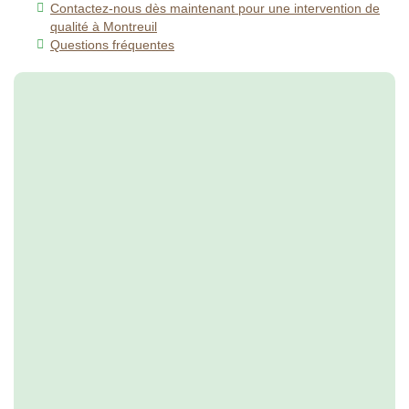
Contactez-nous dès maintenant pour une intervention de
qualité à Montreuil
Questions fréquentes