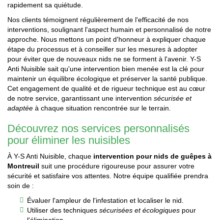
rapidement sa quiétude.
Nos clients témoignent régulièrement de l'efficacité de nos
interventions, soulignant l'aspect humain et personnalisé de notre
approche. Nous mettons un point d'honneur à expliquer chaque
étape du processus et à conseiller sur les mesures à adopter
pour éviter que de nouveaux nids ne se forment à l'avenir. Y-S
Anti Nuisible sait qu'une intervention bien menée est la clé pour
maintenir un équilibre écologique et préserver la santé publique.
Cet engagement de qualité et de rigueur technique est au cœur
de notre service, garantissant une intervention
sécurisée et
adaptée
à chaque situation rencontrée sur le terrain.
Découvrez nos services personnalisés
pour éliminer les nuisibles
À Y-S Anti Nuisible, chaque
intervention pour nids de guêpes à
Montreuil
suit une procédure rigoureuse pour assurer votre
sécurité et satisfaire vos attentes. Notre équipe qualifiée prendra
soin de :
Évaluer l'ampleur de l'infestation et localiser le nid.
Utiliser des techniques
sécurisées et écologiques
pour