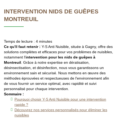
INTERVENTION NIDS DE GUÊPES
MONTREUIL
Temps de lecture : 4 minutes
Ce qu'il faut retenir :
Y-S Anti Nuisible, située à Gagny, offre des
solutions complètes et efficaces pour vos problèmes de nuisibles,
notamment l'
intervention pour les nids de guêpes à
Montreuil
. Grâce à notre expertise en dératisation,
désinsectisation, et désinfection, nous vous garantissons un
environnement sain et sécurisé. Nous mettons en œuvre des
méthodes éprouvées et respectueuses de l'environnement afin
de vous fournir un service optimal, avec rapidité et suivi
personnalisé pour chaque intervention.
Sommaire :
Pourquoi choisir Y-S Anti Nuisible pour une intervention
rapide ?
Découvrez nos services personnalisés pour éliminer les
nuisibles