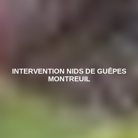
INTERVENTION NIDS DE GUÊPES
MONTREUIL