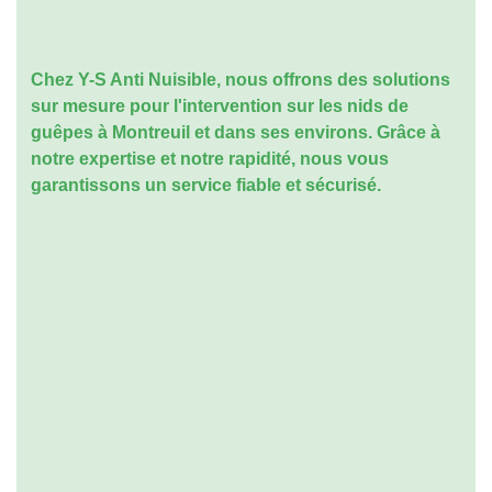
Chez Y-S Anti Nuisible, nous offrons des solutions
sur mesure pour l'
intervention sur les nids de
guêpes à Montreuil
et dans ses environs. Grâce à
notre expertise et notre rapidité, nous vous
garantissons un service fiable et sécurisé.