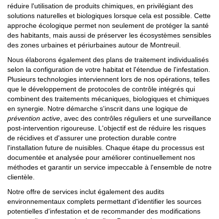
réduire l'utilisation de produits chimiques, en privilégiant des
solutions naturelles et biologiques lorsque cela est possible. Cette
approche écologique permet non seulement de protéger la santé
des habitants, mais aussi de préserver les écosystèmes sensibles
des zones urbaines et périurbaines autour de Montreuil.
Nous élaborons également des plans de traitement individualisés
selon la configuration de votre habitat et l'étendue de l'infestation.
Plusieurs technologies interviennent lors de nos opérations, telles
que le développement de protocoles de contrôle intégrés qui
combinent des traitements mécaniques, biologiques et chimiques
en synergie. Notre démarche s'inscrit dans une logique de
prévention active
, avec des contrôles réguliers et une surveillance
post-intervention rigoureuse. L'objectif est de réduire les risques
de récidives et d'assurer une protection durable contre
l'installation future de nuisibles. Chaque étape du processus est
documentée et analysée pour améliorer continuellement nos
méthodes et garantir un service impeccable à l'ensemble de notre
clientèle.
Notre offre de services inclut également des audits
environnementaux complets permettant d'identifier les sources
potentielles d'infestation et de recommander des modifications