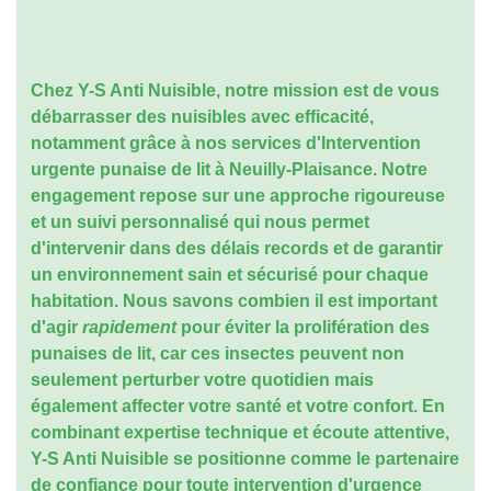
Chez Y-S Anti Nuisible, notre mission est de vous
débarrasser des nuisibles avec efficacité,
notamment grâce à nos services d'
Intervention
urgente punaise de lit à Neuilly-Plaisance
. Notre
engagement repose sur une approche rigoureuse
et un suivi personnalisé qui nous permet
d'intervenir dans des délais records et de garantir
un environnement sain et sécurisé pour chaque
habitation. Nous savons combien il est important
d'agir
rapidement
pour éviter la prolifération des
punaises de lit, car ces insectes peuvent non
seulement perturber votre quotidien mais
également affecter votre santé et votre confort. En
combinant expertise technique et écoute attentive,
Y-S Anti Nuisible se positionne comme le partenaire
de confiance pour toute intervention d'urgence