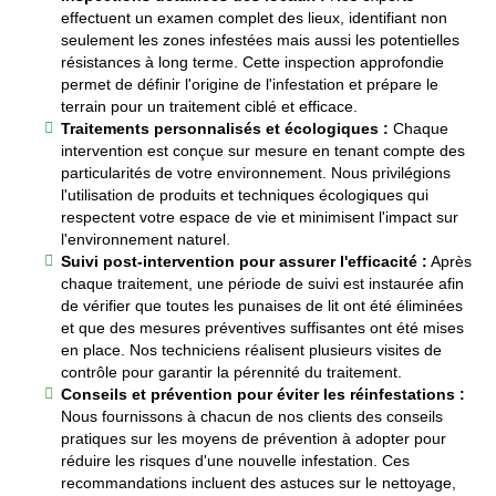
effectuent un examen complet des lieux, identifiant non
seulement les zones infestées mais aussi les potentielles
résistances à long terme. Cette inspection approfondie
permet de définir l'origine de l'infestation et prépare le
terrain pour un traitement ciblé et efficace.
Traitements personnalisés et écologiques :
Chaque
intervention est conçue sur mesure en tenant compte des
particularités de votre environnement. Nous privilégions
l'utilisation de produits et techniques écologiques qui
respectent votre espace de vie et minimisent l'impact sur
l'environnement naturel.
Suivi post-intervention pour assurer l'efficacité :
Après
chaque traitement, une période de suivi est instaurée afin
de vérifier que toutes les punaises de lit ont été éliminées
et que des mesures préventives suffisantes ont été mises
en place. Nos techniciens réalisent plusieurs visites de
contrôle pour garantir la pérennité du traitement.
Conseils et prévention pour éviter les réinfestations :
Nous fournissons à chacun de nos clients des conseils
pratiques sur les moyens de prévention à adopter pour
réduire les risques d'une nouvelle infestation. Ces
recommandations incluent des astuces sur le nettoyage,