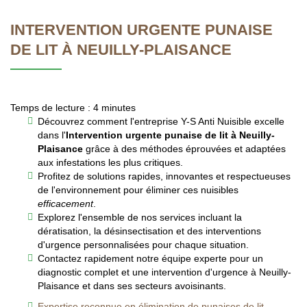
INTERVENTION URGENTE PUNAISE
DE LIT À NEUILLY-PLAISANCE
Temps de lecture : 4 minutes
Découvrez comment l'entreprise Y-S Anti Nuisible excelle
dans l'
Intervention urgente punaise de lit à Neuilly-
Plaisance
grâce à des méthodes éprouvées et adaptées
aux infestations les plus critiques.
Profitez de solutions rapides, innovantes et respectueuses
de l'environnement pour éliminer ces nuisibles
efficacement
.
Explorez l'ensemble de nos services incluant la
dératisation, la désinsectisation et des interventions
d'urgence personnalisées pour chaque situation.
Contactez rapidement notre équipe experte pour un
diagnostic complet et une intervention d'urgence à Neuilly-
Plaisance et dans ses secteurs avoisinants.
Expertise reconnue en élimination de punaises de lit