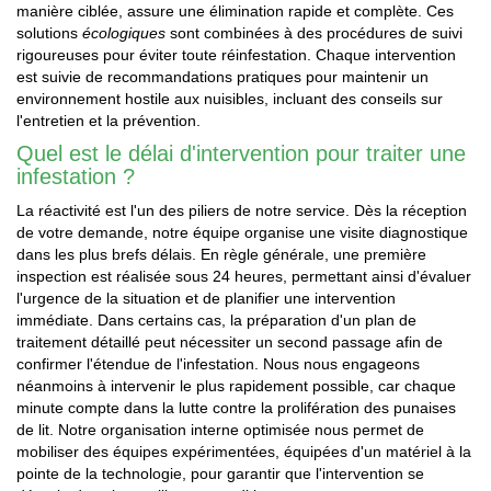
manière ciblée, assure une élimination rapide et complète. Ces
solutions
écologiques
sont combinées à des procédures de suivi
rigoureuses pour éviter toute réinfestation. Chaque intervention
est suivie de recommandations pratiques pour maintenir un
environnement hostile aux nuisibles, incluant des conseils sur
l'entretien et la prévention.
Quel est le délai d'intervention pour traiter une
infestation ?
La réactivité est l'un des piliers de notre service. Dès la réception
de votre demande, notre équipe organise une visite diagnostique
dans les plus brefs délais. En règle générale, une première
inspection est réalisée sous 24 heures, permettant ainsi d'évaluer
l'urgence de la situation et de planifier une intervention
immédiate. Dans certains cas, la préparation d'un plan de
traitement détaillé peut nécessiter un second passage afin de
confirmer l'étendue de l'infestation. Nous nous engageons
néanmoins à intervenir le plus rapidement possible, car chaque
minute compte dans la lutte contre la prolifération des punaises
de lit. Notre organisation interne optimisée nous permet de
mobiliser des équipes expérimentées, équipées d'un matériel à la
pointe de la technologie, pour garantir que l'intervention se