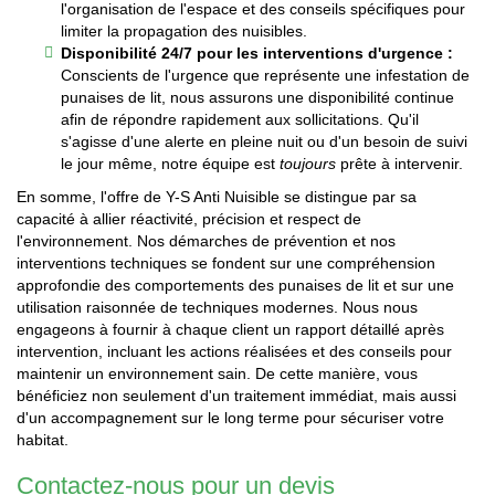
l'organisation de l'espace et des conseils spécifiques pour
limiter la propagation des nuisibles.
Disponibilité 24/7 pour les interventions d'urgence :
Conscients de l'urgence que représente une infestation de
punaises de lit, nous assurons une disponibilité continue
afin de répondre rapidement aux sollicitations. Qu'il
s'agisse d'une alerte en pleine nuit ou d'un besoin de suivi
le jour même, notre équipe est
toujours
prête à intervenir.
En somme, l'offre de Y-S Anti Nuisible se distingue par sa
capacité à allier réactivité, précision et respect de
l'environnement. Nos démarches de prévention et nos
interventions techniques se fondent sur une compréhension
approfondie des comportements des punaises de lit et sur une
utilisation raisonnée de techniques modernes. Nous nous
engageons à fournir à chaque client un rapport détaillé après
intervention, incluant les actions réalisées et des conseils pour
maintenir un environnement sain. De cette manière, vous
bénéficiez non seulement d'un traitement immédiat, mais aussi
d'un accompagnement sur le long terme pour sécuriser votre
habitat.
Contactez-nous pour un devis