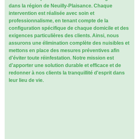
dans la région de Neuilly-Plaisance. Chaque
intervention est réalisée avec soin et
professionnalisme, en tenant compte de la
configuration spécifique de chaque domicile et des
exigences particulières des clients. Ainsi, nous
assurons une élimination complète des nuisibles et
mettons en place des mesures préventives afin
d'éviter toute réinfestation. Notre mission est
d'apporter une solution durable et efficace et de
redonner à nos clients la tranquillité d'esprit dans
leur lieu de vie.