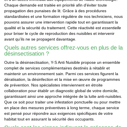
Chaque demande est traitée en priorité afin d'éviter toute
propagation des punaises de lit. Grâce à des procédures
standardisées et une formation régulière de nos techniciens, nous
pouvons assurer une intervention rapide tout en garantissant la
qualité et la sécurité du traitement. Cette réactivité est
essentielle
pour briser le cycle de reproduction des nuisibles et intervenir
avant qu'ils ne se propagent davantage.
Quels autres services offrez-vous en plus de la
désinsectisation ?
Outre la désinsectisation, Y-S Anti Nuisible propose un ensemble
complet de services complémentaires destinés à rétablir et
maintenir un environnement sain. Parmi ces services figurent la
dératisation, la désinfection et la mise en œuvre de programmes
de prévention. Nos spécialistes interviennent en étroite
collaboration pour établir un diagnostic global de votre domicile,
garantissant ainsi une approche intégrée de la lutte anti-nuisibles.
Que ce soit pour traiter une infestation ponctuelle ou pour mettre
en place des mesures préventives à long terme, chaque service
est pensé pour répondre aux exigences spécifiques de votre
habitat tout en assurant la sécurité des occupants.