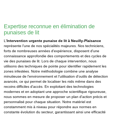
Expertise reconnue en élimination de
punaises de lit
L'
Intervention urgente punaise de lit à Neuilly-Plaisance
représente l'une de nos spécialités majeures. Nos techniciens,
forts de nombreuses années d'expérience, disposent d'une
connaissance approfondie des comportements et des cycles de
vie des punaises de lit. Lors de chaque intervention, nous
utilisons des techniques de pointe pour identifier rapidement les
zones infestées. Notre méthodologie combine une analyse
minutieuse de l'environnement et l'utilisation d'outils de détection
avancés, ce qui permet de localiser les nids même dans des
recoins difficiles d'accès. En exploitant des technologies
modernes et en adoptant une approche scientifique rigoureuse,
nous sommes en mesure de proposer un plan d'action précis et
personnalisé pour chaque situation. Notre matériel est
constamment mis à niveau pour répondre aux normes en
constante évolution du secteur, garantissant ainsi une efficacité