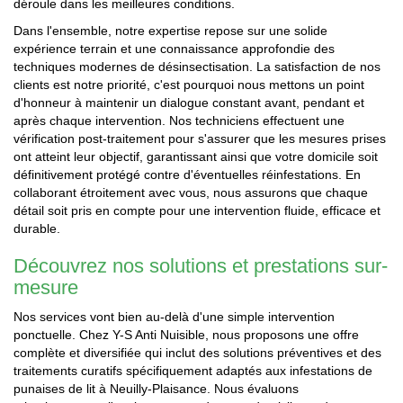
déroule dans les meilleures conditions.
Dans l'ensemble, notre expertise repose sur une solide
expérience terrain et une connaissance approfondie des
techniques modernes de désinsectisation. La satisfaction de nos
clients est notre priorité, c'est pourquoi nous mettons un point
d'honneur à maintenir un dialogue constant avant, pendant et
après chaque intervention. Nos techniciens effectuent une
vérification post-traitement pour s'assurer que les mesures prises
ont atteint leur objectif, garantissant ainsi que votre domicile soit
définitivement protégé contre d'éventuelles réinfestations. En
collaborant étroitement avec vous, nous assurons que chaque
détail soit pris en compte pour une intervention fluide, efficace et
durable.
Découvrez nos solutions et prestations sur-
mesure
Nos services vont bien au-delà d'une simple intervention
ponctuelle. Chez Y-S Anti Nuisible, nous proposons une offre
complète et diversifiée qui inclut des solutions préventives et des
traitements curatifs spécifiquement adaptés aux infestations de
punaises de lit à Neuilly-Plaisance. Nous évaluons