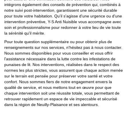
intégrons également des conseils de prévention qui, combinés à
notre suivi post-intervention, garantissent une sécurité durable
pour toute votre habitation. Qu'il s'agisse d'une urgence ou d'une
intervention préventive, Y-S Anti Nuisible vous accompagne avec
soin et professionnalisme pour redonner à votre lieu de vie toute
la sérénité qu'il mérite.
Pour toute question supplémentaire ou pour obtenir plus de
renseignements sur nos services, n'hésitez pas à nous contacter.
Nous sommes disponibles pour vous conseiller et vous offrir
l'assistance nécessaire dans la lutte contre les infestations de
punaises de lit. Nos interventions, réalisées dans le respect des
normes les plus strictes, vous assurent que chaque action menée
sur le terrain est pensée pour préserver votre santé et votre
confort. Nous sommes fiers de notre engagement envers la
qualité de service, et nous mettons tout en œuvre pour que
chaque intervention soit une réussite totale, vous permettant de
retrouver rapidement un espace de vie impeccable et sécurisé
dans la région de Neuilly-Plaisance et ses alentours.