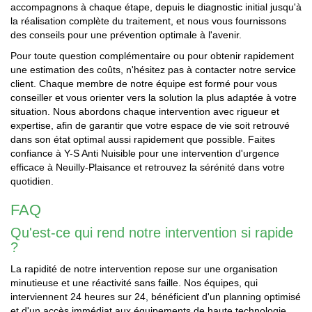
accompagnons à chaque étape, depuis le diagnostic initial jusqu'à
la réalisation complète du traitement, et nous vous fournissons
des conseils pour une prévention optimale à l'avenir.
Pour toute question complémentaire ou pour obtenir rapidement
une estimation des coûts, n'hésitez pas à contacter notre service
client. Chaque membre de notre équipe est formé pour vous
conseiller et vous orienter vers la solution la plus adaptée à votre
situation. Nous abordons chaque intervention avec rigueur et
expertise, afin de garantir que votre espace de vie soit retrouvé
dans son état optimal aussi rapidement que possible. Faites
confiance à Y-S Anti Nuisible pour une intervention d'urgence
efficace à Neuilly-Plaisance et retrouvez la sérénité dans votre
quotidien.
FAQ
Qu'est-ce qui rend notre intervention si rapide
?
La rapidité de notre intervention repose sur une organisation
minutieuse et une réactivité sans faille. Nos équipes, qui
interviennent 24 heures sur 24, bénéficient d'un planning optimisé
et d'un accès immédiat aux équipements de haute technologie.