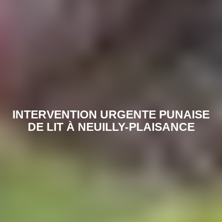
INTERVENTION URGENTE PUNAISE
DE LIT À NEUILLY-PLAISANCE