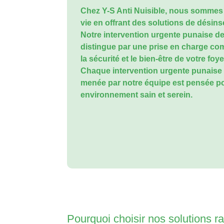
Chez Y-S Anti Nuisible, nous sommes 
vie en offrant des solutions de désins
Notre
intervention urgente punaise de
distingue par une prise en charge com
la sécurité et le bien-être de votre foy
Chaque
intervention urgente punaise 
menée par notre équipe est pensée p
environnement sain et serein.
Pourquoi choisir nos solutions r