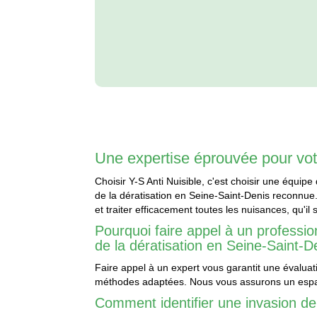
Une expertise éprouvée pour votr
Choisir Y-S Anti Nuisible, c'est choisir une équipe
de la dératisation en Seine-Saint-Denis reconnue.
et traiter efficacement toutes les nuisances, qu'il
Pourquoi faire appel à un profession
de la dératisation en Seine-Saint-D
Faire appel à un expert vous garantit une évaluati
méthodes adaptées. Nous vous assurons un espa
Comment identifier une invasion de