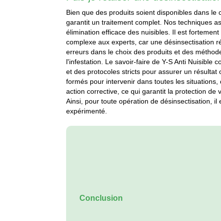
Bien que des produits soient disponibles dans le 
garantit un traitement complet. Nos techniques 
élimination efficace des nuisibles. Il est forteme
complexe aux experts, car une désinsectisation r
erreurs dans le choix des produits et des méthod
l'infestation. Le savoir-faire de Y-S Anti Nuisible
et des protocoles stricts pour assurer un résultat
formés pour intervenir dans toutes les situations,
action corrective, ce qui garantit la protection de v
Ainsi, pour toute opération de désinsectisation, il 
expérimenté.
Conclusion