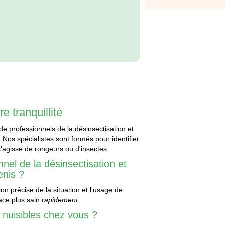
e tranquillité
 de professionnels de la désinsectisation et
 Nos spécialistes sont formés pour identifier
 s'agisse de rongeurs ou d'insectes.
nel de la désinsectisation et
enis ?
on précise de la situation et l'usage de
ce plus sain
rapidement
.
 nuisibles chez vous ?