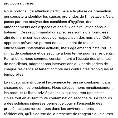
protocoles utilisés.
Nous portons une attention particulière à la phase de prévention,
qui consiste à identifier les causes profondes de l'infestation. Cela
passe par une analyse des conditions d'hygiène, des
aménagements des espaces et des flux de circulation dans le
bâtiment. Des recommandations précises sont alors formulées
afin de minimiser les risques de réapparition des nuisibles. Cette
approche préventive permet non seulement de traiter
efficacement l'infestation actuelle, mais également d'instaurer un
climat de confiance et de sécurité à long terme pour les résidents.
Par ailleurs, nous sommes constamment à l'écoute des attentes
de nos clients, adaptant nos interventions aux particularités de
chaque résidence et tenant compte des contraintes techniques et
temporelles.
La rigueur scientifique et l'expérience terrain se combinent dans
chacune de nos prestations. Nous sélectionnons minutieusement
les produits utilisés, privilégiant ceux qui assurent une action
ciblée tout en évitant toute contamination secondaire. Le recours
à des solutions intégrées permet de couvrir l'ensemble des
problématiques rencontrées dans les environnements
résidentiels, qu'il s'agisse de la présence de rongeurs ou d'autres