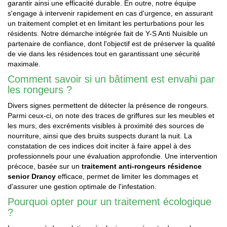
garantir ainsi une efficacité durable. En outre, notre équipe
s'engage à intervenir rapidement en cas d'urgence, en assurant
un traitement complet et en limitant les perturbations pour les
résidents. Notre démarche intégrée fait de Y-S Anti Nuisible un
partenaire de confiance, dont l'objectif est de préserver la qualité
de vie dans les résidences tout en garantissant une sécurité
maximale.
Comment savoir si un bâtiment est envahi par
les rongeurs ?
Divers signes permettent de détecter la présence de rongeurs.
Parmi ceux-ci, on note des traces de griffures sur les meubles et
les murs, des excréments visibles à proximité des sources de
nourriture, ainsi que des bruits suspects durant la nuit. La
constatation de ces indices doit inciter à faire appel à des
professionnels pour une évaluation approfondie. Une intervention
précoce, basée sur un
traitement anti-rongeurs résidence
senior Drancy
efficace, permet de limiter les dommages et
d'assurer une gestion optimale de l'infestation.
Pourquoi opter pour un traitement écologique
?