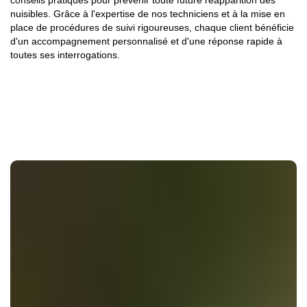
conseils pratiques pour prévenir toute future réapparition des
nuisibles. Grâce à l'expertise de nos techniciens et à la mise en
place de procédures de suivi rigoureuses, chaque client bénéficie
d'un accompagnement personnalisé et d'une réponse rapide à
toutes ses interrogations.