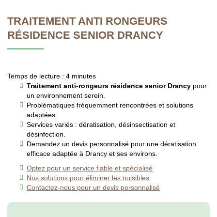
TRAITEMENT ANTI RONGEURS
RÉSIDENCE SENIOR DRANCY
Temps de lecture : 4 minutes
Traitement anti-rongeurs résidence senior Drancy
pour
un environnement serein.
Problématiques fréquemment rencontrées et solutions
adaptées.
Services variés : dératisation, désinsectisation et
désinfection.
Demandez un devis personnalisé pour une dératisation
efficace adaptée à Drancy et ses environs.
Optez pour un service fiable et spécialisé
Nos solutions pour éliminer les nuisibles
Contactez-nous pour un devis personnalisé