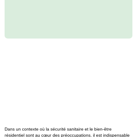
Dans un contexte où la sécurité sanitaire et le bien-être
résidentiel sont au cœur des préoccupations, il est indispensable