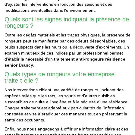
d'ajuster les interventions en fonction des saisons et des
modifications éventuelles dans l'environnement.
Quels sont les signes indiquant la présence de
rongeurs ?
Outre les dégâts matériels et les traces physiques, la présence de
rongeurs peut se manifester par des odeurs désagréables, des
bruits suspects dans les murs ou la découverte d'excréments. Un
examen minutieux de ces indices par un professionnel permet
d'établir la nécessité d'un
traitement anti-rongeurs résidence
senior Drancy
.
Quels types de rongeurs votre entreprise
traite-t-elle ?
Nos interventions ciblent une variété de rongeurs, incluant des
espèces telles que les rats, les souris et d'autres nuisibles
susceptibles de nuire à l'hygiène et à la sécurité d'une résidence.
Chaque traitement est adapté aux particularités de l'infestation
constatée et vise à éradiquer ces menaces tout en préservant la
santé des occupants.
Enfin, nous nous engageons à offrir une information claire et des