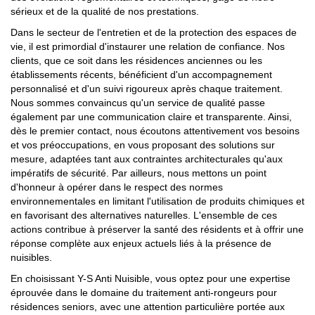
sérieux et de la qualité de nos prestations.
Dans le secteur de l'entretien et de la protection des espaces de
vie, il est primordial d'instaurer une relation de confiance. Nos
clients, que ce soit dans les résidences anciennes ou les
établissements récents, bénéficient d'un accompagnement
personnalisé et d'un suivi rigoureux après chaque traitement.
Nous sommes convaincus qu'un service de qualité passe
également par une communication claire et transparente. Ainsi,
dès le premier contact, nous écoutons attentivement vos besoins
et vos préoccupations, en vous proposant des solutions sur
mesure, adaptées tant aux contraintes architecturales qu'aux
impératifs de sécurité. Par ailleurs, nous mettons un point
d'honneur à opérer dans le respect des normes
environnementales en limitant l'utilisation de produits chimiques et
en favorisant des alternatives naturelles. L'ensemble de ces
actions contribue à préserver la santé des résidents et à offrir une
réponse complète aux enjeux actuels liés à la présence de
nuisibles.
En choisissant Y-S Anti Nuisible, vous optez pour une expertise
éprouvée dans le domaine du traitement anti-rongeurs pour
résidences seniors, avec une attention particulière portée aux