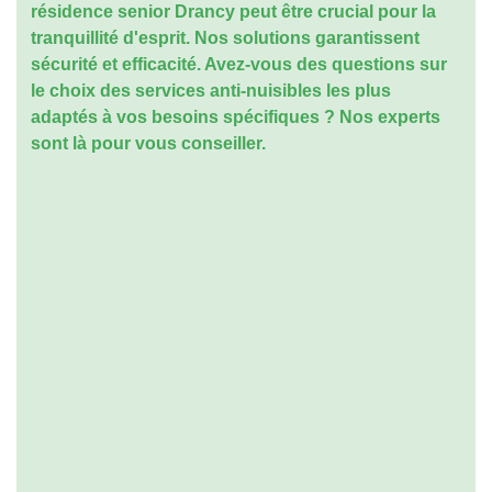
résidence senior Drancy
peut être crucial pour la
tranquillité d'esprit. Nos solutions garantissent
sécurité et efficacité. Avez-vous des questions sur
le choix des services anti-nuisibles les plus
adaptés à vos besoins spécifiques ? Nos experts
sont là pour vous conseiller.