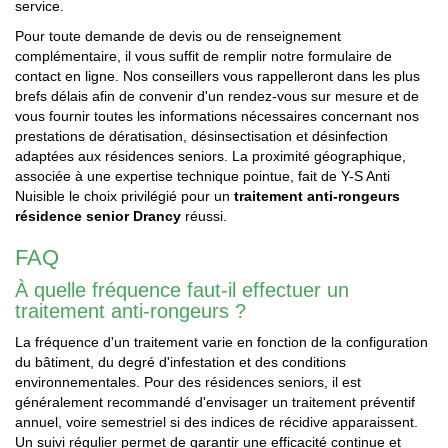
service.
Pour toute demande de devis ou de renseignement
complémentaire, il vous suffit de remplir notre formulaire de
contact en ligne. Nos conseillers vous rappelleront dans les plus
brefs délais afin de convenir d'un rendez-vous sur mesure et de
vous fournir toutes les informations nécessaires concernant nos
prestations de dératisation, désinsectisation et désinfection
adaptées aux résidences seniors. La proximité géographique,
associée à une expertise technique pointue, fait de Y-S Anti
Nuisible le choix privilégié pour un
traitement anti-rongeurs
résidence senior Drancy
réussi.
FAQ
À quelle fréquence faut-il effectuer un
traitement anti-rongeurs ?
La fréquence d'un traitement varie en fonction de la configuration
du bâtiment, du degré d'infestation et des conditions
environnementales. Pour des résidences seniors, il est
généralement recommandé d'envisager un traitement préventif
annuel, voire semestriel si des indices de récidive apparaissent.
Un suivi régulier permet de garantir une efficacité continue et