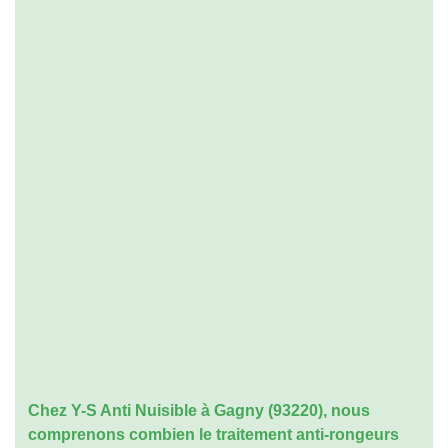
Chez Y-S Anti Nuisible à Gagny (93220), nous
comprenons combien le
traitement anti-rongeurs