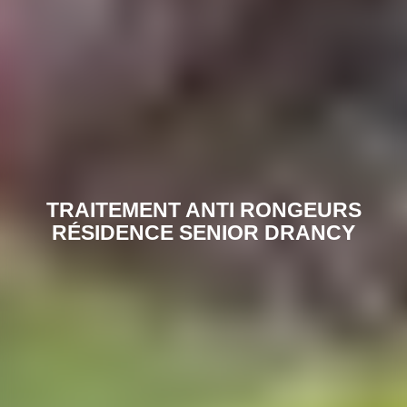
TRAITEMENT ANTI RONGEURS
RÉSIDENCE SENIOR DRANCY