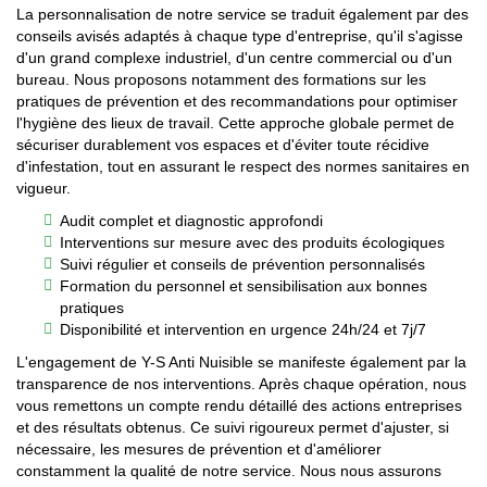
La personnalisation de notre service se traduit également par des
conseils avisés adaptés à chaque type d'entreprise, qu'il s'agisse
d'un grand complexe industriel, d'un centre commercial ou d'un
bureau. Nous proposons notamment des formations sur les
pratiques de prévention et des recommandations pour optimiser
l'hygiène des lieux de travail. Cette approche globale permet de
sécuriser durablement vos espaces et d'éviter toute récidive
d'infestation, tout en assurant le respect des normes sanitaires en
vigueur.
Audit complet et diagnostic approfondi
Interventions sur mesure avec des produits écologiques
Suivi régulier et conseils de prévention personnalisés
Formation du personnel et sensibilisation aux bonnes
pratiques
Disponibilité et intervention en urgence 24h/24 et 7j/7
L'engagement de Y-S Anti Nuisible se manifeste également par la
transparence de nos interventions. Après chaque opération, nous
vous remettons un compte rendu détaillé des actions entreprises
et des résultats obtenus. Ce suivi rigoureux permet d'ajuster, si
nécessaire, les mesures de prévention et d'améliorer
constamment la qualité de notre service. Nous nous assurons