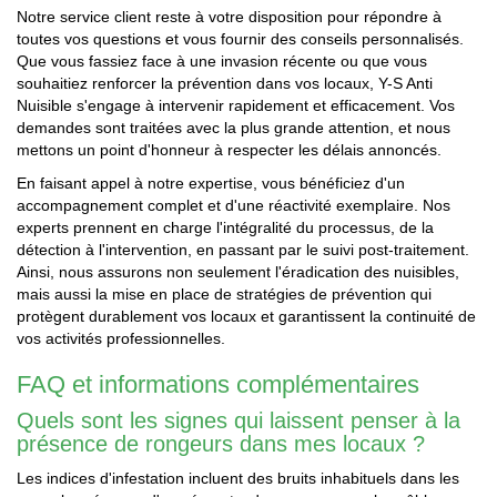
Notre service client reste à votre disposition pour répondre à
toutes vos questions et vous fournir des conseils personnalisés.
Que vous fassiez face à une invasion récente ou que vous
souhaitiez renforcer la prévention dans vos locaux, Y-S Anti
Nuisible s'engage à intervenir rapidement et efficacement. Vos
demandes sont traitées avec la plus grande attention, et nous
mettons un point d'honneur à respecter les délais annoncés.
En faisant appel à notre expertise, vous bénéficiez d'un
accompagnement complet et d'une réactivité exemplaire. Nos
experts prennent en charge l'intégralité du processus, de la
détection à l'intervention, en passant par le suivi post-traitement.
Ainsi, nous assurons non seulement l'éradication des nuisibles,
mais aussi la mise en place de stratégies de prévention qui
protègent durablement vos locaux et garantissent la continuité de
vos activités professionnelles.
FAQ et informations complémentaires
Quels sont les signes qui laissent penser à la
présence de rongeurs dans mes locaux ?
Les indices d'infestation incluent des bruits inhabituels dans les