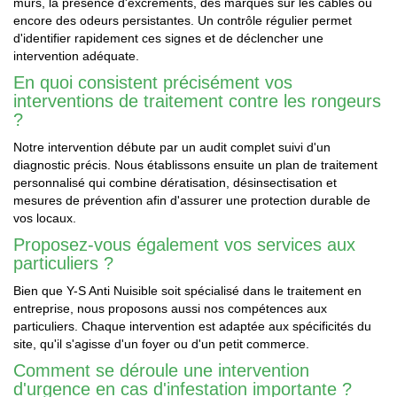
murs, la présence d'excréments, des marques sur les câbles ou
encore des odeurs persistantes. Un contrôle régulier permet
d'identifier rapidement ces signes et de déclencher une
intervention adéquate.
En quoi consistent précisément vos
interventions de traitement contre les rongeurs
?
Notre intervention débute par un audit complet suivi d'un
diagnostic précis. Nous établissons ensuite un plan de traitement
personnalisé qui combine dératisation, désinsectisation et
mesures de prévention afin d'assurer une protection durable de
vos locaux.
Proposez-vous également vos services aux
particuliers ?
Bien que Y-S Anti Nuisible soit spécialisé dans le traitement en
entreprise, nous proposons aussi nos compétences aux
particuliers. Chaque intervention est adaptée aux spécificités du
site, qu'il s'agisse d'un foyer ou d'un petit commerce.
Comment se déroule une intervention
d'urgence en cas d'infestation importante ?