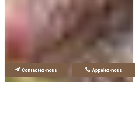
Contactez-nous
Appelez-nous