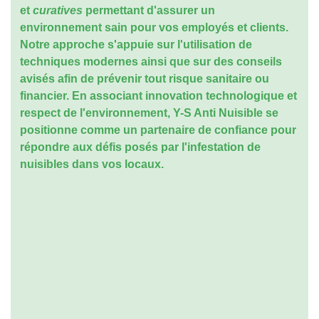
et
curatives
permettant d'assurer un
environnement sain pour vos employés et clients.
Notre approche s'appuie sur l'utilisation de
techniques modernes ainsi que sur des conseils
avisés afin de prévenir tout risque sanitaire ou
financier. En associant innovation technologique et
respect de l'environnement, Y-S Anti Nuisible se
positionne comme un partenaire de confiance pour
répondre aux défis posés par l'infestation de
nuisibles dans vos locaux.