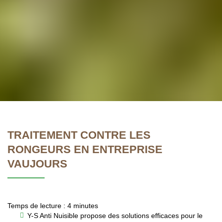
TRAITEMENT CONTRE LES
RONGEURS EN ENTREPRISE
VAUJOURS
Temps de lecture : 4 minutes
Y-S Anti Nuisible propose des solutions efficaces pour le