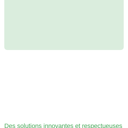
Des solutions innovantes et respectueuses