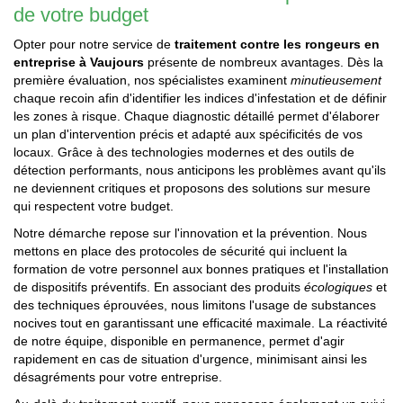
de votre budget
Opter pour notre service de
traitement contre les rongeurs en
entreprise à Vaujours
présente de nombreux avantages. Dès la
première évaluation, nos spécialistes examinent
minutieusement
chaque recoin afin d'identifier les indices d'infestation et de définir
les zones à risque. Chaque diagnostic détaillé permet d'élaborer
un plan d'intervention précis et adapté aux spécificités de vos
locaux. Grâce à des technologies modernes et des outils de
détection performants, nous anticipons les problèmes avant qu'ils
ne deviennent critiques et proposons des solutions sur mesure
qui respectent votre budget.
Notre démarche repose sur l'innovation et la prévention. Nous
mettons en place des protocoles de sécurité qui incluent la
formation de votre personnel aux bonnes pratiques et l'installation
de dispositifs préventifs. En associant des produits
écologiques
et
des techniques éprouvées, nous limitons l'usage de substances
nocives tout en garantissant une efficacité maximale. La réactivité
de notre équipe, disponible en permanence, permet d'agir
rapidement en cas de situation d'urgence, minimisant ainsi les
désagréments pour votre entreprise.