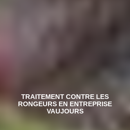
TRAITEMENT CONTRE LES
RONGEURS EN ENTREPRISE
VAUJOURS