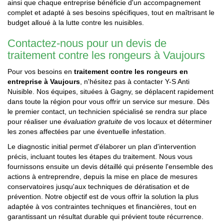
ainsi que chaque entreprise bénéficie d'un accompagnement
complet et adapté à ses besoins spécifiques, tout en maîtrisant le
budget alloué à la lutte contre les nuisibles.
Contactez-nous pour un devis de
traitement contre les rongeurs à Vaujours
Pour vos besoins en
traitement contre les rongeurs en
entreprise à Vaujours
, n'hésitez pas à contacter Y-S Anti
Nuisible. Nos équipes, situées à Gagny, se déplacent rapidement
dans toute la région pour vous offrir un service sur mesure. Dès
le premier contact, un technicien spécialisé se rendra sur place
pour réaliser une
évaluation gratuite
de vos locaux et déterminer
les zones affectées par une éventuelle infestation.
Le diagnostic initial permet d'élaborer un plan d'intervention
précis, incluant toutes les étapes du traitement. Nous vous
fournissons ensuite un devis détaillé qui présente l'ensemble des
actions à entreprendre, depuis la mise en place de mesures
conservatoires jusqu'aux techniques de dératisation et de
prévention. Notre objectif est de vous offrir la solution la plus
adaptée à vos contraintes techniques et financières, tout en
garantissant un résultat durable qui prévient toute récurrence.