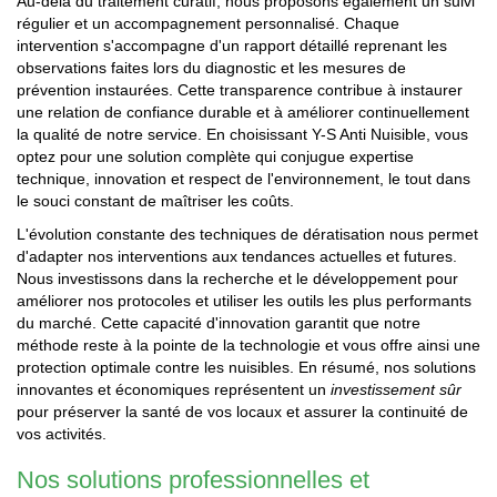
Au-delà du traitement curatif, nous proposons également un suivi
régulier et un accompagnement personnalisé. Chaque
intervention s'accompagne d'un rapport détaillé reprenant les
observations faites lors du diagnostic et les mesures de
prévention instaurées. Cette transparence contribue à instaurer
une relation de confiance durable et à améliorer continuellement
la qualité de notre service. En choisissant Y-S Anti Nuisible, vous
optez pour une solution complète qui conjugue expertise
technique, innovation et respect de l'environnement, le tout dans
le souci constant de maîtriser les coûts.
L'évolution constante des techniques de dératisation nous permet
d'adapter nos interventions aux tendances actuelles et futures.
Nous investissons dans la recherche et le développement pour
améliorer nos protocoles et utiliser les outils les plus performants
du marché. Cette capacité d'innovation garantit que notre
méthode reste à la pointe de la technologie et vous offre ainsi une
protection optimale contre les nuisibles. En résumé, nos solutions
innovantes et économiques représentent un
investissement sûr
pour préserver la santé de vos locaux et assurer la continuité de
vos activités.
Nos solutions professionnelles et