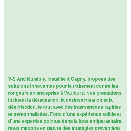
Y-S Anti Nuisible, installée à Gagny, propose des
solutions innovantes pour le
traitement contre les
rongeurs en entreprise à Vaujours
. Nos prestations
incluent la dératisation, la désinsectisation et la
désinfection, le tout avec des interventions rapides
et personnalisées. Forts d'une expérience solide et
d'une expertise pointue dans la lutte antiparasitaire,
nous mettons en œuvre des stratégies
préventives