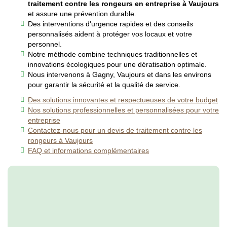
traitement contre les rongeurs en entreprise à Vaujours
et assure une prévention durable.
Des interventions d'urgence rapides et des conseils
personnalisés aident à protéger vos locaux et votre
personnel.
Notre méthode combine techniques traditionnelles et
innovations écologiques pour une dératisation optimale.
Nous intervenons à Gagny, Vaujours et dans les environs
pour garantir la sécurité et la qualité de service.
Des solutions innovantes et respectueuses de votre budget
Nos solutions professionnelles et personnalisées pour votre
entreprise
Contactez-nous pour un devis de traitement contre les
rongeurs à Vaujours
FAQ et informations complémentaires