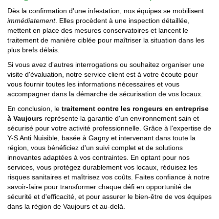
Dès la confirmation d'une infestation, nos équipes se mobilisent
immédiatement
. Elles procèdent à une inspection détaillée,
mettent en place des mesures conservatoires et lancent le
traitement de manière ciblée pour maîtriser la situation dans les
plus brefs délais.
Si vous avez d'autres interrogations ou souhaitez organiser une
visite d'évaluation, notre service client est à votre écoute pour
vous fournir toutes les informations nécessaires et vous
accompagner dans la démarche de sécurisation de vos locaux.
En conclusion, le
traitement contre les rongeurs en entreprise
à Vaujours
représente la garantie d'un environnement sain et
sécurisé pour votre activité professionnelle. Grâce à l'expertise de
Y-S Anti Nuisible, basée à Gagny et intervenant dans toute la
région, vous bénéficiez d'un suivi complet et de solutions
innovantes adaptées à vos contraintes. En optant pour nos
services, vous protégez durablement vos locaux, réduisez les
risques sanitaires et maîtrisez vos coûts. Faites confiance à notre
savoir-faire pour transformer chaque défi en opportunité de
sécurité et d'efficacité, et pour assurer le bien-être de vos équipes
dans la région de Vaujours et au-delà.