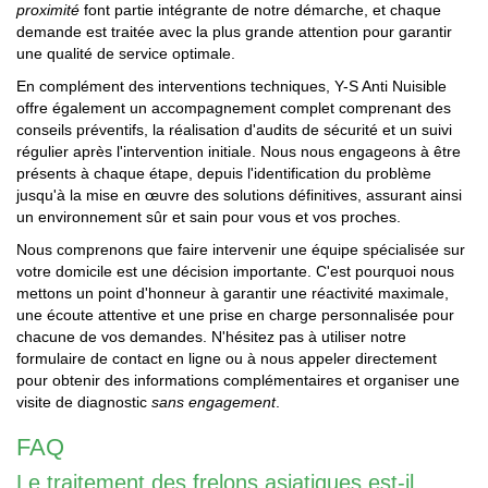
proximité
font partie intégrante de notre démarche, et chaque
demande est traitée avec la plus grande attention pour garantir
une qualité de service optimale.
En complément des interventions techniques, Y-S Anti Nuisible
offre également un accompagnement complet comprenant des
conseils préventifs, la réalisation d'audits de sécurité et un suivi
régulier après l'intervention initiale. Nous nous engageons à être
présents à chaque étape, depuis l'identification du problème
jusqu'à la mise en œuvre des solutions définitives, assurant ainsi
un environnement sûr et sain pour vous et vos proches.
Nous comprenons que faire intervenir une équipe spécialisée sur
votre domicile est une décision importante. C'est pourquoi nous
mettons un point d'honneur à garantir une réactivité maximale,
une écoute attentive et une prise en charge personnalisée pour
chacune de vos demandes. N'hésitez pas à utiliser notre
formulaire de contact en ligne ou à nous appeler directement
pour obtenir des informations complémentaires et organiser une
visite de diagnostic
sans engagement
.
FAQ
Le traitement des frelons asiatiques est-il