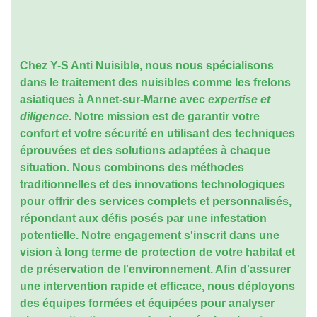
Chez Y-S Anti Nuisible, nous nous spécialisons
dans le traitement des nuisibles comme les frelons
asiatiques à Annet-sur-Marne avec
expertise et
diligence
. Notre mission est de garantir votre
confort et votre sécurité en utilisant des techniques
éprouvées et des solutions adaptées à chaque
situation. Nous combinons des méthodes
traditionnelles et des innovations technologiques
pour offrir des services complets et personnalisés,
répondant aux défis posés par une infestation
potentielle. Notre engagement s'inscrit dans une
vision à long terme de protection de votre habitat et
de préservation de l'environnement. Afin d'assurer
une intervention rapide et efficace, nous déployons
des équipes formées et équipées pour analyser