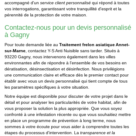
accompagné d'un
service client personnalisé
qui répond à toutes
vos interrogations, garantissant votre tranquillité d'esprit et la
pérennité de la protection de votre maison.
Contactez-nous pour un devis personnalisé
à Gagny
Pour toute demande liée au
Traitement frelon asiatique Annet-
sur-Marne
, contactez Y-S Anti Nuisible sans tarder. Situés à
93220 Gagny, nous intervenons également dans les villes
environnantes afin de répondre à l'ensemble de vos besoins en
dératisation, désinsectisation et désinfection. Nous privilégions
une communication claire et efficace dès le premier contact pour
établir avec vous un devis personnalisé qui tient compte de tous
les paramètres spécifiques à votre situation.
Notre équipe est disponible pour discuter de votre projet dans le
détail et pour analyser les particularités de votre habitat, afin de
vous proposer la solution la plus appropriée. Que vous soyez
confronté à une infestation récente ou que vous souhaitiez mettre
en place un programme de prévention à long terme, nous
sommes à votre écoute pour vous aider à comprendre toutes les
étapes du processus d'intervention. La
transparence et la