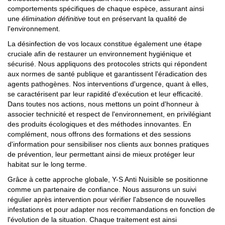
comportements spécifiques de chaque espèce, assurant ainsi
une
élimination définitive
tout en préservant la qualité de
l'environnement.
La désinfection de vos locaux constitue également une étape
cruciale afin de restaurer un environnement hygiénique et
sécurisé. Nous appliquons des protocoles stricts qui répondent
aux normes de santé publique et garantissent l'éradication des
agents pathogènes. Nos interventions d'urgence, quant à elles,
se caractérisent par leur rapidité d'exécution et leur efficacité.
Dans toutes nos actions, nous mettons un point d'honneur à
associer technicité et respect de l'environnement, en privilégiant
des produits écologiques et des méthodes innovantes. En
complément, nous offrons des formations et des sessions
d'information pour sensibiliser nos clients aux bonnes pratiques
de prévention, leur permettant ainsi de mieux protéger leur
habitat sur le long terme.
Grâce à cette approche globale, Y-S Anti Nuisible se positionne
comme un partenaire de confiance. Nous assurons un suivi
régulier après intervention pour vérifier l'absence de nouvelles
infestations et pour adapter nos recommandations en fonction de
l'évolution de la situation. Chaque traitement est ainsi