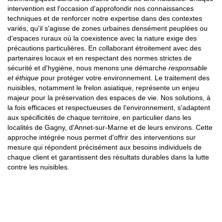
intervention est l'occasion d'approfondir nos connaissances
techniques et de renforcer notre expertise dans des contextes
variés, qu'il s'agisse de zones urbaines densément peuplées ou
d'espaces ruraux où la coexistence avec la nature exige des
précautions particulières. En collaborant étroitement avec des
partenaires locaux et en respectant des normes strictes de
sécurité et d'hygiène, nous menons une démarche
responsable
et éthique
pour protéger votre environnement. Le traitement des
nuisibles, notamment le frelon asiatique, représente un enjeu
majeur pour la préservation des espaces de vie. Nos solutions, à
la fois efficaces et respectueuses de l'environnement, s'adaptent
aux spécificités de chaque territoire, en particulier dans les
localités de Gagny, d'Annet-sur-Marne et de leurs environs. Cette
approche intégrée nous permet d'offrir des interventions sur
mesure qui répondent précisément aux besoins individuels de
chaque client et garantissent des résultats durables dans la lutte
contre les nuisibles.