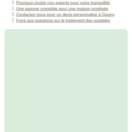
Pourquoi choisir nos experts pour votre tranquillité
Une gamme complète pour une maison protégée
Contactez-nous pour un devis personnalisé à Gagny
Foire aux questions sur le traitement des nuisibles