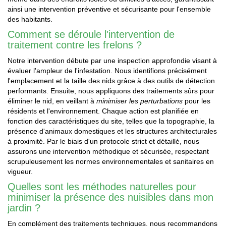
ainsi une intervention préventive et sécurisante pour l'ensemble
des habitants.
Comment se déroule l'intervention de
traitement contre les frelons ?
Notre intervention débute par une inspection approfondie visant à
évaluer l'ampleur de l'infestation. Nous identifions précisément
l'emplacement et la taille des nids grâce à des outils de détection
performants. Ensuite, nous appliquons des traitements sûrs pour
éliminer le nid, en veillant à
minimiser les perturbations
pour les
résidents et l'environnement. Chaque action est planifiée en
fonction des caractéristiques du site, telles que la topographie, la
présence d'animaux domestiques et les structures architecturales
à proximité. Par le biais d'un protocole strict et détaillé, nous
assurons une intervention méthodique et sécurisée, respectant
scrupuleusement les normes environnementales et sanitaires en
vigueur.
Quelles sont les méthodes naturelles pour
minimiser la présence des nuisibles dans mon
jardin ?
En complément des traitements techniques, nous recommandons