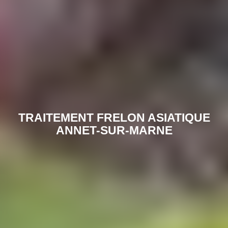
TRAITEMENT FRELON ASIATIQUE
ANNET-SUR-MARNE