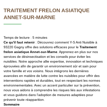
TRAITEMENT FRELON ASIATIQUE
ANNET-SUR-MARNE
Temps de lecture : 5 minutes
Ce qu'il faut retenir
: Découvrez comment Y-S Anti Nuisible à
93220 Gagny offre des solutions efficaces pour le
Traitement
frelon asiatique Annet-sur-Marne
. Apprenez-en plus sur nos
services de désinsectisation et les conseils pour éviter les
nuisibles. Notre approche allie expertise, innovation et techniques
éprouvées afin de garantir un environnement sûr et sain pour
votre famille et vos voisins. Nous intégrons les dernières
avancées en matière de lutte contre les nuisibles pour offrir des
interventions rapides et durables, tout en respectant les normes
environnementales. Avec un accent particulier sur la prévention,
nous vous aidons à comprendre les risques liés aux infestations
et vous guidons dans l'adoption de mesures adaptées pour
prévenir toute réapparition.
Sommaire