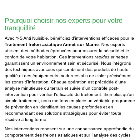
Pourquoi choisir nos experts pour votre
tranquillité
Avec Y-S Anti Nuisible, bénéficiez d'interventions efficaces pour le
Traitement frelon asiatique Annet-sur-Marne
. Nos experts
utilisent des méthodes éprouvées pour assurer la sécurité et le
confort de votre habitation. Ces interventions
rapides et nettes
garantissent un environnement sain et sécurisé. Nous intégrons
des techniques avancées qui combinent des produits de haute
qualité et des équipements modernes afin de cibler précisément
les zones d'infestation. Chaque opération est précédée d'une
analyse minutieuse du terrain et suivie d'un contrôle post-
intervention pour vérifier l'efficacité du traitement. Bien plus qu'un
simple traitement, nous mettons en place un véritable programme
de prévention en identifiant les causes profondes et en
recommandant des solutions stratégiques pour éviter toute
récidive à long terme.
Nos interventions reposent sur une connaissance approfondie du
comportement des frelons asiatiques et sur l'analyse des cycles