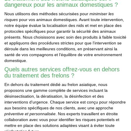
dangereux pour les animaux domestiques ?
Nous utilisons des méthodes sécurisées pour
minimiser les
risques
pour vos animaux domestiques. Avant toute intervention,
notre équipe évalue la localisation des nids et met en place des
protocoles spécifiques pour garantir la sécurité des animaux
présents. Nous choisissons avec soin des produits à faible toxicité
et appliquons des procédures strictes pour que l'intervention se
déroule dans les meilleures conditions, en préservant ainsi la
santé de vos compagnons et l'équilibre de votre environnement
domestique.
Quels autres services offrez-vous en dehors
du traitement des frelons ?
En dehors du traitement dédié au frelon asiatique, nous
proposons une gamme complète de services incluant la
désinsectisation, la dératisation, la désinfection et des
interventions d'urgence. Chaque service est conçu pour répondre
aux besoins spécifiques de nos clients, avec une approche
préventive et personnalisée
. Nos experts travaillent en étroite
collaboration avec vous pour identifier les risques potentiels et
mettre en place des solutions adaptées visant à éviter toute