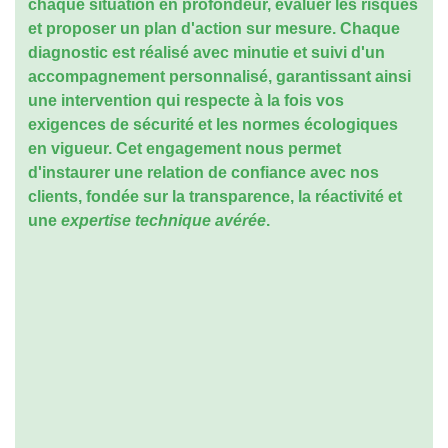
chaque situation en profondeur, évaluer les risques
et proposer un plan d'action sur mesure. Chaque
diagnostic est réalisé avec minutie et suivi d'un
accompagnement personnalisé, garantissant ainsi
une intervention qui respecte à la fois vos
exigences de sécurité et les normes écologiques
en vigueur. Cet engagement nous permet
d'instaurer une relation de confiance avec nos
clients, fondée sur la transparence, la réactivité et
une
expertise technique avérée
.