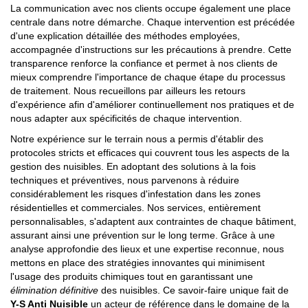
La communication avec nos clients occupe également une place
centrale dans notre démarche. Chaque intervention est précédée
d'une explication détaillée des méthodes employées,
accompagnée d'instructions sur les précautions à prendre. Cette
transparence renforce la confiance et permet à nos clients de
mieux comprendre l'importance de chaque étape du processus
de traitement. Nous recueillons par ailleurs les retours
d'expérience afin d'améliorer continuellement nos pratiques et de
nous adapter aux spécificités de chaque intervention.
Notre expérience sur le terrain nous a permis d'établir des
protocoles stricts et efficaces qui couvrent tous les aspects de la
gestion des nuisibles. En adoptant des solutions à la fois
techniques et préventives, nous parvenons à réduire
considérablement les risques d'infestation dans les zones
résidentielles et commerciales. Nos services, entièrement
personnalisables, s'adaptent aux contraintes de chaque bâtiment,
assurant ainsi une prévention sur le long terme. Grâce à une
analyse approfondie des lieux et une expertise reconnue, nous
mettons en place des stratégies innovantes qui minimisent
l'usage des produits chimiques tout en garantissant une
élimination définitive
des nuisibles. Ce savoir-faire unique fait de
Y-S Anti Nuisible
un acteur de référence dans le domaine de la