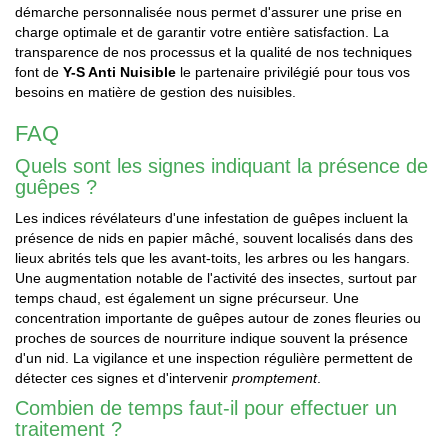
démarche personnalisée nous permet d'assurer une prise en
charge optimale et de garantir votre entière satisfaction. La
transparence de nos processus et la qualité de nos techniques
font de
Y-S Anti Nuisible
le partenaire privilégié pour tous vos
besoins en matière de gestion des nuisibles.
FAQ
Quels sont les signes indiquant la présence de
guêpes ?
Les indices révélateurs d'une infestation de guêpes incluent la
présence de nids en papier mâché, souvent localisés dans des
lieux abrités tels que les avant-toits, les arbres ou les hangars.
Une augmentation notable de l'activité des insectes, surtout par
temps chaud, est également un signe précurseur. Une
concentration importante de guêpes autour de zones fleuries ou
proches de sources de nourriture indique souvent la présence
d'un nid. La vigilance et une inspection régulière permettent de
détecter ces signes et d'intervenir
promptement
.
Combien de temps faut-il pour effectuer un
traitement ?