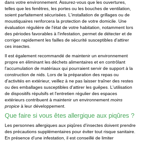
dans votre environnement. Assurez-vous que les ouvertures,
telles que les fenêtres, les portes ou les bouches de ventilation,
soient parfaitement sécurisées. L'installation de grillages ou de
moustiquaires renforcera la protection de votre domicile. Une
évaluation régulière de l'état de votre habitation, notamment lors
des périodes favorables à l'infestation, permet de détecter et de
corriger rapidement les failles de sécurité susceptibles d'attirer
ces insectes.
Il est également recommandé de maintenir un environnement
propre en éliminant les déchets alimentaires et en contrôlant
l'accumulation de matériaux qui pourraient servir de support à la
construction de nids. Lors de la préparation des repas ou
d'activités en extérieur, veillez à ne pas laisser traîner des restes
ou des emballages susceptibles d'attirer les guêpes. L'utilisation
de dispositifs répulsifs et l'entretien régulier des espaces
extérieurs contribuent à maintenir un environnement
moins
propice
à leur développement.
Que faire si vous êtes allergique aux piqûres ?
Les personnes allergiques aux piqûres d'insectes doivent prendre
des précautions supplémentaires pour éviter tout risque sanitaire.
En présence d'une infestation, il est conseillé de limiter