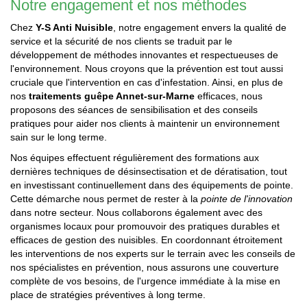
Notre engagement et nos méthodes
Chez
Y-S Anti Nuisible
, notre engagement envers la qualité de
service et la sécurité de nos clients se traduit par le
développement de méthodes innovantes et respectueuses de
l'environnement. Nous croyons que la prévention est tout aussi
cruciale que l'intervention en cas d'infestation. Ainsi, en plus de
nos
traitements guêpe Annet-sur-Marne
efficaces, nous
proposons des séances de sensibilisation et des conseils
pratiques pour aider nos clients à maintenir un environnement
sain sur le long terme.
Nos équipes effectuent régulièrement des formations aux
dernières techniques de désinsectisation et de dératisation, tout
en investissant continuellement dans des équipements de pointe.
Cette démarche nous permet de rester à la
pointe de l'innovation
dans notre secteur. Nous collaborons également avec des
organismes locaux pour promouvoir des pratiques durables et
efficaces de gestion des nuisibles. En coordonnant étroitement
les interventions de nos experts sur le terrain avec les conseils de
nos spécialistes en prévention, nous assurons une couverture
complète de vos besoins, de l'urgence immédiate à la mise en
place de stratégies préventives à long terme.