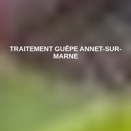
TRAITEMENT GUÊPE ANNET-SUR-
MARNE