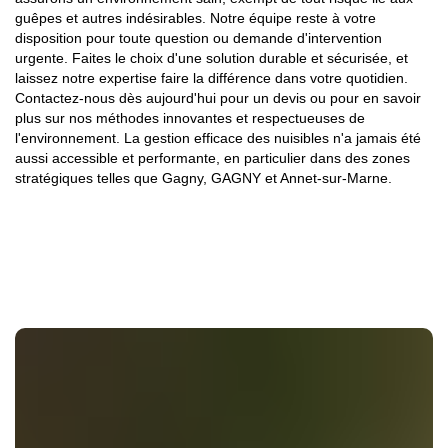
guêpes et autres indésirables. Notre équipe reste à votre
disposition pour toute question ou demande d'intervention
urgente. Faites le choix d'une solution durable et sécurisée, et
laissez notre expertise faire la différence dans votre quotidien.
Contactez-nous dès aujourd'hui pour un devis ou pour en savoir
plus sur nos méthodes innovantes et respectueuses de
l'environnement. La gestion efficace des nuisibles n'a jamais été
aussi accessible et performante, en particulier dans des zones
stratégiques telles que Gagny, GAGNY et Annet-sur-Marne.