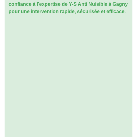
confiance à l'expertise de Y-S Anti Nuisible à Gagny
pour une intervention rapide, sécurisée et efficace.