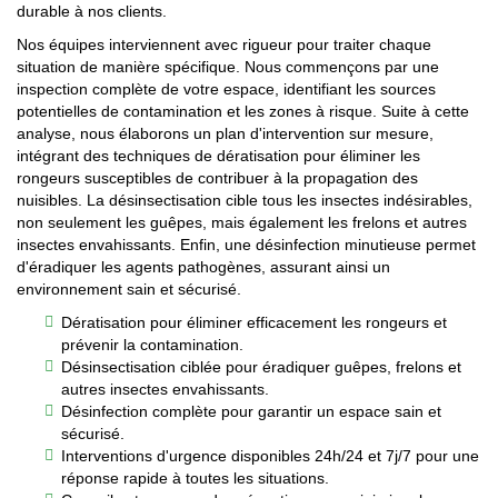
durable à nos clients.
Nos équipes interviennent avec rigueur pour traiter chaque
situation de manière spécifique. Nous commençons par une
inspection complète de votre espace, identifiant les sources
potentielles de contamination et les zones à risque. Suite à cette
analyse, nous élaborons un plan d'intervention sur mesure,
intégrant des techniques de dératisation pour éliminer les
rongeurs susceptibles de contribuer à la propagation des
nuisibles. La désinsectisation cible tous les insectes indésirables,
non seulement les guêpes, mais également les frelons et autres
insectes envahissants. Enfin, une désinfection minutieuse permet
d'éradiquer les agents pathogènes, assurant ainsi un
environnement sain et sécurisé.
Dératisation pour éliminer efficacement les rongeurs et
prévenir la contamination.
Désinsectisation ciblée pour éradiquer guêpes, frelons et
autres insectes envahissants.
Désinfection complète pour garantir un espace sain et
sécurisé.
Interventions d'urgence disponibles 24h/24 et 7j/7 pour une
réponse rapide à toutes les situations.