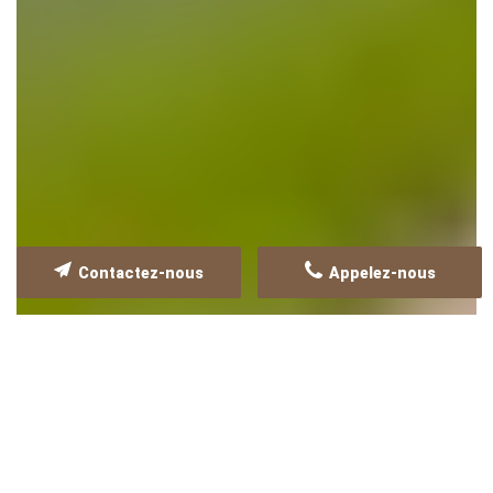
Contactez-nous
Appelez-nous