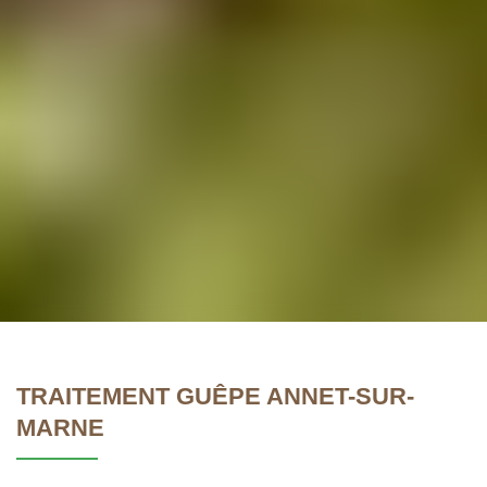
TRAITEMENT GUÊPE ANNET-SUR-
MARNE