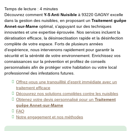
Temps de lecture : 4 minutes
Découvrez comment
Y-S Anti Nuisible
à 93220 GAGNY excelle
dans la gestion des nuisibles, en proposant un
Traitement guêpe
Annet-sur-Marne
optimal, s'appuyant sur des techniques
innovantes et une expertise éprouvée. Nos services incluent la
dératisation efficace, la désinsectisation rapide et la désinfection
complète de votre espace. Forts de plusieurs années
d'expérience, nous intervenons rapidement pour garantir la
sécurité et la sérénité de votre environnement. Enrichissez vos
connaissances sur la prévention et profitez de conseils
personnalisés afin de protéger votre habitation ou votre local
professionnel des infestations futures.
Offrez-vous une tranquillité d'esprit immédiate avec un
traitement efficace
Découvrez nos solutions complètes contre les nuisibles
Obtenez votre devis personnalisé pour un
Traitement
guêpe Annet-sur-Marne
FAQ
Notre engagement et nos méthodes