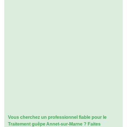
Vous cherchez un professionnel fiable pour le
Traitement guêpe Annet-sur-Marne
? Faites