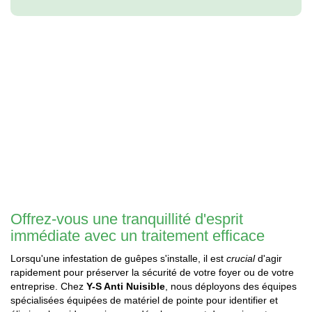
Offrez-vous une tranquillité d'esprit
immédiate avec un traitement efficace
Lorsqu'une infestation de guêpes s'installe, il est
crucial
d'agir
rapidement pour préserver la sécurité de votre foyer ou de votre
entreprise. Chez
Y-S Anti Nuisible
, nous déployons des équipes
spécialisées équipées de matériel de pointe pour identifier et