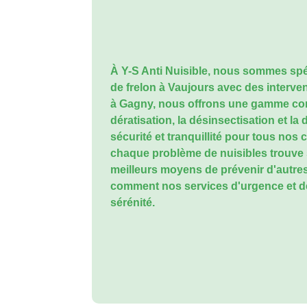
À Y-S Anti Nuisible, nous sommes spé
de frelon à Vaujours
avec des interve
à Gagny, nous offrons une gamme comp
dératisation, la désinsectisation et la
sécurité et tranquillité pour tous nos 
chaque problème de nuisibles trouve s
meilleurs moyens de prévenir d'autre
comment nos services d'urgence et de
sérénité.