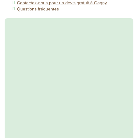
Contactez-nous pour un devis gratuit à Gagny
Questions fréquentes