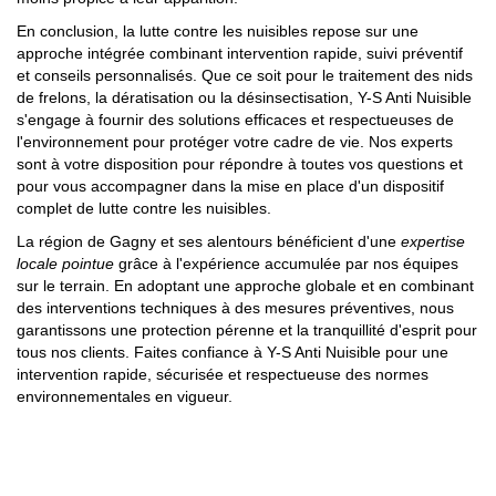
En conclusion, la lutte contre les nuisibles repose sur une
approche intégrée combinant intervention rapide, suivi préventif
et conseils personnalisés. Que ce soit pour le traitement des nids
de frelons, la dératisation ou la désinsectisation, Y-S Anti Nuisible
s'engage à fournir des solutions efficaces et respectueuses de
l'environnement pour protéger votre cadre de vie. Nos experts
sont à votre disposition pour répondre à toutes vos questions et
pour vous accompagner dans la mise en place d'un dispositif
complet de lutte contre les nuisibles.
La région de Gagny et ses alentours bénéficient d'une
expertise
locale pointue
grâce à l'expérience accumulée par nos équipes
sur le terrain. En adoptant une approche globale et en combinant
des interventions techniques à des mesures préventives, nous
garantissons une protection pérenne et la tranquillité d'esprit pour
tous nos clients. Faites confiance à Y-S Anti Nuisible pour une
intervention rapide, sécurisée et respectueuse des normes
environnementales en vigueur.