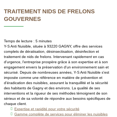
TRAITEMENT NIDS DE FRELONS
GOUVERNES
Temps de lecture : 5 minutes
Y-S Anti Nuisible, située à 93220 GAGNY, offre des services
complets de dératisation, désinsectisation, désinfection et
traitement de nids de frelons. Intervenant
rapidement
en cas
d'urgence, l'entreprise prospère grâce à son expertise et à son
engagement envers la préservation d'un environnement sain et
sécurisé. Depuis de nombreuses années, Y-S Anti Nuisible s'est
imposée comme une référence en matière de prévention et
d'éradication des nuisibles, assurant la tranquillité et la sécurité
des habitants de Gagny et des environs. La qualité de ses
interventions et la rigueur de ses méthodes témoignent de son
sérieux et de sa volonté de répondre aux besoins spécifiques de
chaque client.
Expertise et rapidité pour votre sécurité
Gamme complète de services pour éliminer les nuisibles