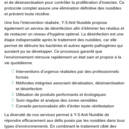
et de désinsectisation pour contrôler la prolifération d'insectes. Ce
protocole complet assure une élimination définitive des nuisibles
et prévient toute récidive.
Une fois l'intervention réalisée, Y-S Anti Nuisible propose
également un service de désinfection afin d'éliminer les résidus et
de restaurer un niveau d'hygiène optimal. La désinfection est une
étape indispensable après le traitement des nuisibles, car elle
permet de détruire les bactéries et autres agents pathogènes qui
auraient pu se développer. Ce processus garantit que
l'environnement retrouve rapidement un état
sain et propice
à la
vie quotidienne.
Interventions d'urgence réalisées par des professionnels
formés
Méthodes intégrées associant dératisation, désinsectisation
et désinfection
Utilisation de produits performants et écologiques
Suivi régulier et analyse des zones sensibles
Conseils personnalisés afin d'éviter toute réinfestation
La diversité de nos services permet à Y-S Anti Nuisible de
répondre efficacement aux défis posés par les nuisibles dans tous
types d'environnements. En combinant le traitement ciblé des