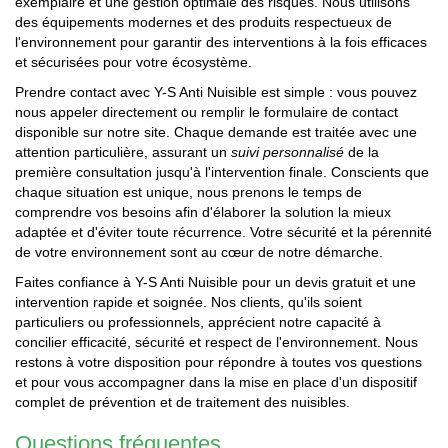
exemplaire et une gestion optimale des risques. Nous utilisons
des équipements modernes et des produits respectueux de
l'environnement pour garantir des interventions à la fois efficaces
et sécurisées pour votre écosystème.
Prendre contact avec Y-S Anti Nuisible est simple : vous pouvez
nous appeler directement ou remplir le formulaire de contact
disponible sur notre site. Chaque demande est traitée avec une
attention particulière, assurant un
suivi personnalisé
de la
première consultation jusqu'à l'intervention finale. Conscients que
chaque situation est unique, nous prenons le temps de
comprendre vos besoins afin d'élaborer la solution la mieux
adaptée et d'éviter toute récurrence. Votre sécurité et la pérennité
de votre environnement sont au cœur de notre démarche.
Faites confiance à Y-S Anti Nuisible pour un devis gratuit et une
intervention rapide et soignée. Nos clients, qu'ils soient
particuliers ou professionnels, apprécient notre capacité à
concilier efficacité, sécurité et respect de l'environnement. Nous
restons à votre disposition pour répondre à toutes vos questions
et pour vous accompagner dans la mise en place d'un dispositif
complet de prévention et de traitement des nuisibles.
Questions fréquentes