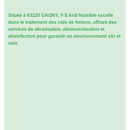
Située à 93220 GAGNY, Y-S Anti Nuisible excelle
dans le
traitement des nids de frelons
, offrant des
services de dératisation, désinsectisation et
désinfection pour garantir un environnement sûr et
sain