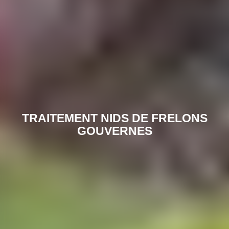
TRAITEMENT NIDS DE FRELONS
GOUVERNES