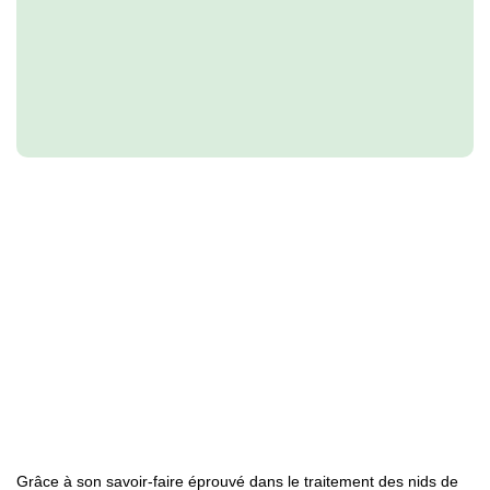
Grâce à son savoir-faire éprouvé dans le traitement des nids de