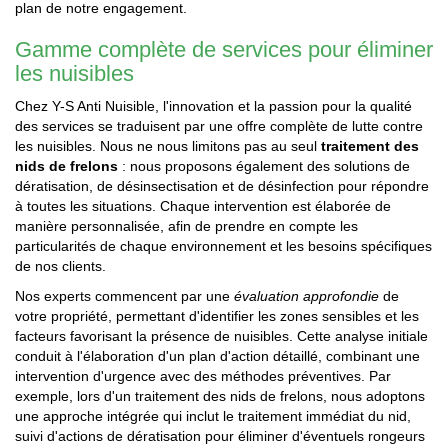
plan de notre engagement.
Gamme complète de services pour éliminer
les nuisibles
Chez Y-S Anti Nuisible, l'innovation et la passion pour la qualité
des services se traduisent par une offre complète de lutte contre
les nuisibles. Nous ne nous limitons pas au seul
traitement des
nids de frelons
: nous proposons également des solutions de
dératisation, de désinsectisation et de désinfection pour répondre
à toutes les situations. Chaque intervention est élaborée de
manière personnalisée, afin de prendre en compte les
particularités de chaque environnement et les besoins spécifiques
de nos clients.
Nos experts commencent par une
évaluation approfondie
de
votre propriété, permettant d'identifier les zones sensibles et les
facteurs favorisant la présence de nuisibles. Cette analyse initiale
conduit à l'élaboration d'un plan d'action détaillé, combinant une
intervention d'urgence avec des méthodes préventives. Par
exemple, lors d'un traitement des nids de frelons, nous adoptons
une approche intégrée qui inclut le traitement immédiat du nid,
suivi d'actions de dératisation pour éliminer d'éventuels rongeurs