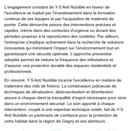
L'engagement constant de Y-S Anti Nuisible en faveur de
l'excellence se traduit par l'investissement dans la formation
continue de ses équipes et par l'acquisition de matériels de
pointe. Cette démarche assure des interventions précises et
rapides, même dans des contextes d'urgence ou durant des
périodes propices à la reproduction des nuisibles. Par ailleurs,
l'entreprise s'implique activement dans la recherche de solutions
innovantes qui minimisent l'impact sur l'environnement tout en
garantissant une sécurité optimale. L'approche préventive
adoptée permet de réduire la fréquence des infestations et
d'assurer une
protection durable
des espaces résidentiels et
professionnels.
En résumé, Y-S Anti Nuisible incarne l'excellence en matière de
traitement des nids de frelons. La combinaison judicieuse de
techniques de dératisation, désinsectisation et désinfection
assure à chaque client la tranquillité d'esprit nécessaire pour vivre
dans un environnement sécurisé. Le soin apporté à chaque
intervention, couplé à une expertise technique solide, fait de Y-S
Anti Nuisible un
partenaire de confiance
pour la protection de
votre habitat dans la région de Gagny et ses alentours.