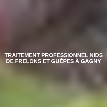
TRAITEMENT PROFESSIONNEL NIDS
DE FRELONS ET GUÊPES À GAGNY