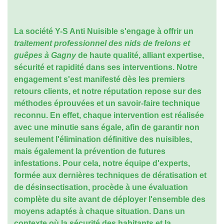
La société Y-S Anti Nuisible s'engage à offrir un
traitement professionnel des nids de frelons et
guêpes à Gagny
de haute qualité, alliant expertise,
sécurité et rapidité dans ses interventions. Notre
engagement s'est manifesté dès les premiers
retours clients, et notre réputation repose sur des
méthodes éprouvées et un savoir-faire technique
reconnu. En effet, chaque intervention est réalisée
avec une minutie sans égale, afin de garantir non
seulement l'élimination définitive des nuisibles,
mais également la prévention de futures
infestations. Pour cela, notre équipe d'experts,
formée aux dernières techniques de dératisation et
de désinsectisation, procède à une évaluation
complète du site avant de déployer l'ensemble des
moyens adaptés à chaque situation. Dans un
contexte où la sécurité des habitants et la