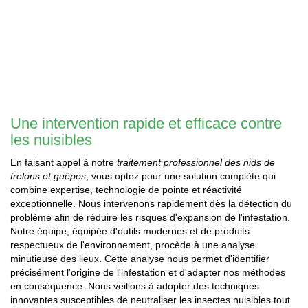
Une intervention rapide et efficace contre
les nuisibles
En faisant appel à notre
traitement professionnel des nids de
frelons et guêpes
, vous optez pour une solution complète qui
combine expertise, technologie de pointe et réactivité
exceptionnelle. Nous intervenons rapidement dès la détection du
problème afin de réduire les risques d'expansion de l'infestation.
Notre équipe, équipée d'outils modernes et de produits
respectueux de l'environnement, procède à une analyse
minutieuse des lieux. Cette analyse nous permet d'identifier
précisément l'origine de l'infestation et d'adapter nos méthodes
en conséquence. Nous veillons à adopter des techniques
innovantes susceptibles de neutraliser les insectes nuisibles tout