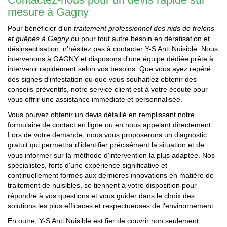
mesure à Gagny
Pour bénéficier d'un
traitement professionnel des nids de frelons
et guêpes à Gagny
ou pour tout autre besoin en dératisation et
désinsectisation, n'hésitez pas à contacter Y-S Anti Nuisible. Nous
intervenons à GAGNY et disposons d'une équipe dédiée prête à
intervenir rapidement selon vos besoins. Que vous ayez repéré
des signes d'infestation ou que vous souhaitiez obtenir des
conseils préventifs, notre service client est à votre écoute pour
vous offrir une assistance immédiate et personnalisée.
Vous pouvez obtenir un devis détaillé en remplissant notre
formulaire de contact en ligne ou en nous appelant directement.
Lors de votre demande, nous vous proposerons un diagnostic
gratuit qui permettra d'identifier précisément la situation et de
vous informer sur la méthode d'intervention la plus adaptée. Nos
spécialistes, forts d'une expérience significative et
continuellement formés aux dernières innovations en matière de
traitement de nuisibles, se tiennent à votre disposition pour
répondre à vos questions et vous guider dans le choix des
solutions les plus efficaces et respectueuses de l'environnement.
En outre, Y-S Anti Nuisible est fier de couvrir non seulement