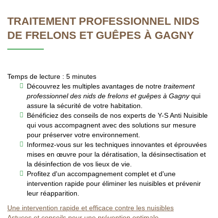
TRAITEMENT PROFESSIONNEL NIDS
DE FRELONS ET GUÊPES À GAGNY
Temps de lecture : 5 minutes
Découvrez les multiples avantages de notre
traitement
professionnel des nids de frelons et guêpes à Gagny
qui
assure la sécurité de votre habitation.
Bénéficiez des conseils de nos experts de Y-S Anti Nuisible
qui vous accompagnent avec des solutions sur mesure
pour préserver votre environnement.
Informez-vous sur les techniques innovantes et éprouvées
mises en œuvre pour la dératisation, la désinsectisation et
la désinfection de vos lieux de vie.
Profitez d'un accompagnement complet et d'une
intervention rapide pour éliminer les nuisibles et prévenir
leur réapparition.
Une intervention rapide et efficace contre les nuisibles
Astuces et conseils pour une prévention optimale