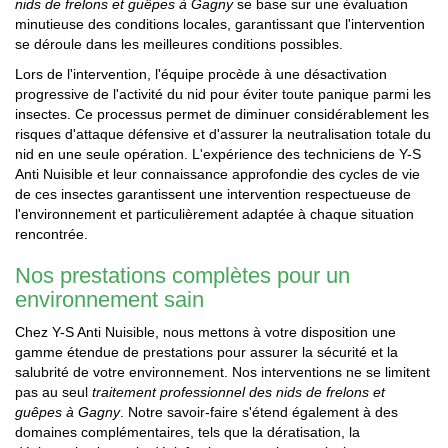
nids de frelons et guêpes à Gagny
se base sur une évaluation
minutieuse des conditions locales, garantissant que l'intervention
se déroule dans les meilleures conditions possibles.
Lors de l'intervention, l'équipe procède à une désactivation
progressive de l'activité du nid pour éviter toute panique parmi les
insectes. Ce processus permet de diminuer considérablement les
risques d'attaque défensive et d'assurer la neutralisation totale du
nid en une seule opération. L'expérience des techniciens de Y-S
Anti Nuisible et leur connaissance approfondie des cycles de vie
de ces insectes garantissent une intervention respectueuse de
l'environnement et particulièrement adaptée à chaque situation
rencontrée.
Nos prestations complètes pour un
environnement sain
Chez Y-S Anti Nuisible, nous mettons à votre disposition une
gamme étendue de prestations pour assurer la sécurité et la
salubrité de votre environnement. Nos interventions ne se limitent
pas au seul
traitement professionnel des nids de frelons et
guêpes à Gagny
. Notre savoir-faire s'étend également à des
domaines complémentaires, tels que la dératisation, la