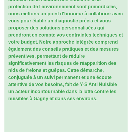
protection de l'environnement sont primordiales,
nous mettons un point d'honneur à collaborer avec
vous pour établir un diagnostic précis et vous
proposer des solutions personnalisées qui
prendront en compte vos contraintes techniques et
votre budget. Notre approche intégrée comprend
également des conseils pratiques et des mesures
préventives, permettant de réduire
significativement les risques de réapparition des
nids de frelons et guêpes. Cette démarche,
conjuguée à un suivi permanent et une écoute
attentive de vos besoins, fait de Y-S Anti Nuisible
un acteur incontournable dans la lutte contre les
nuisibles à Gagny et dans ses environs.